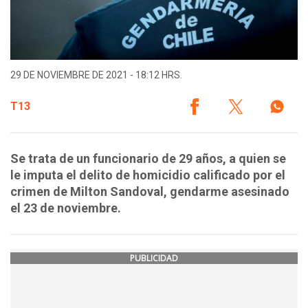
29 DE NOVIEMBRE DE 2021 - 18:12 HRS.
T13
Se trata de un funcionario de 29 años, a quien se
le imputa el delito de homicidio calificado por el
crimen de Milton Sandoval, gendarme asesinado
el 23 de noviembre.
PUBLICIDAD