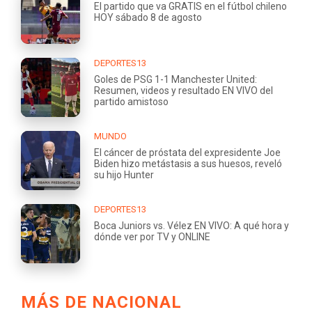
El partido que va GRATIS en el fútbol chileno
HOY sábado 8 de agosto
DEPORTES13
Goles de PSG 1-1 Manchester United:
Resumen, videos y resultado EN VIVO del
partido amistoso
MUNDO
El cáncer de próstata del expresidente Joe
Biden hizo metástasis a sus huesos, reveló
su hijo Hunter
DEPORTES13
Boca Juniors vs. Vélez EN VIVO: A qué hora y
dónde ver por TV y ONLINE
MÁS DE NACIONAL