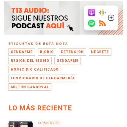
ETIQUETAS DE ESTA NOTA
GENDARME
BIOBÍO
DETENCIÓN
NEGRETE
REGIÓN DEL BIOBÍO
GENDARME
HOMICIDIO CALIFICADO
FUNCIONARIO DE GENDARMERÍA
MILTON SANDOVAL
LO MÁS RECIENTE
DEPORTES13