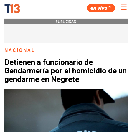
☰
PUBLICIDAD
NACIONAL
Detienen a funcionario de
Gendarmería por el homicidio de un
gendarme en Negrete