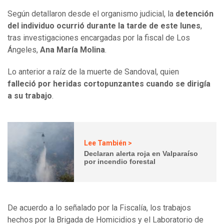
Según detallaron desde el organismo judicial, la
detención
del individuo ocurrió durante la tarde de este lunes
,
tras investigaciones encargadas por la fiscal de Los
Ángeles,
Ana María Molina
.
Lo anterior a raíz de la muerte de Sandoval, quien
falleció por heridas cortopunzantes cuando se dirigía
a su trabajo
.
Lee También >
Declaran alerta roja en Valparaíso
por incendio forestal
De acuerdo a lo señalado por la Fiscalía, los trabajos
hechos por la Brigada de Homicidios y el Laboratorio de