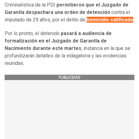
Criminalística de la PDI
permitieron que el Juzgado de
Garantía despachara una orden de detención
contra el
imputado de 29 años, por el delito de
homicidio calificado
.
Por lo pronto, el detenido
pasará a audiencia de
formalización en el Juzgado de Garantía de
Nacimiento durante este martes
, instancia en la que se
profundizarán detalles de la indagatoria y las evidencias
reunidas.
PUBLICIDAD