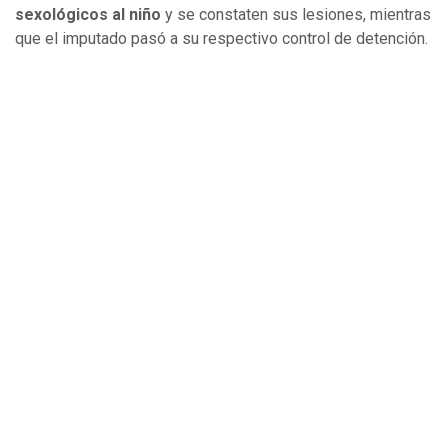
sexológicos al niño
y se constaten sus lesiones, mientras
que el imputado pasó a su respectivo control de detención.