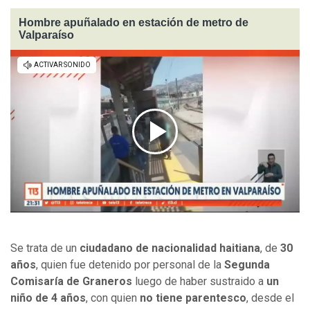
Hombre apuñalado en estación de metro de
Valparaíso
Se trata de un
ciudadano de nacionalidad haitiana
, de
30
años
, quien fue detenido por personal de la
Segunda
Comisaría de Graneros
luego de haber sustraido a
un
niño de 4 años
, con quien
no tiene parentesco
, desde el