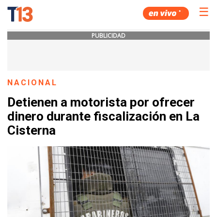
☰
PUBLICIDAD
NACIONAL
Detienen a motorista por ofrecer
dinero durante fiscalización en La
Cisterna