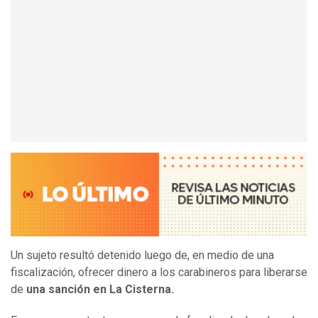
Un sujeto resultó detenido luego de, en medio de una
fiscalización, ofrecer dinero a los carabineros para liberarse
de
una sanción en La Cisterna.