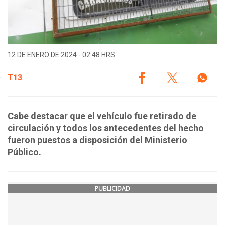
12 DE ENERO DE 2024 - 02:48 HRS.
T13
Cabe destacar que el vehículo fue retirado de
circulación y todos los antecedentes del hecho
fueron puestos a disposición del Ministerio
Público.
PUBLICIDAD