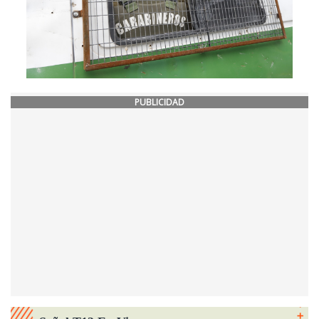
PUBLICIDAD