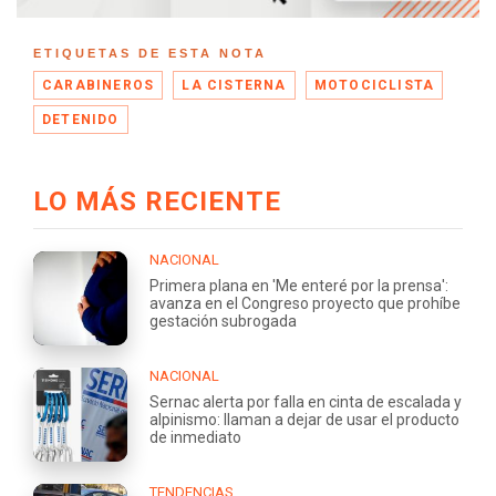
ETIQUETAS DE ESTA NOTA
CARABINEROS
LA CISTERNA
MOTOCICLISTA
DETENIDO
LO MÁS RECIENTE
NACIONAL
Primera plana en 'Me enteré por la prensa':
avanza en el Congreso proyecto que prohíbe
gestación subrogada
NACIONAL
Sernac alerta por falla en cinta de escalada y
alpinismo: llaman a dejar de usar el producto
de inmediato
TENDENCIAS