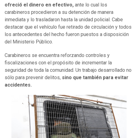
ofreció el dinero en efectivo,
ante lo cual los
carabineros procedieron a su detención de manera
inmediata y lo trasladaron hasta la unidad policial. Cabe
destacar que el vehículo fue retirado de circulación y todos
los antecedentes del hecho fueron puestos a disposición
del Ministerio Público.
Carabineros se encuentra reforzando controles y
fiscalizaciones con el propósito de incrementar la
seguridad de toda la comunidad. Un trabajo desarrollado no
sólo para prevenir delitos,
sino que también para evitar
accidentes.