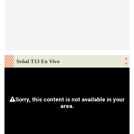
Señal T13 En Vivo