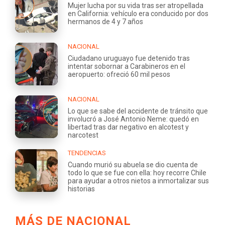
Mujer lucha por su vida tras ser atropellada
en California: vehículo era conducido por dos
hermanos de 4 y 7 años
NACIONAL
Ciudadano uruguayo fue detenido tras
intentar sobornar a Carabineros en el
aeropuerto: ofreció 60 mil pesos
NACIONAL
Lo que se sabe del accidente de tránsito que
involucró a José Antonio Neme: quedó en
libertad tras dar negativo en alcotest y
narcotest
TENDENCIAS
Cuando murió su abuela se dio cuenta de
todo lo que se fue con ella: hoy recorre Chile
para ayudar a otros nietos a inmortalizar sus
historias
MÁS DE NACIONAL