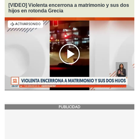
[VIDEO] Violenta encerrona a matrimonio y sus dos
hijos en rotonda Grecia
PUBLICIDAD