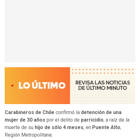
Carabineros de Chile
confirmó la
detención de una
mujer de 30 años
por el delito de
parricidio
, a raíz de la
muerte de su
hijo de sólo 4 meses
, en
Puente Alto
,
Región Metropolitana.