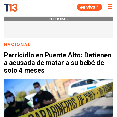
☰
PUBLICIDAD
NACIONAL
Parricidio en Puente Alto: Detienen
a acusada de matar a su bebé de
solo 4 meses