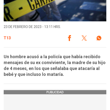
23 DE FEBRERO DE 2023 - 13:11 HRS.
T13
Un hombre acusó a la policía que había recibido
mensajes de su ex conviviente, la madre de su hijo
de 4 meses, en los que señalaba que atacaría al
bebé y que incluso lo mataría.
PUBLICIDAD