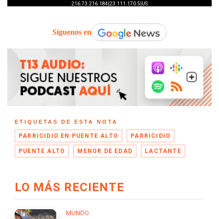
Síguenos en
ETIQUETAS DE ESTA NOTA
PARRICIDIO EN PUENTE ALTO
PARRICIDIO
PUENTE ALTO
MENOR DE EDAD
LACTANTE
LO MÁS RECIENTE
MUNDO