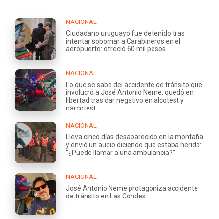
NACIONAL
Ciudadano uruguayo fue detenido tras
intentar sobornar a Carabineros en el
aeropuerto: ofreció 60 mil pesos
NACIONAL
Lo que se sabe del accidente de tránsito que
involucró a José Antonio Neme: quedó en
libertad tras dar negativo en alcotest y
narcotest
NACIONAL
Lleva cinco días desaparecido en la montaña
y envió un audio diciendo que estaba herido:
“¿Puede llamar a una ambulancia?”
NACIONAL
José Antonio Neme protagoniza accidente
de tránsito en Las Condes