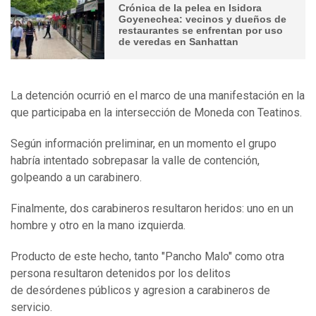
Crónica de la pelea en Isidora
Goyenechea: vecinos y dueños de
restaurantes se enfrentan por uso
de veredas en Sanhattan
La detención ocurrió en el marco de una manifestación en la
que participaba en la intersección de Moneda con Teatinos.
Según información preliminar, en un momento el grupo
habría intentado sobrepasar la valle de contención,
golpeando a un carabinero.
Finalmente, dos carabineros resultaron heridos: uno en un
hombre y otro en la mano izquierda.
Producto de este hecho, tanto "Pancho Malo" como otra
persona resultaron detenidos por los delitos
de desórdenes públicos y agresion a carabineros de
servicio.