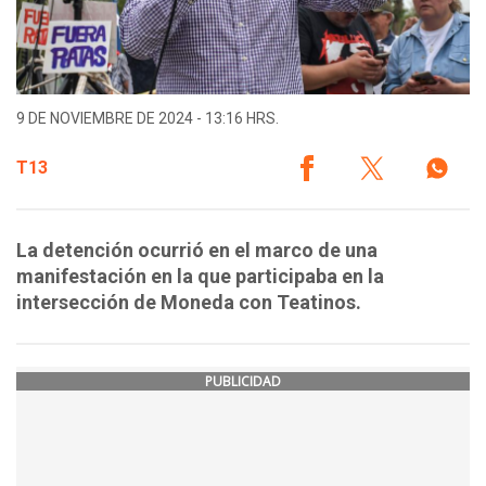
9 DE NOVIEMBRE DE 2024 - 13:16 HRS.
T13
La detención ocurrió en el marco de una
manifestación en la que participaba en la
intersección de Moneda con Teatinos.
PUBLICIDAD