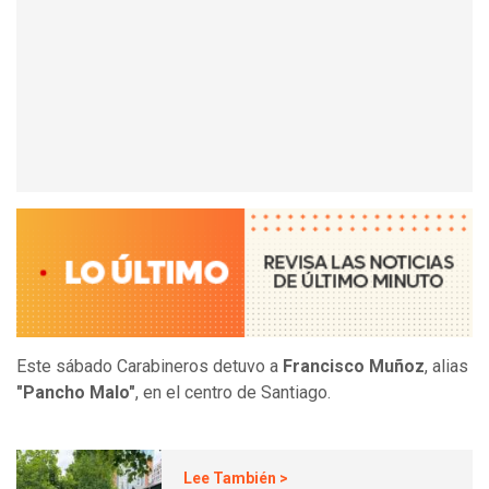
Este sábado Carabineros detuvo a
Francisco Muñoz
, alias
"Pancho Malo"
, en el centro de Santiago.
Lee También >