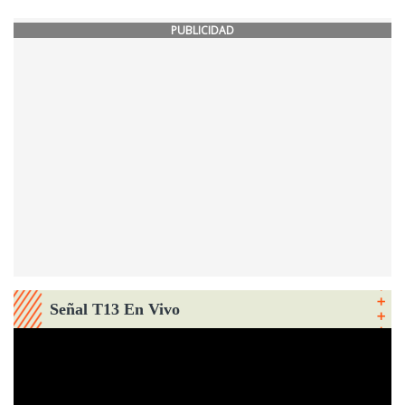
PUBLICIDAD
Señal T13 En Vivo