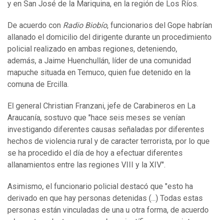
y en San José de la Mariquina, en la región de Los Ríos.
De acuerdo con
Radio Biobío
, funcionarios del Gope habrían
allanado el domicilio del dirigente durante un procedimiento
policial realizado en ambas regiones, deteniendo,
además, a Jaime Huenchullán, líder de una comunidad
mapuche situada en Temuco, quien fue detenido en la
comuna de Ercilla.
El general Christian Franzani, jefe de Carabineros en La
Araucanía, sostuvo que "hace seis meses se venían
investigando diferentes causas señaladas por diferentes
hechos de violencia rural y de caracter terrorista, por lo que
se ha procedido el día de hoy a efectuar diferentes
allanamientos entre las regiones VIII y la XIV".
Asimismo, el funcionario policial destacó que "esto ha
derivado en que hay personas detenidas (...) Todas estas
personas están vinculadas de una u otra forma, de acuerdo