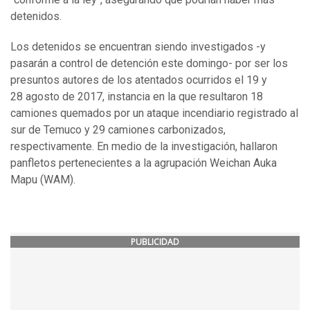
detenidos.
Los detenidos se encuentran siendo investigados -y
pasarán a control de detención este domingo- por ser los
presuntos autores de los atentados ocurridos el 19 y
28 agosto de 2017, instancia en la que resultaron 18
camiones quemados por un ataque incendiario registrado al
sur de Temuco y 29 camiones carbonizados,
respectivamente. En medio de la investigación, hallaron
panfletos pertenecientes a la agrupación Weichan Auka
Mapu (WAM).
PUBLICIDAD