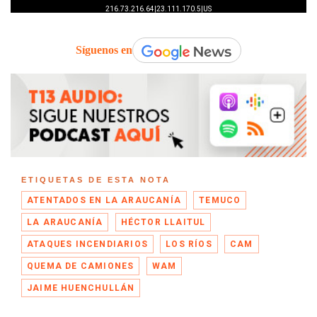
Síguenos en
ETIQUETAS DE ESTA NOTA
ATENTADOS EN LA ARAUCANÍA
TEMUCO
LA ARAUCANÍA
HÉCTOR LLAITUL
ATAQUES INCENDIARIOS
LOS RÍOS
CAM
QUEMA DE CAMIONES
WAM
JAIME HUENCHULLÁN