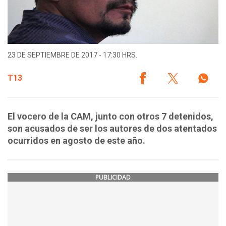
23 DE SEPTIEMBRE DE 2017 - 17:30 HRS.
T13
El vocero de la CAM, junto con otros 7 detenidos,
son acusados de ser los autores de dos atentados
ocurridos en agosto de este año.
PUBLICIDAD