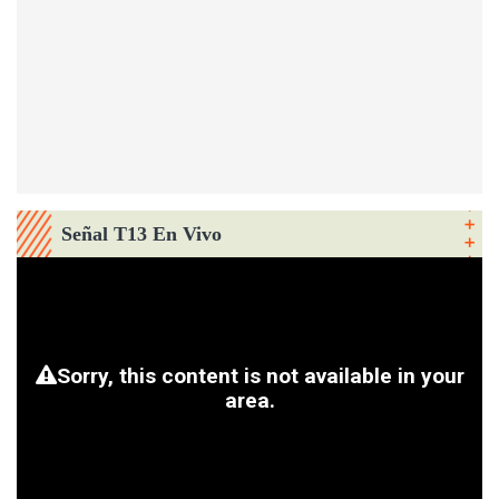
Señal T13 En Vivo