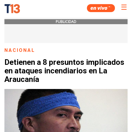
☰
PUBLICIDAD
NACIONAL
Detienen a 8 presuntos implicados
en ataques incendiarios en La
Araucanía