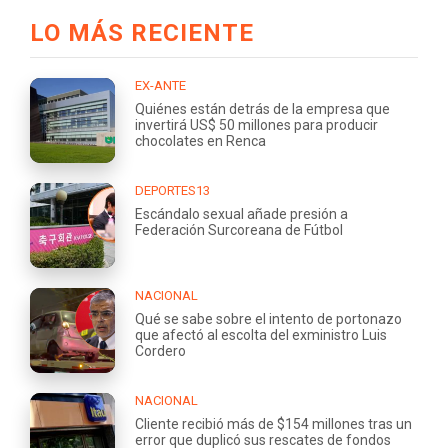
LO MÁS RECIENTE
EX-ANTE
Quiénes están detrás de la empresa que
invertirá US$ 50 millones para producir
chocolates en Renca
DEPORTES13
Escándalo sexual añade presión a
Federación Surcoreana de Fútbol
NACIONAL
Qué se sabe sobre el intento de portonazo
que afectó al escolta del exministro Luis
Cordero
NACIONAL
Cliente recibió más de $154 millones tras un
error que duplicó sus rescates de fondos