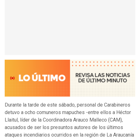
Durante la tarde de este sábado, personal de Carabineros
detuvo a ocho comuneros mapuches -entre ellos a Héctor
Llaitul, líder de la Coordinadora Arauco Malleco (CAM),
acusados de ser los presuntos autores de los últimos
ataques incendiarios ocurridos en la región de La Araucanía