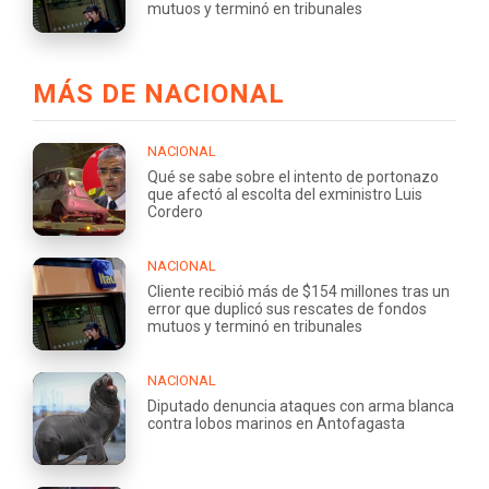
mutuos y terminó en tribunales
MÁS DE NACIONAL
NACIONAL
Qué se sabe sobre el intento de portonazo
que afectó al escolta del exministro Luis
Cordero
NACIONAL
Cliente recibió más de $154 millones tras un
error que duplicó sus rescates de fondos
mutuos y terminó en tribunales
NACIONAL
Diputado denuncia ataques con arma blanca
contra lobos marinos en Antofagasta