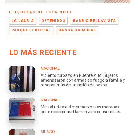
ETIQUETAS DE ESTA NOTA
LA JAURÍA
DETENIDOS
BARRIO BELLAVISTA
PARQUE FORESTAL
BANDA CRIMINAL
LO MÁS RECIENTE
NACIONAL
Violento turbazo en Puente Alto: Sujetos
amenazaron con armas de fuego a familia y
robaron más de un millón de pesos
NACIONAL
Minsal retira del mercado pasas morenas
por micotoxinas: Llaman a no consumirlas
MUNDO