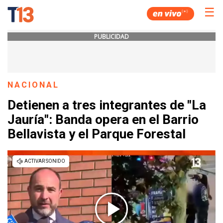
☰
PUBLICIDAD
NACIONAL
Detienen a tres integrantes de "La
Jauría": Banda opera en el Barrio
Bellavista y el Parque Forestal