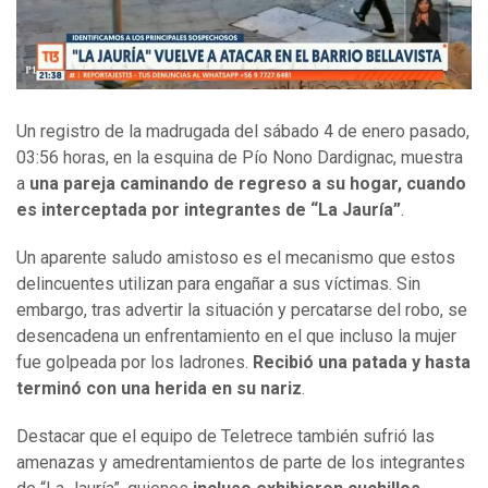
Un registro de la madrugada del sábado 4 de enero pasado,
03:56 horas, en la esquina de Pío Nono Dardignac, muestra
a
una pareja caminando de regreso a su hogar, cuando
es interceptada por integrantes de “La Jauría”
.
Un aparente saludo amistoso es el mecanismo que estos
delincuentes utilizan para engañar a sus víctimas. Sin
embargo, tras advertir la situación y percatarse del robo, se
desencadena un enfrentamiento en el que incluso la mujer
fue golpeada por los ladrones.
Recibió una patada y hasta
terminó con una herida en su nariz
.
Destacar que el equipo de Teletrece también sufrió las
amenazas y amedrentamientos de parte de los integrantes