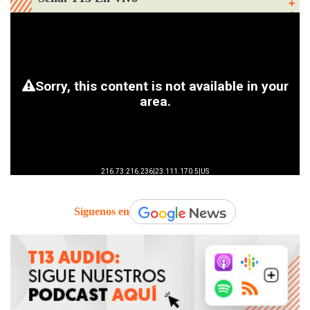
Síguenos en