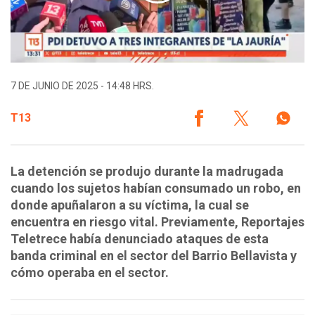
7 DE JUNIO DE 2025 - 14:48 HRS.
T13
La detención se produjo durante la madrugada
cuando los sujetos habían consumado un robo, en
donde apuñalaron a su víctima, la cual se
encuentra en riesgo vital. Previamente, Reportajes
Teletrece había denunciado ataques de esta
banda criminal en el sector del Barrio Bellavista y
cómo operaba en el sector.