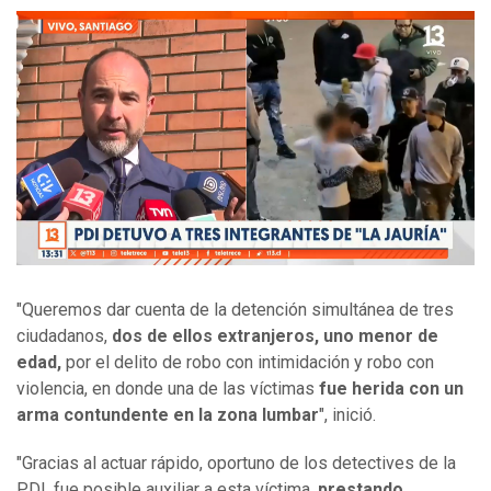
"Queremos dar cuenta de la detención simultánea de tres
ciudadanos,
dos de ellos extranjeros, uno menor de
edad,
por el delito de robo con intimidación y robo con
violencia, en donde una de las víctimas
fue herida con un
arma contundente en la zona lumbar
", inició.
"Gracias al actuar rápido, oportuno de los detectives de la
PDI, fue posible auxiliar a esta víctima,
prestando