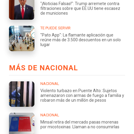
"¡Noticias Falsas!": Trump arremete contra
filtraciones sobre que EE.UU tiene escasez
de municiones
TE PUEDE SERVIR
"Pato App": La flamante aplicación que
reúne más de 3.500 descuentos en un solo
lugar
MÁS DE NACIONAL
NACIONAL
Violento turbazo en Puente Alto: Sujetos
amenazaron con armas de fuego a familia y
robaron más de un millón de pesos
NACIONAL
Minsal retira del mercado pasas morenas
por micotoxinas: Llaman a no consumirlas