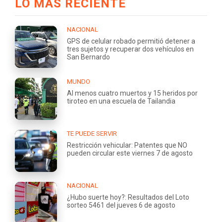
LO MÁS RECIENTE
NACIONAL
GPS de celular robado permitió detener a
tres sujetos y recuperar dos vehículos en
San Bernardo
MUNDO
Al menos cuatro muertos y 15 heridos por
tiroteo en una escuela de Tailandia
TE PUEDE SERVIR
Restricción vehicular: Patentes que NO
pueden circular este viernes 7 de agosto
NACIONAL
¿Hubo suerte hoy?: Resultados del Loto
sorteo 5461 del jueves 6 de agosto