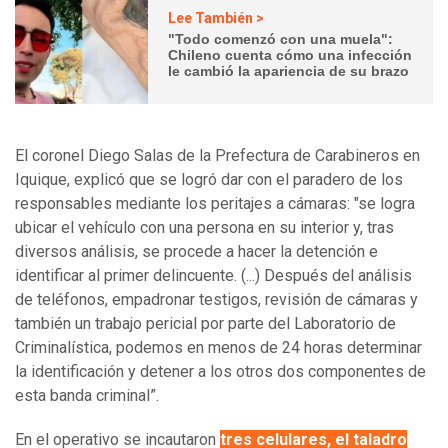
Lee También >
"Todo comenzó con una muela":
Chileno cuenta cómo una infección
le cambió la apariencia de su brazo
El coronel Diego Salas de la Prefectura de Carabineros en
Iquique, explicó que se logró dar con el paradero de los
responsables mediante los peritajes a cámaras: "se logra
ubicar el vehículo con una persona en su interior y, tras
diversos análisis, se procede a hacer la detención e
identificar al primer delincuente. (...) Después del análisis
de teléfonos, empadronar testigos, revisión de cámaras y
también un trabajo pericial por parte del Laboratorio de
Criminalística, podemos en menos de 24 horas determinar
la identificación y detener a los otros dos componentes de
esta banda criminal”.
En el operativo se incautaron
tres celulares, el taladro