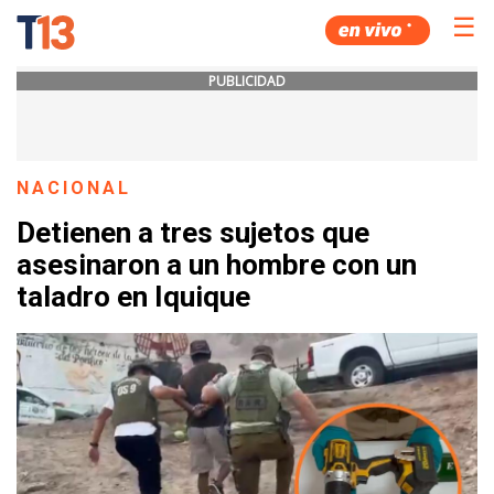
☰
PUBLICIDAD
NACIONAL
Detienen a tres sujetos que
asesinaron a un hombre con un
taladro en Iquique