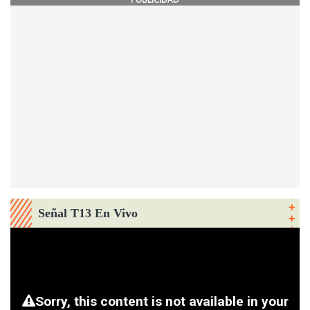
Señal T13 En Vivo