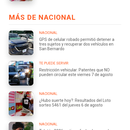
MÁS DE NACIONAL
NACIONAL
GPS de celular robado permitió detener a
tres sujetos y recuperar dos vehículos en
San Bernardo
TE PUEDE SERVIR
Restricción vehicular: Patentes que NO
pueden circular este viernes 7 de agosto
NACIONAL
¿Hubo suerte hoy?: Resultados del Loto
sorteo 5461 del jueves 6 de agosto
NACIONAL