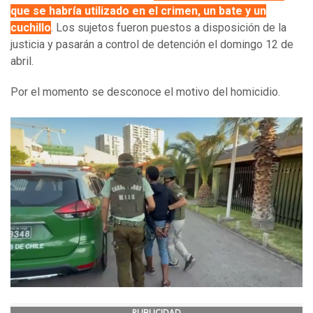
que se habría utilizado en el crimen, un bate y un
cuchillo
. Los sujetos fueron puestos a disposición de la
justicia y pasarán a control de detención el domingo 12 de
abril.
Por el momento se desconoce el motivo del homicidio.
PUBLICIDAD