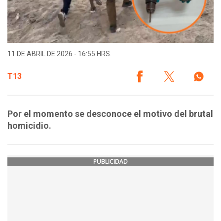
11 DE ABRIL DE 2026 - 16:55 HRS.
T13
Por el momento se desconoce el motivo del brutal
homicidio.
PUBLICIDAD