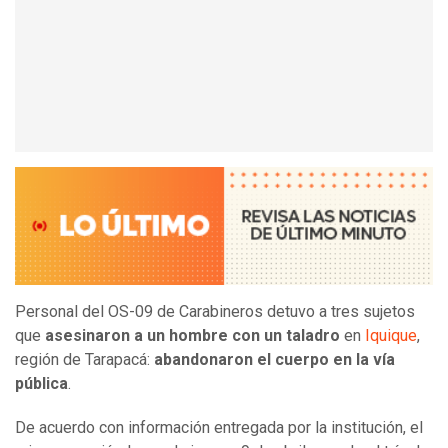
Personal del OS-09 de Carabineros detuvo a tres sujetos
que
asesinaron a un hombre con un taladro
en
Iquique
,
región de Tarapacá:
abandonaron el cuerpo en la vía
pública
.
De acuerdo con información entregada por la institución, el