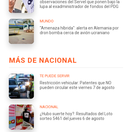
observaciones del Servel que ponen bajo la
lupa al exadministrador de fondos del PDG
MUNDO
"Amenaza híbrida": alerta en Alemania por
dron bomba cerca de avión ucraniano
MÁS DE NACIONAL
TE PUEDE SERVIR
Restricción vehicular: Patentes que NO
pueden circular este viernes 7 de agosto
NACIONAL
¿Hubo suerte hoy?: Resultados del Loto
sorteo 5461 del jueves 6 de agosto