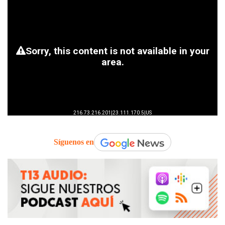
Síguenos en