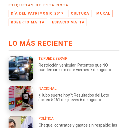
ETIQUETAS DE ESTA NOTA
DÍA DEL PATRIMONIO 2017
CULTURA
MURAL
ROBERTO MATTA
ESPACIO MATTA
LO MÁS RECIENTE
TE PUEDE SERVIR
Restricción vehicular: Patentes que NO
pueden circular este viernes 7 de agosto
NACIONAL
¿Hubo suerte hoy?: Resultados del Loto
sorteo 5461 del jueves 6 de agosto
POLÍTICA
Cheque, contratos y gastos sin respaldo: las