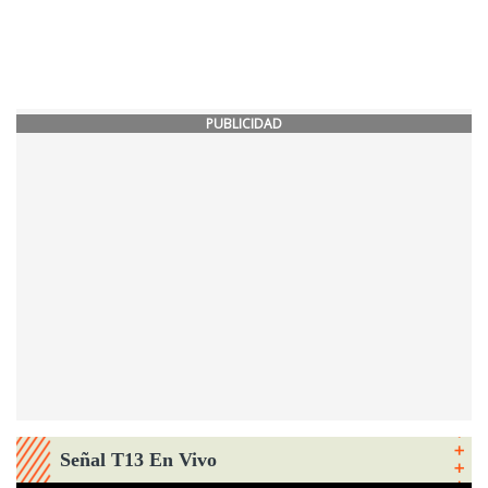
PUBLICIDAD
Señal T13 En Vivo