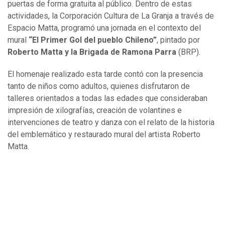
puertas de forma gratuita al público. Dentro de estas
actividades, la Corporación Cultura de La Granja a través de
Espacio Matta, programó una jornada en el contexto del
mural
“El Primer Gol del pueblo Chileno”
, pintado por
Roberto Matta y la Brigada de Ramona Parra
(BRP).
El homenaje realizado esta tarde contó con la presencia
tanto de niños como adultos, quienes disfrutaron de
talleres orientados a todas las edades que consideraban
impresión de xilografías, creación de volantines e
intervenciones de teatro y danza con el relato de la historia
del emblemático y restaurado mural del artista Roberto
Matta.