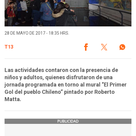
28 DE MAYO DE 2017 - 18:35 HRS.
T13
Las actividades contaron con la presencia de
niños y adultos, quienes disfrutaron de una
jornada programada en torno al mural “El Primer
Gol del pueblo Chileno” pintado por Roberto
Matta.
PUBLICIDAD