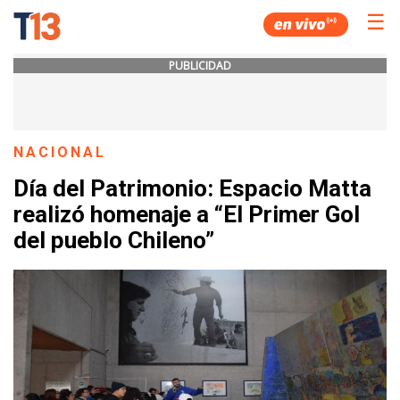
☰
PUBLICIDAD
NACIONAL
Día del Patrimonio: Espacio Matta
realizó homenaje a “El Primer Gol
del pueblo Chileno”