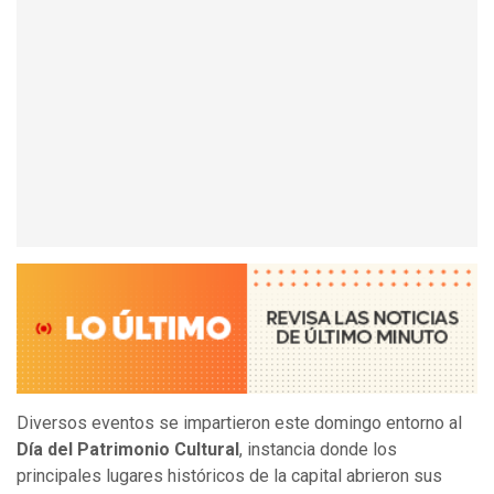
Diversos eventos se impartieron este domingo entorno al
Día del Patrimonio Cultural
, instancia donde los
principales lugares históricos de la capital abrieron sus