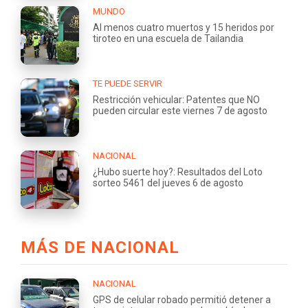
MUNDO
Al menos cuatro muertos y 15 heridos por
tiroteo en una escuela de Tailandia
TE PUEDE SERVIR
Restricción vehicular: Patentes que NO
pueden circular este viernes 7 de agosto
NACIONAL
¿Hubo suerte hoy?: Resultados del Loto
sorteo 5461 del jueves 6 de agosto
MÁS DE NACIONAL
NACIONAL
GPS de celular robado permitió detener a