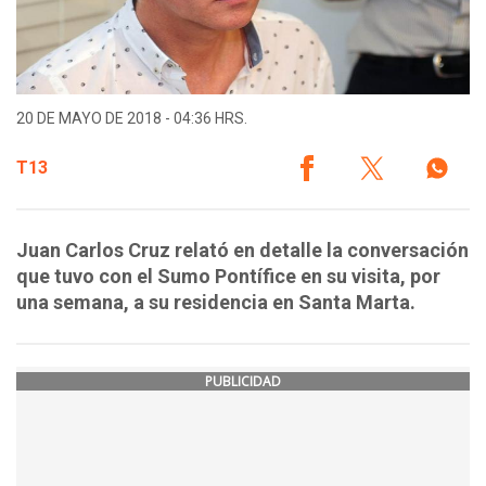
20 DE MAYO DE 2018 - 04:36 HRS.
T13
Juan Carlos Cruz relató en detalle la conversación
que tuvo con el Sumo Pontífice en su visita, por
una semana, a su residencia en Santa Marta.
PUBLICIDAD