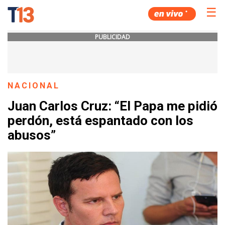
☰
PUBLICIDAD
NACIONAL
Juan Carlos Cruz: “El Papa me pidió
perdón, está espantado con los
abusos”