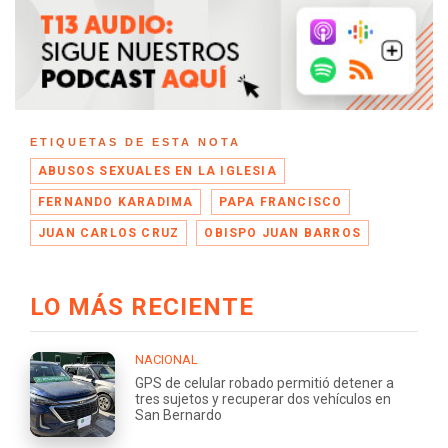
ETIQUETAS DE ESTA NOTA
ABUSOS SEXUALES EN LA IGLESIA
FERNANDO KARADIMA
PAPA FRANCISCO
JUAN CARLOS CRUZ
OBISPO JUAN BARROS
LO MÁS RECIENTE
NACIONAL
GPS de celular robado permitió detener a
tres sujetos y recuperar dos vehículos en
San Bernardo