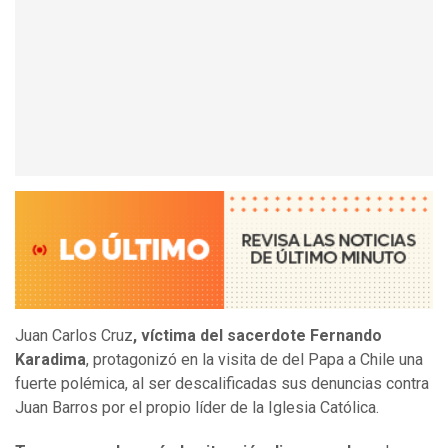
Juan Carlos Cruz
, víctima del sacerdote Fernando
Karadima
, protagonizó en la visita de del Papa a Chile una
fuerte polémica, al ser descalificadas sus denuncias contra
Juan Barros por el propio líder de la Iglesia Católica.