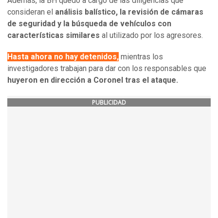
Además, la BH quedó a cargo de las diligencias que
consideran el
análisis balístico, la revisión de cámaras
de seguridad y la búsqueda de vehículos con
características similares
al utilizado por los agresores.
Hasta ahora no hay detenidos,
mientras los
investigadores trabajan para dar con los responsables que
huyeron en dirección a Coronel tras el ataque.
PUBLICIDAD