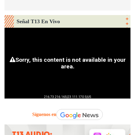
Señal T13 En Vivo
Síguenos en