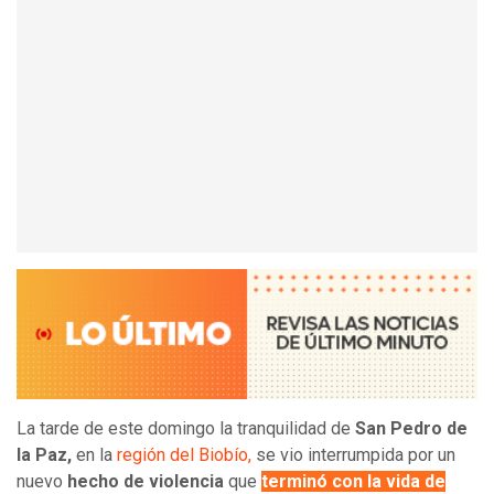
La tarde de este domingo la tranquilidad de
San Pedro de
la Paz,
en la
región del Biobío,
se vio interrumpida por un
nuevo
hecho de violencia
que
terminó con la vida de