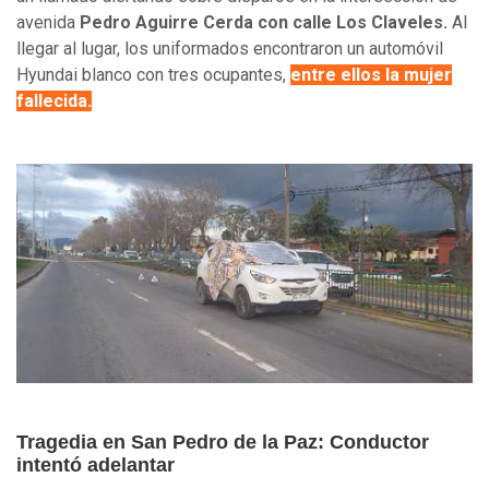
avenida
Pedro Aguirre Cerda con calle Los Claveles.
Al
llegar al lugar, los uniformados encontraron un automóvil
Hyundai blanco con tres ocupantes,
entre ellos la mujer
fallecida.
Tragedia en San Pedro de la Paz: Conductor
intentó adelantar