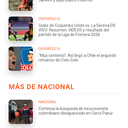
DEPORTES13
Goles de Coquimbo Unido vs. La Serena EN
VIVO: Resumen, VIDEOS y resultado del
partido de la Liga de Primera 2026
DEPORTES13
"Muy contento": Así llegó a Chile el segundo
refuerzo de Colo-Colo
MÁS DE NACIONAL
NACIONAL
Continúa la búsqueda de excursionista
colombiano desaparecido en Cerro Panul