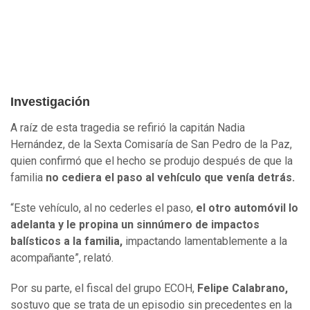
Investigación
A raíz de esta tragedia se refirió la capitán Nadia
Hernández, de la Sexta Comisaría de San Pedro de la Paz,
quien confirmó que el hecho se produjo después de que la
familia
no cediera el paso al vehículo que venía detrás.
“Este vehículo, al no cederles el paso,
el otro automóvil lo
adelanta y le propina un sinnúmero de impactos
balísticos a la familia,
impactando lamentablemente a la
acompañante”, relató.
Por su parte, el fiscal del grupo ECOH,
Felipe Calabrano,
sostuvo que se trata de un episodio sin precedentes en la