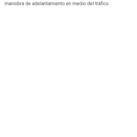
maniobra de adelantamiento en medio del tráfico.