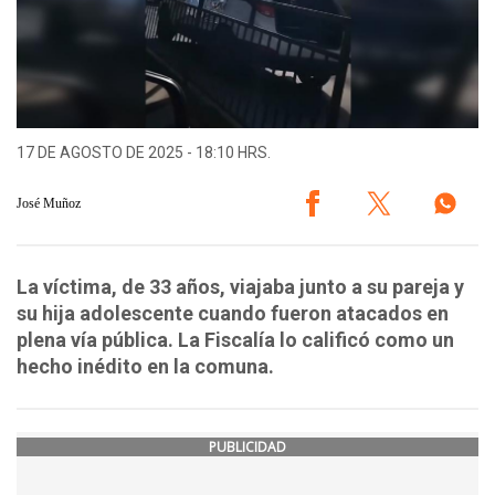
17 DE AGOSTO DE 2025 - 18:10 HRS.
José Muñoz
La víctima, de 33 años, viajaba junto a su pareja y
su hija adolescente cuando fueron atacados en
plena vía pública. La Fiscalía lo calificó como un
hecho inédito en la comuna.
PUBLICIDAD