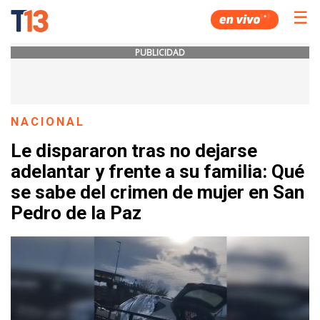
☰
PUBLICIDAD
NACIONAL
Le dispararon tras no dejarse
adelantar y frente a su familia: Qué
se sabe del crimen de mujer en San
Pedro de la Paz