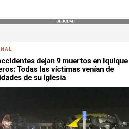
PUBLICIDAD
ONAL
ccidentes dejan 9 muertos en Iquique
ros: Todas las víctimas venían de
idades de su iglesia