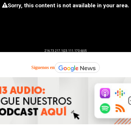
Síguenos en