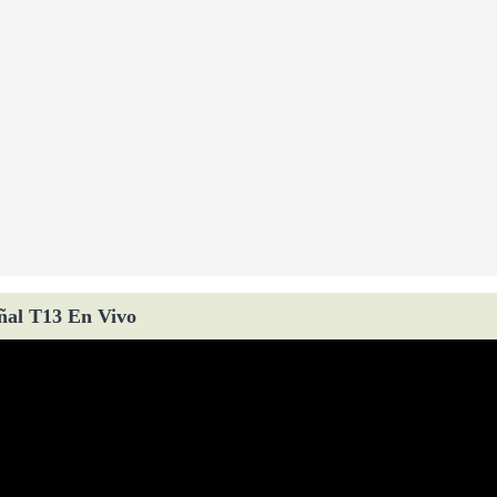
ñal T13 En Vivo