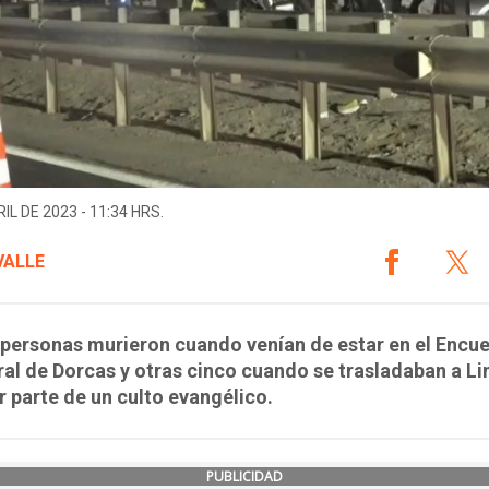
IL DE 2023 - 11:34 HRS.
VALLE
personas murieron cuando venían de estar en el Encu
al de Dorcas y otras cinco cuando se trasladaban a Li
r parte de un culto evangélico.
PUBLICIDAD