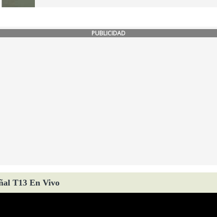
PUBLICIDAD
ñal T13 En Vivo