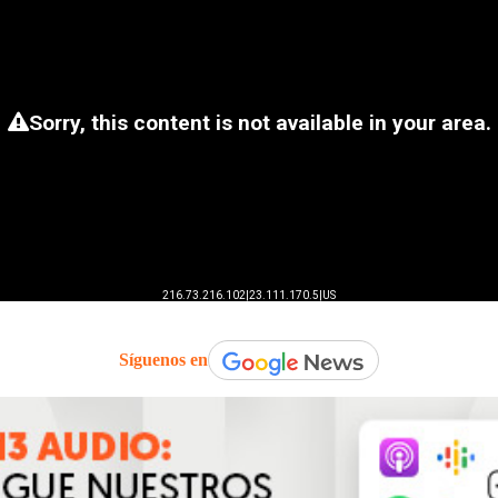
Síguenos en