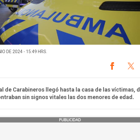
IO DE 2024 - 15:49 HRS.
l de Carabineros llegó hasta la casa de las víctimas,
ntraban sin signos vitales las dos menores de edad.
PUBLICIDAD