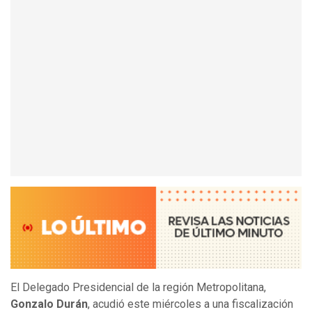
El Delegado Presidencial de la región Metropolitana,
Gonzalo Durán
, acudió este miércoles a una fiscalización