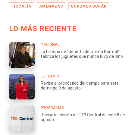
FISCALÍA
AMENAZAS
GONZALO DURÁN
LO MÁS RECIENTE
NACIONAL
La historia de “Gepetto de Quinta Normal”:
fabrica los juguetes que nunca tuvo de niño
EL TIEMPO
Revisa el pronóstico del tiempo para este
domingo 9 de agosto
PROGRAMAS
Revisa la edición de T13 Central de este 8 de
agosto