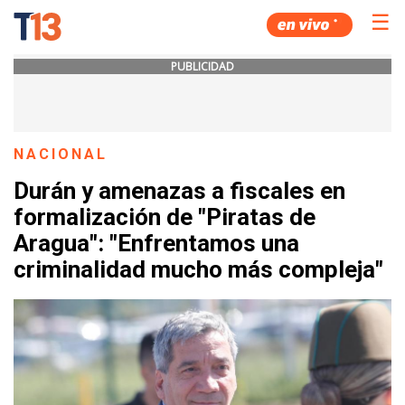
☰
PUBLICIDAD
NACIONAL
Durán y amenazas a fiscales en
formalización de "Piratas de
Aragua": "Enfrentamos una
criminalidad mucho más compleja"