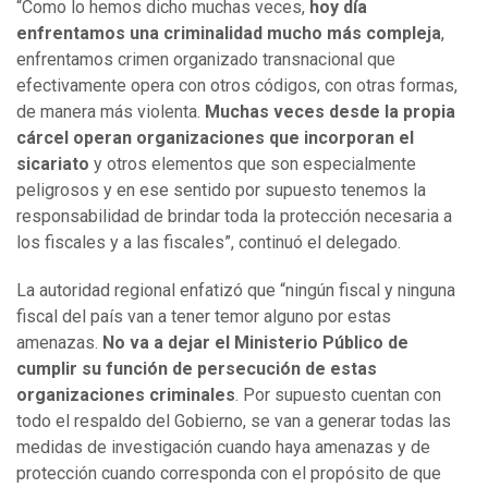
“Como lo hemos dicho muchas veces,
hoy día
enfrentamos una criminalidad mucho más compleja
,
enfrentamos crimen organizado transnacional que
efectivamente opera con otros códigos, con otras formas,
de manera más violenta.
Muchas veces desde la propia
cárcel operan organizaciones que incorporan el
sicariato
y otros elementos que son especialmente
peligrosos y en ese sentido por supuesto tenemos la
responsabilidad de brindar toda la protección necesaria a
los fiscales y a las fiscales”, continuó el delegado.
La autoridad regional enfatizó que “ningún fiscal y ninguna
fiscal del país van a tener temor alguno por estas
amenazas.
No va a dejar el Ministerio Público de
cumplir su función de persecución de estas
organizaciones criminales
. Por supuesto cuentan con
todo el respaldo del Gobierno, se van a generar todas las
medidas de investigación cuando haya amenazas y de
protección cuando corresponda con el propósito de que