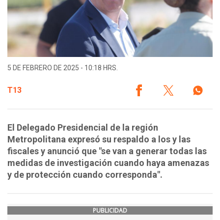
5 DE FEBRERO DE 2025 - 10:18 HRS.
T13
El Delegado Presidencial de la región
Metropolitana expresó su respaldo a los y las
fiscales y anunció que "se van a generar todas las
medidas de investigación cuando haya amenazas
y de protección cuando corresponda".
PUBLICIDAD