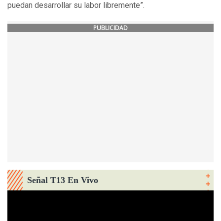
puedan desarrollar su labor libremente”.
PUBLICIDAD
Señal T13 En Vivo