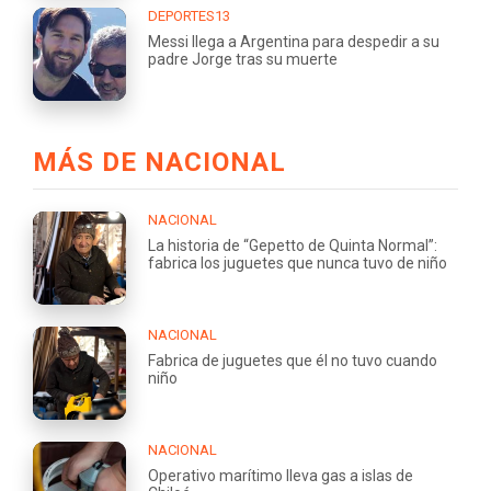
DEPORTES13
Messi llega a Argentina para despedir a su
padre Jorge tras su muerte
MÁS DE NACIONAL
NACIONAL
La historia de “Gepetto de Quinta Normal”:
fabrica los juguetes que nunca tuvo de niño
NACIONAL
Fabrica de juguetes que él no tuvo cuando
niño
NACIONAL
Operativo marítimo lleva gas a islas de