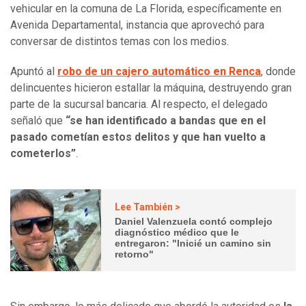
vehicular en la comuna de La Florida, específicamente en
Avenida Departamental, instancia que aprovechó para
conversar de distintos temas con los medios.
Apuntó al
robo de un cajero automático en Renca
, donde
delincuentes hicieron estallar la máquina, destruyendo gran
parte de la sucursal bancaria. Al respecto, el delegado
señaló que
“se han identificado a bandas que en el
pasado cometían estos delitos y que han vuelto a
cometerlos”
.
Lee También >
Daniel Valenzuela contó complejo
diagnóstico médico que le
entregaron: "Inicié un camino sin
retorno"