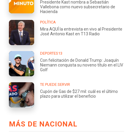
Presidente Kast nombra a Sebastián
Vallebona como nuevo subsecretario de
Hacienda
POLÍTICA
Mira AQUÍ la entrevista en vivo al Presidente
José Antonio Kast en T13 Radio
DEPORTES13
Con felicitación de Donald Trump: Joaquín
Niemann conquista su noveno título en el LIV
Golf
TE PUEDE SERVIR
Cupón de Gas de $27 mil: cuál es el último
plazo para utilizar el beneficio
MÁS DE NACIONAL