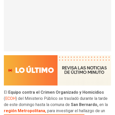
El
Equipo contra el Crimen Organizado y Homicidios
(
ECOH
) del Ministerio Público se trasladó durante la tarde
de este domingo hasta la comuna de
San Bernardo,
en la
región Metropolitana,
para investigar el hallazgo de un