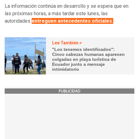
La información continúa en desarrollo y se espera que en
las próximas horas, a más tardar este lunes, las
autoridades
entreguen antecedentes oficiales.
Lee También >
"Los tenemos identificados":
Cinco cabezas humanas aparecen
colgadas en playa turística de
Ecuador junto a mensaje
intimidatorio
PUBLICIDAD