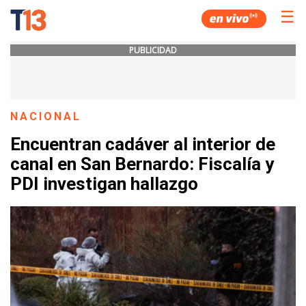
☰
PUBLICIDAD
NACIONAL
Encuentran cadáver al interior de
canal en San Bernardo: Fiscalía y
PDI investigan hallazgo