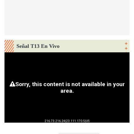
Señal T13 En Vivo