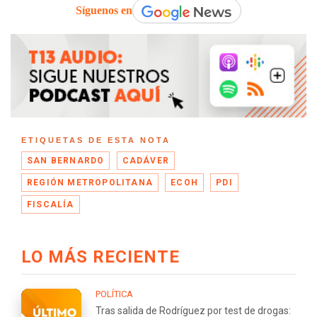
Síguenos en
ETIQUETAS DE ESTA NOTA
SAN BERNARDO
CADÁVER
REGIÓN METROPOLITANA
ECOH
PDI
FISCALÍA
LO MÁS RECIENTE
POLÍTICA
Tras salida de Rodríguez por test de drogas: