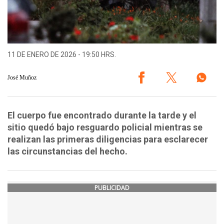
11 DE ENERO DE 2026 - 19:50 HRS.
José Muñoz
El cuerpo fue encontrado durante la tarde y el
sitio quedó bajo resguardo policial mientras se
realizan las primeras diligencias para esclarecer
las circunstancias del hecho.
PUBLICIDAD