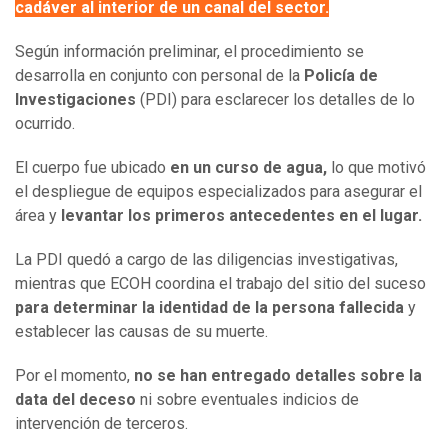
cadáver al interior de un canal del sector.
Según información preliminar, el procedimiento se
desarrolla en conjunto con personal de la
Policía de
Investigaciones
(PDI) para esclarecer los detalles de lo
ocurrido.
El cuerpo fue ubicado
en un curso de agua,
lo que motivó
el despliegue de equipos especializados para asegurar el
área y
levantar los primeros antecedentes en el lugar.
La PDI quedó a cargo de las diligencias investigativas,
mientras que ECOH coordina el trabajo del sitio del suceso
para determinar la identidad de la persona fallecida
y
establecer las causas de su muerte.
Por el momento,
no se han entregado detalles sobre la
data del deceso
ni sobre eventuales indicios de
intervención de terceros.