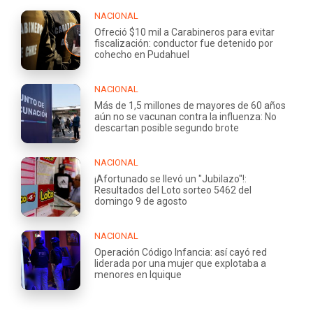
NACIONAL
Ofreció $10 mil a Carabineros para evitar
fiscalización: conductor fue detenido por
cohecho en Pudahuel
NACIONAL
Más de 1,5 millones de mayores de 60 años
aún no se vacunan contra la influenza: No
descartan posible segundo brote
NACIONAL
¡Afortunado se llevó un "Jubilazo"!:
Resultados del Loto sorteo 5462 del
domingo 9 de agosto
NACIONAL
Operación Código Infancia: así cayó red
liderada por una mujer que explotaba a
menores en Iquique