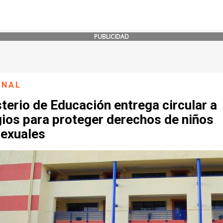
PUBLICIDAD
ONAL
terio de Educación entrega circular a
gios para proteger derechos de niños
sexuales