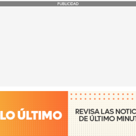
PUBLICIDAD