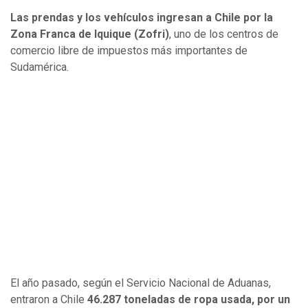
Las prendas y los vehículos ingresan a Chile por la
Zona Franca de Iquique (Zofri)
, uno de los centros de
comercio libre de impuestos más importantes de
Sudamérica.
El año pasado, según el Servicio Nacional de Aduanas,
entraron a Chile
46.287 toneladas de ropa usada, por un