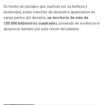
En medio de paisajes que cautivan por su belleza y
austeridad, estas manchas de desechos aparecieron en
varias partes del desierto,
un territorio de más de
100.000 kilómetros cuadrados
, poniendo en evidencia el
desprecio humano por este rincón del planeta.