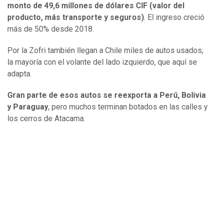
monto de 49,6 millones de dólares CIF (valor del
producto, más transporte y seguros)
. El ingreso creció
más de 50% desde 2018.
Por la Zofri también llegan a Chile miles de autos usados,
la mayoría con el volante del lado izquierdo, que aquí se
adapta.
Gran parte de esos autos se reexporta a Perú, Bolivia
y Paraguay
, pero muchos terminan botados en las calles y
los cerros de Atacama.