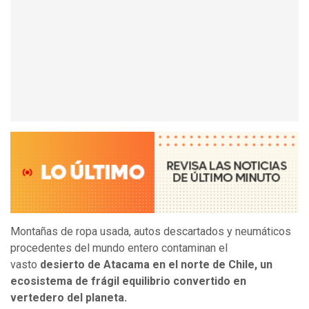
Montañas de ropa usada, autos descartados y neumáticos
procedentes del mundo entero contaminan el
vasto
desierto de Atacama en el norte de Chile, un
ecosistema de frágil equilibrio convertido en
vertedero del planeta.