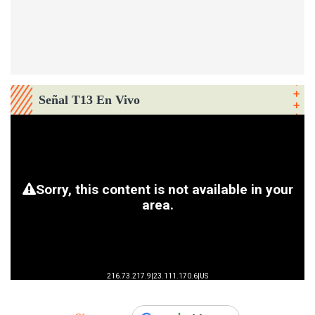
Señal T13 En Vivo