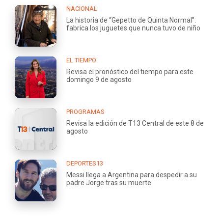
NACIONAL
La historia de “Gepetto de Quinta Normal”:
fabrica los juguetes que nunca tuvo de niño
EL TIEMPO
Revisa el pronóstico del tiempo para este
domingo 9 de agosto
PROGRAMAS
Revisa la edición de T13 Central de este 8 de
agosto
DEPORTES13
Messi llega a Argentina para despedir a su
padre Jorge tras su muerte