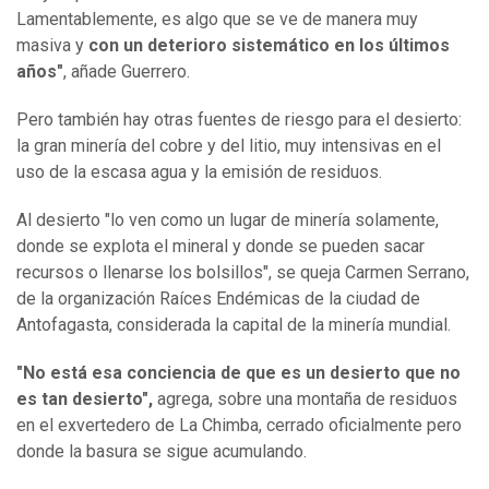
Lamentablemente, es algo que se ve de manera muy
masiva y
con un deterioro sistemático en los últimos
años"
, añade Guerrero.
Pero también hay otras fuentes de riesgo para el desierto:
la gran minería del cobre y del litio, muy intensivas en el
uso de la escasa agua y la emisión de residuos.
Al desierto "lo ven como un lugar de minería solamente,
donde se explota el mineral y donde se pueden sacar
recursos o llenarse los bolsillos", se queja Carmen Serrano,
de la organización Raíces Endémicas de la ciudad de
Antofagasta, considerada la capital de la minería mundial.
"No está esa conciencia de que es un desierto que no
es tan desierto",
agrega, sobre una montaña de residuos
en el exvertedero de La Chimba, cerrado oficialmente pero
donde la basura se sigue acumulando.