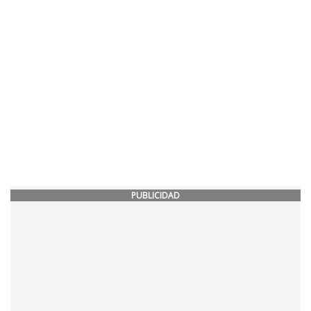
PUBLICIDAD