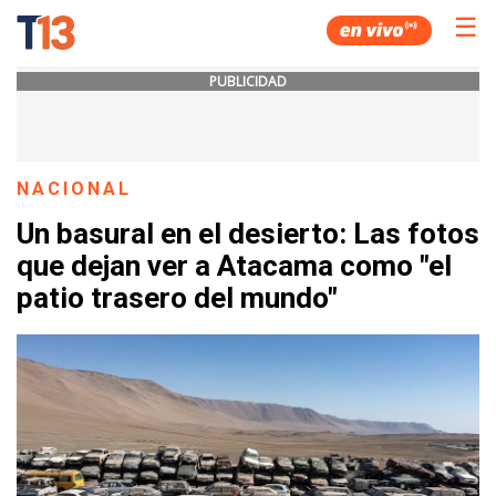
☰
PUBLICIDAD
NACIONAL
Un basural en el desierto: Las fotos
que dejan ver a Atacama como "el
patio trasero del mundo"