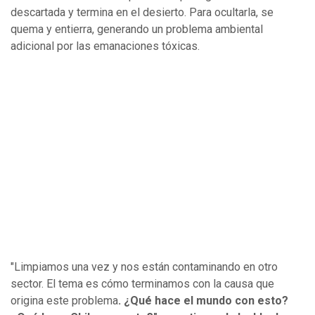
descartada y termina en el desierto. Para ocultarla, se
quema y entierra, generando un problema ambiental
adicional por las emanaciones tóxicas.
"Limpiamos una vez y nos están contaminando en otro
sector. El tema es cómo terminamos con la causa que
origina este problema
. ¿Qué hace el mundo con esto?