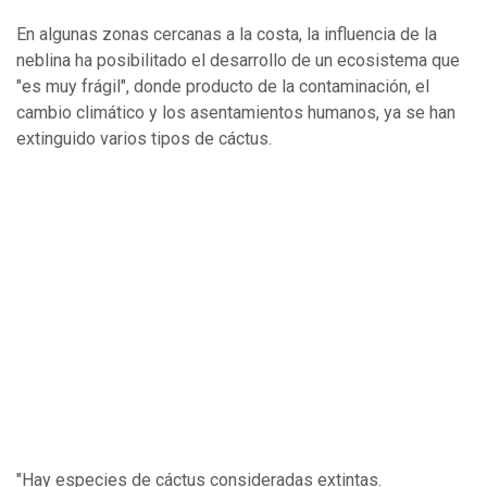
En algunas zonas cercanas a la costa, la influencia de la
neblina ha posibilitado el desarrollo de un ecosistema que
"es muy frágil", donde producto de la contaminación, el
cambio climático y los asentamientos humanos, ya se han
extinguido varios tipos de cáctus.
"Hay especies de cáctus consideradas extintas.