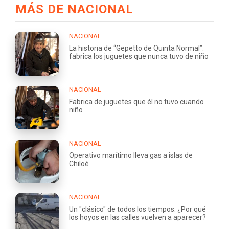
MÁS DE NACIONAL
NACIONAL
La historia de “Gepetto de Quinta Normal”:
fabrica los juguetes que nunca tuvo de niño
NACIONAL
Fabrica de juguetes que él no tuvo cuando
niño
NACIONAL
Operativo marítimo lleva gas a islas de
Chiloé
NACIONAL
Un "clásico" de todos los tiempos: ¿Por qué
los hoyos en las calles vuelven a aparecer?