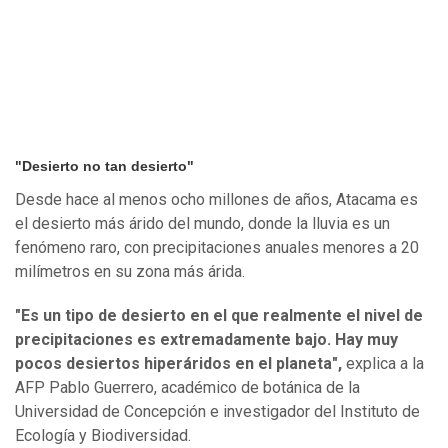
"Desierto no tan desierto"
Desde hace al menos ocho millones de años, Atacama es
el desierto más árido del mundo, donde la lluvia es un
fenómeno raro, con precipitaciones anuales menores a 20
milímetros en su zona más árida.
"Es un tipo de desierto en el que realmente el nivel de
precipitaciones es extremadamente bajo. Hay muy
pocos desiertos hiperáridos en el planeta",
explica a la
AFP Pablo Guerrero, académico de botánica de la
Universidad de Concepción e investigador del Instituto de
Ecología y Biodiversidad.