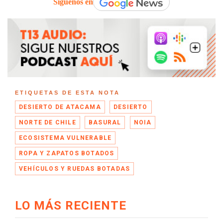
Síguenos en
ETIQUETAS DE ESTA NOTA
DESIERTO DE ATACAMA
DESIERTO
NORTE DE CHILE
BASURAL
NOIA
ECOSISTEMA VULNERABLE
ROPA Y ZAPATOS BOTADOS
VEHÍCULOS Y RUEDAS BOTADAS
LO MÁS RECIENTE