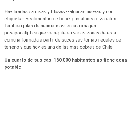
Hay tiradas camisas y blusas --algunas nuevas y con
etiqueta-- vestimentas de bebé, pantalones o zapatos.
También pilas de neumáticos, en una imagen
posapocalíptica que se repite en varias zonas de esta
comuna formada a partir de sucesivas tomas ilegales de
terreno y que hoy es una de las más pobres de Chile.
Un cuarto de sus casi 160.000 habitantes no tiene agua
potable.