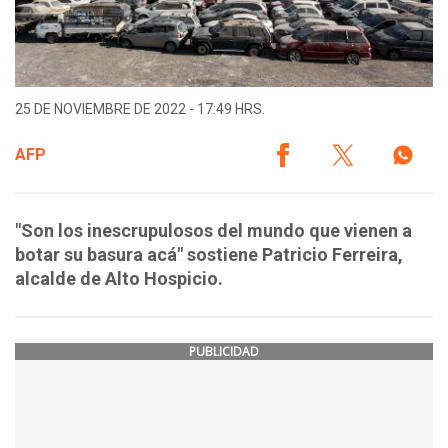
25 DE NOVIEMBRE DE 2022 - 17:49 HRS.
AFP
"Son los inescrupulosos del mundo que vienen a
botar su basura acá" sostiene Patricio Ferreira,
alcalde de Alto Hospicio.
PUBLICIDAD