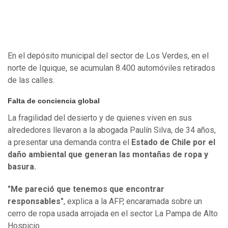
En el depósito municipal del sector de Los Verdes, en el
norte de Iquique, se acumulan 8.400 automóviles retirados
de las calles.
Falta de conciencia global
La fragilidad del desierto y de quienes viven en sus
alrededores llevaron a la abogada Paulín Silva, de 34 años,
a presentar una demanda contra el
Estado de Chile por el
daño ambiental que generan las montañas de ropa y
basura.
"Me pareció que tenemos que encontrar
responsables"
, explica a la AFP, encaramada sobre un
cerro de ropa usada arrojada en el sector La Pampa de Alto
Hospicio.