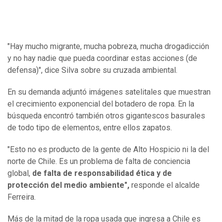
"Hay mucho migrante, mucha pobreza, mucha drogadicción
y no hay nadie que pueda coordinar estas acciones (de
defensa)", dice Silva sobre su cruzada ambiental.
En su demanda adjuntó imágenes satelitales que muestran
el crecimiento exponencial del botadero de ropa. En la
búsqueda encontró también otros gigantescos basurales
de todo tipo de elementos, entre ellos zapatos.
"Esto no es producto de la gente de Alto Hospicio ni la del
norte de Chile. Es un problema de falta de conciencia
global,
de falta de responsabilidad ética y de
protección del medio ambiente",
responde el alcalde
Ferreira.
Más de la mitad de la ropa usada que ingresa a Chile es