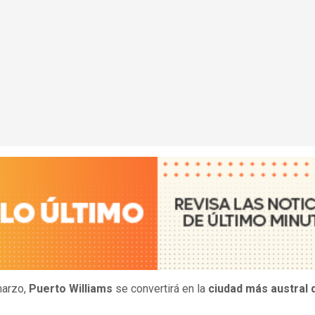
arzo,
Puerto Williams
se convertirá en la
ciudad más austral 