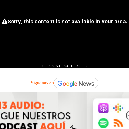
Síguenos en