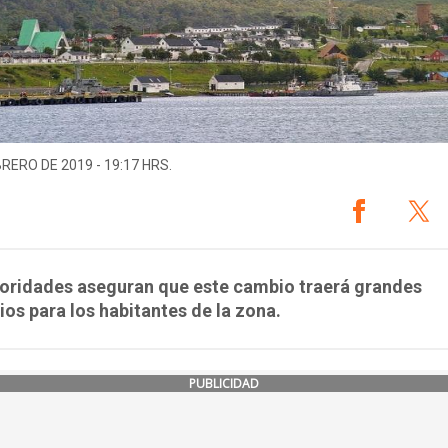
BRERO DE 2019 - 19:17 HRS.
toridades aseguran que este cambio traerá grandes
ios para los habitantes de la zona.
PUBLICIDAD