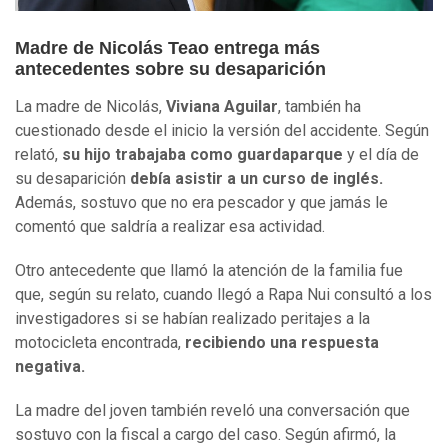
Madre de Nicolás Teao entrega más
antecedentes sobre su desaparición
La madre de Nicolás,
Viviana Aguilar
, también ha
cuestionado desde el inicio la versión del accidente. Según
relató,
su hijo trabajaba como guardaparque
y el día de
su desaparición
debía asistir a un curso de inglés.
Además, sostuvo que no era pescador y que jamás le
comentó que saldría a realizar esa actividad.
Otro antecedente que llamó la atención de la familia fue
que, según su relato, cuando llegó a Rapa Nui consultó a los
investigadores si se habían realizado peritajes a la
motocicleta encontrada,
recibiendo una respuesta
negativa.
La madre del joven también reveló una conversación que
sostuvo con la fiscal a cargo del caso. Según afirmó, la