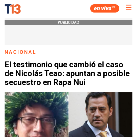
☰
PUBLICIDAD
NACIONAL
El testimonio que cambió el caso
de Nicolás Teao: apuntan a posible
secuestro en Rapa Nui