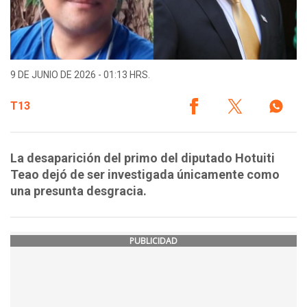
9 DE JUNIO DE 2026 - 01:13 HRS.
T13
La desaparición del primo del diputado Hotuiti
Teao dejó de ser investigada únicamente como
una presunta desgracia.
PUBLICIDAD