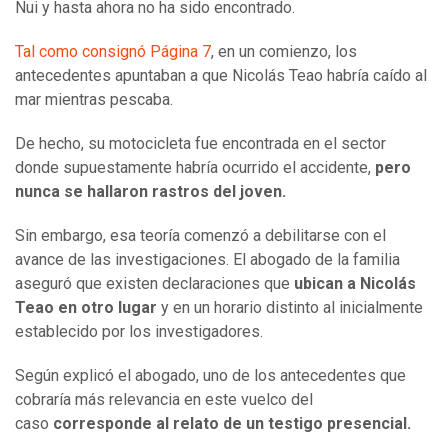
Nui y hasta ahora no ha sido encontrado.
Tal como consignó Página 7
, en un comienzo, los
antecedentes apuntaban a que Nicolás Teao habría caído al
mar mientras pescaba.
De hecho, su motocicleta fue encontrada en el sector
donde supuestamente habría ocurrido el accidente,
pero
nunca se hallaron rastros del joven.
Sin embargo, esa teoría comenzó a debilitarse con el
avance de las investigaciones. El abogado de la familia
aseguró que existen declaraciones que
ubican a Nicolás
Teao en otro lugar
y en un horario distinto al inicialmente
establecido por los investigadores.
Según explicó el abogado, uno de los antecedentes que
cobraría más relevancia en este vuelco del
caso
corresponde al relato de un testigo presencial.