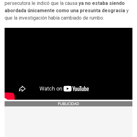
persecutora le indicó que la causa
ya no estaba siendo
abordada únicamente como una presunta desgracia
y
que la investigación había cambiado de rumbo.
PUBLICIDAD