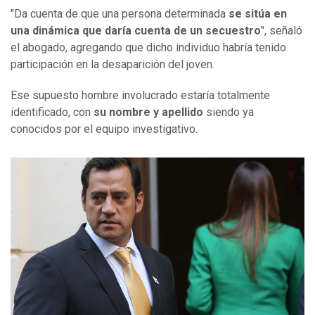
"Da cuenta de que una persona determinada
se sitúa en
una dinámica que daría cuenta de un secuestro
", señaló
el abogado, agregando que dicho individuo habría tenido
participación en la desaparición del joven.
Ese supuesto hombre involucrado estaría totalmente
identificado, con
su nombre y apellido
siendo ya
conocidos por el equipo investigativo.