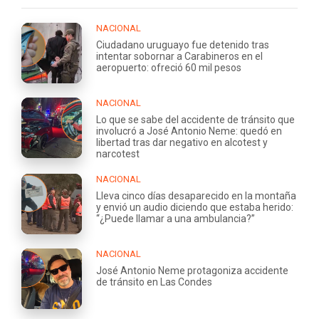
NACIONAL
Ciudadano uruguayo fue detenido tras
intentar sobornar a Carabineros en el
aeropuerto: ofreció 60 mil pesos
NACIONAL
Lo que se sabe del accidente de tránsito que
involucró a José Antonio Neme: quedó en
libertad tras dar negativo en alcotest y
narcotest
NACIONAL
Lleva cinco días desaparecido en la montaña
y envió un audio diciendo que estaba herido:
“¿Puede llamar a una ambulancia?”
NACIONAL
José Antonio Neme protagoniza accidente
de tránsito en Las Condes