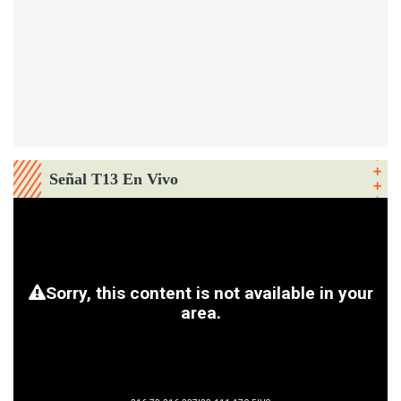
Señal T13 En Vivo