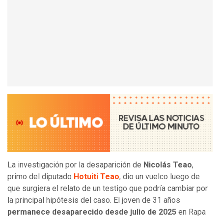
La investigación por la desaparición de
Nicolás Teao
,
primo del diputado
Hotuiti Teao
, dio un vuelco luego de
que surgiera el relato de un testigo que podría cambiar por
la principal hipótesis del caso. El joven de 31 años
permanece desaparecido desde julio de 2025
en Rapa