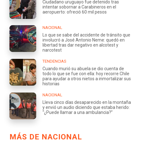
Ciudadano uruguayo fue detenido tras
intentar sobornar a Carabineros en el
aeropuerto: ofreció 60 mil pesos
NACIONAL
Lo que se sabe del accidente de tránsito que
involucró a José Antonio Neme: quedó en
libertad tras dar negativo en alcotest y
narcotest
TENDENCIAS
Cuando murió su abuela se dio cuenta de
todo lo que se fue con ella: hoy recorre Chile
para ayudar a otros nietos a inmortalizar sus
historias
NACIONAL
Lleva cinco días desaparecido en la montaña
y envió un audio diciendo que estaba herido:
“¿Puede llamar a una ambulancia?”
MÁS DE NACIONAL