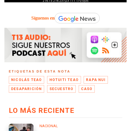
Síguenos en
ETIQUETAS DE ESTA NOTA
NICOLÁS TEAO
HOTUITI TEAO
RAPA NUI
DESAPARICIÓN
SECUESTRO
CASO
LO MÁS RECIENTE
NACIONAL