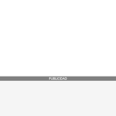
PUBLICIDAD