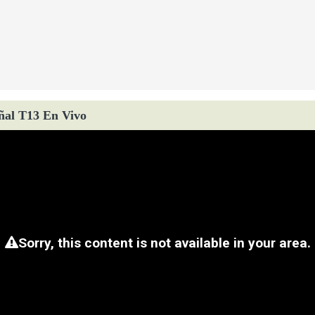
ñal T13 En Vivo