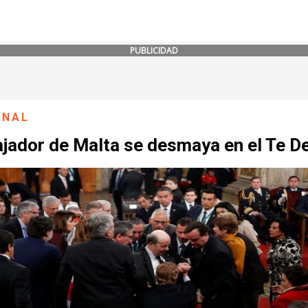
PUBLICIDAD
ONAL
jador de Malta se desmaya en el Te 