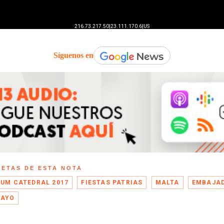
Síguenos en
UETAS DE ESTA NOTA
EUM CATEDRAL 2017
FIESTAS PATRIAS
MALTA
EMBAJA
MAYO