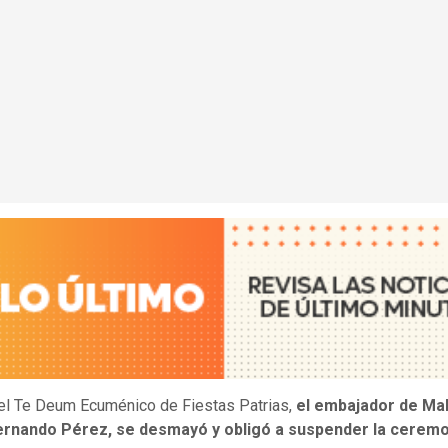
el Te Deum Ecuménico de Fiestas Patrias,
el embajador de Mal
Fernando Pérez, se desmayó y obligó a suspender la ceremo