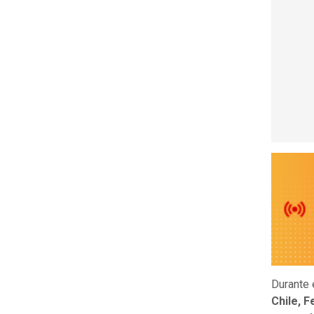
Durante 
Chile, 