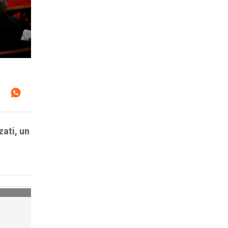
ati, un