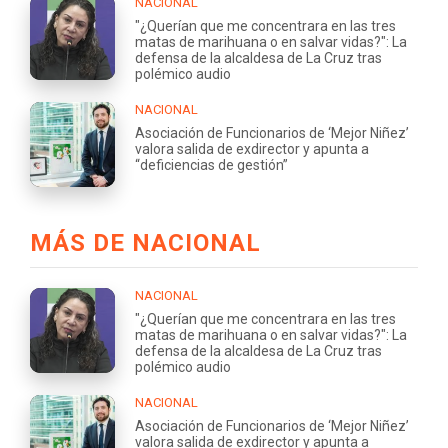
NACIONAL
"¿Querían que me concentrara en las tres
matas de marihuana o en salvar vidas?": La
defensa de la alcaldesa de La Cruz tras
polémico audio
NACIONAL
Asociación de Funcionarios de ‘Mejor Niñez’
valora salida de exdirector y apunta a
“deficiencias de gestión”
MÁS DE NACIONAL
NACIONAL
"¿Querían que me concentrara en las tres
matas de marihuana o en salvar vidas?": La
defensa de la alcaldesa de La Cruz tras
polémico audio
NACIONAL
Asociación de Funcionarios de ‘Mejor Niñez’
valora salida de exdirector y apunta a