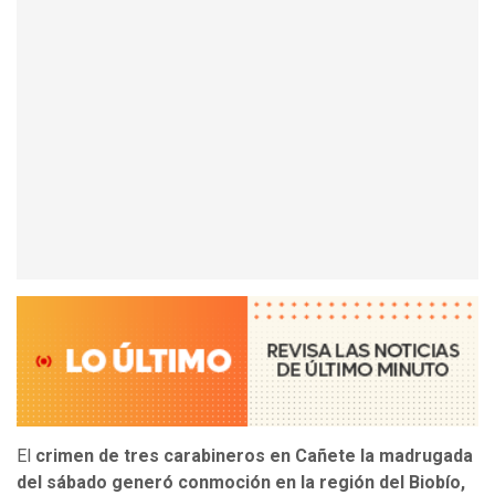
El
crimen de tres carabineros en Cañete la madrugada
del sábado generó conmoción en la región del Biobío,