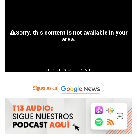
Síguenos en