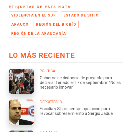
ETIQUETAS DE ESTA NOTA
VIOLENCIA EN EL SUR
ESTADO DE SITIO
ARAUCO
REGIÓN DEL BIOBÍO
REGIÓN DE LA ARAUCANÍA
LO MÁS RECIENTE
POLÍTICA
Gobierno se distancia de proyecto para
declarar feriado el 17 de septiembre: "No es
necesario innovar"
DEPORTES13
Fiscalía y SII presentan apelación para
revocar sobreseimiento a Sergio Jadue