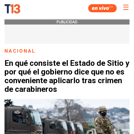
☰
PUBLICIDAD
NACIONAL
En qué consiste el Estado de Sitio y
por qué el gobierno dice que no es
conveniente aplicarlo tras crimen
de carabineros