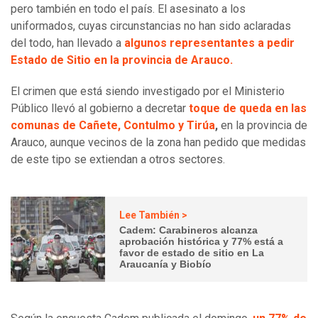
pero también en todo el país. El asesinato a los
uniformados, cuyas circunstancias no han sido aclaradas
del todo, han llevado a
algunos representantes a pedir
Estado de Sitio en la provincia de Arauco.
El crimen que está siendo investigado por el Ministerio
Público llevó al gobierno a decretar
toque de queda en las
comunas de Cañete, Contulmo y Tirúa
,
en la provincia de
Arauco, aunque vecinos de la zona han pedido que medidas
de este tipo se extiendan a otros sectores.
Lee También >
Cadem: Carabineros alcanza
aprobación histórica y 77% está a
favor de estado de sitio en La
Araucanía y Biobío