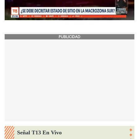
PUBLICIDAD
Señal T13 En Vivo