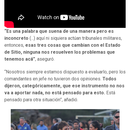
“Es una palabra que suena de una manera pero es
inconcreto
(...) aquí ni siquiera actúan tribunales militares,
entonces,
esas tres cosas que cambian con el Estado
de Sitio, ninguna nos resuelven los problemas que
tenemos acá”
, aseguró.
“Nosotros siempre estamos dispuesto a evaluarlo, pero los
comandantes en jefe no tuvieron dos opiniones.
Todos
dijeron, categóricamente, que ese instrumento no nos
va a aportar nada, no está pensado para esto.
Está
pensado para otra situación”, añadió.