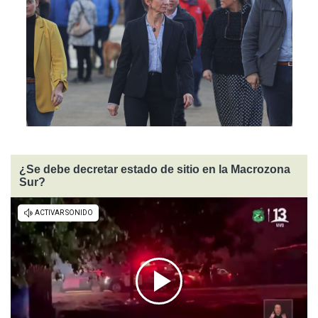
¿Se debe decretar estado de sitio en la Macrozona
Sur?