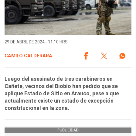
29 DE ABRIL DE 2024 - 11:10 HRS.
CAMILO CALDERARA
Luego del asesinato de tres carabineros en
Cañete, vecinos del Biobío han pedido que se
aplique Estado de Sitio en Arauco, pese a que
actualmente existe un estado de excepción
constitucional en la zona.
PUBLICIDAD