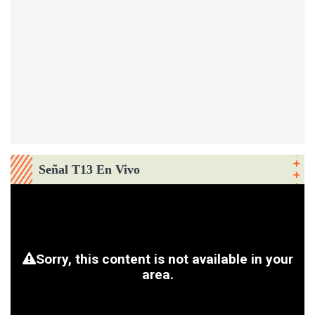
Señal T13 En Vivo