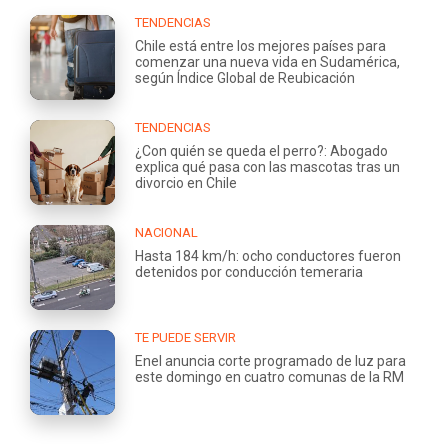
TENDENCIAS
Chile está entre los mejores países para
comenzar una nueva vida en Sudamérica,
según Índice Global de Reubicación
TENDENCIAS
¿Con quién se queda el perro?: Abogado
explica qué pasa con las mascotas tras un
divorcio en Chile
NACIONAL
Hasta 184 km/h: ocho conductores fueron
detenidos por conducción temeraria
TE PUEDE SERVIR
Enel anuncia corte programado de luz para
este domingo en cuatro comunas de la RM