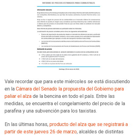
Vale recordar que para este miércoles se está discutiendo
en la
Cámara del Senado la propuesta del Gobierno para
paliar el alza
de la bencina en todo el país. Entre las
medidas, se encuentra el congelamiento del precio de la
parafina y una subvención para los taxistas.
En las últimas horas,
producto del alza que se registrará a
partir de este jueves 26 de marzo
, alcaldes de distintas