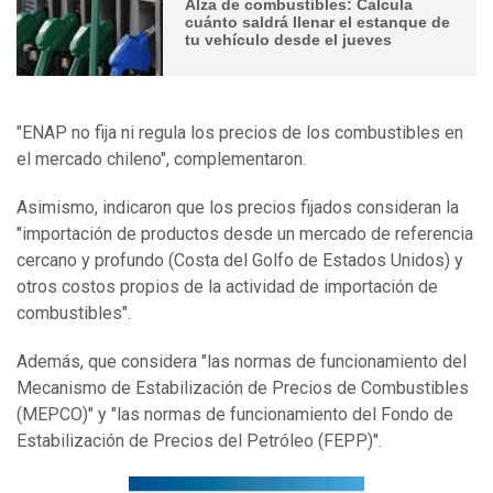
Alza de combustibles: Calcula
cuánto saldrá llenar el estanque de
tu vehículo desde el jueves
"ENAP no fija ni regula los precios de los combustibles en
el mercado chileno", complementaron.
Asimismo, indicaron que los precios fijados consideran la
"importación de productos desde un mercado de referencia
cercano y profundo (Costa del Golfo de Estados Unidos) y
otros costos propios de la actividad de importación de
combustibles".
Además, que considera "las normas de funcionamiento del
Mecanismo de Estabilización de Precios de Combustibles
(MEPCO)" y "las normas de funcionamiento del Fondo de
Estabilización de Precios del Petróleo (FEPP)".