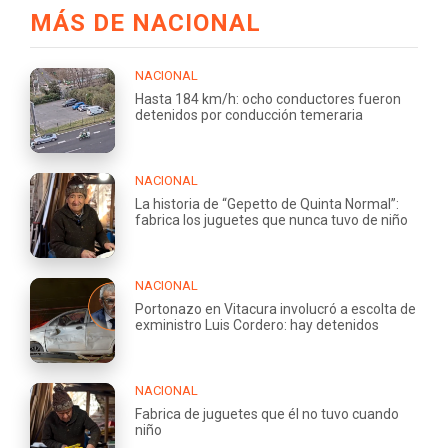
MÁS DE NACIONAL
NACIONAL
Hasta 184 km/h: ocho conductores fueron
detenidos por conducción temeraria
NACIONAL
La historia de “Gepetto de Quinta Normal”:
fabrica los juguetes que nunca tuvo de niño
NACIONAL
Portonazo en Vitacura involucró a escolta de
exministro Luis Cordero: hay detenidos
NACIONAL
Fabrica de juguetes que él no tuvo cuando
niño