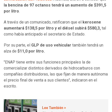
la bencina de 97 octanos tendrá un aumento de $391,5
por litro
.
A través de un comunicado, ratificaron que el
kerosene
aumentará $138,5 por litro
y el diésel subirá $580,3,
tal
como había anticipado el secretario de Estado.
Por su parte, el
GLP de uso vehicular
también tendrá un
alza de
$11,0 por litro.
"ENAP tiene entre sus funciones principales la de
comercializar distintos derivados de hidrocarburos con
compañías distribuidoras, las que fijan de manera autónoma
el precio final de venta a sus clientes", indicaron en el
escrito.
Lee También >