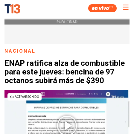
☰
PUBLICIDAD
NACIONAL
ENAP ratifica alza de combustible
para este jueves: bencina de 97
octanos subirá más de $390