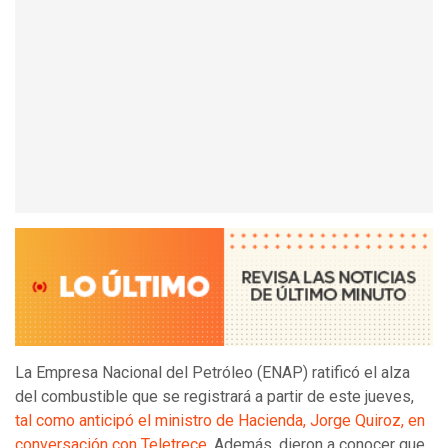
La Empresa Nacional del Petróleo (ENAP) ratificó el alza
del combustible que se registrará a partir de este jueves,
tal como anticipó el ministro de Hacienda, Jorge Quiroz, en
conversación con Teletrece
. Además, dieron a conocer que