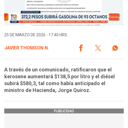
25 DE MARZO DE 2026 - 17:40 HRS.
JAVIER THOMSON N.
A través de un comunicado, ratificaron que el
kerosene aumentará $138,5 por litro y el diésel
subirá $580,3, tal como había anticipado el
ministro de Hacienda, Jorge Quiroz.
PUBLICIDAD