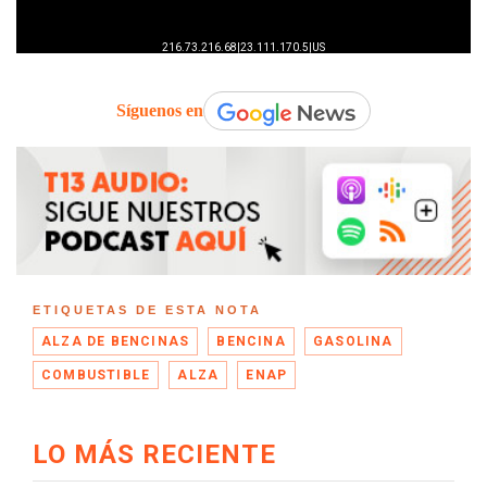
Síguenos en
ETIQUETAS DE ESTA NOTA
ALZA DE BENCINAS
BENCINA
GASOLINA
COMBUSTIBLE
ALZA
ENAP
LO MÁS RECIENTE