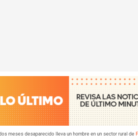
os meses desaparecido lleva un hombre en un sector rural de
F