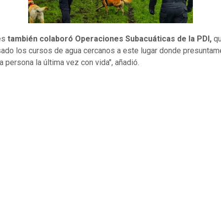
es
también colaboró Operaciones Subacuáticas de la PDI,
qu
sado los cursos de agua cercanos a este lugar donde presuntam
a persona la última vez con vida", añadió.