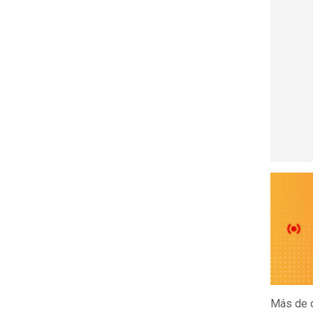
Más de d