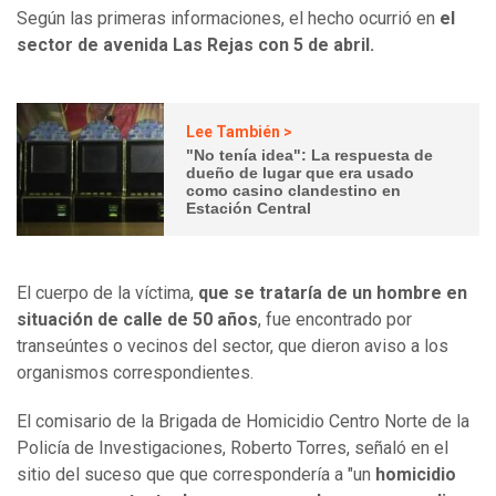
Según las primeras informaciones, el hecho ocurrió en
el
sector de avenida Las Rejas con 5 de abril.
Lee También >
"No tenía idea": La respuesta de
dueño de lugar que era usado
como casino clandestino en
Estación Central
El cuerpo de la víctima,
que se trataría de un hombre en
situación de calle de 50 años
, fue encontrado por
transeúntes o vecinos del sector, que dieron aviso a los
organismos correspondientes.
El comisario de la Brigada de Homicidio Centro Norte de la
Policía de Investigaciones, Roberto Torres, señaló en el
sitio del suceso que que correspondería a "un
homicidio