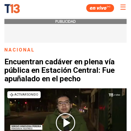
☰
PUBLICIDAD
NACIONAL
Encuentran cadáver en plena vía
pública en Estación Central: Fue
apuñalado en el pecho