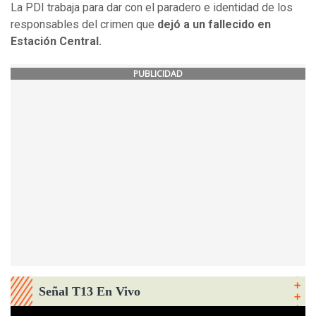
La PDI trabaja para dar con el paradero e identidad de los
responsables del crimen que
dejó a un fallecido en
Estación Central.
PUBLICIDAD
Señal T13 En Vivo