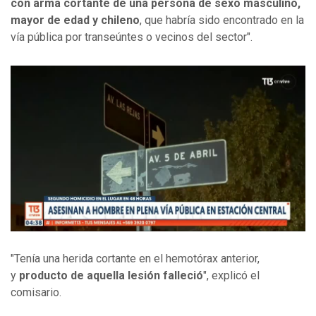
con arma cortante de una persona de sexo masculino,
mayor de edad y chileno
, que habría sido encontrado en la
vía pública por transeúntes o vecinos del sector".
"Tenía una herida cortante en el hemotórax anterior,
y
producto de aquella lesión falleció
", explicó el
comisario.