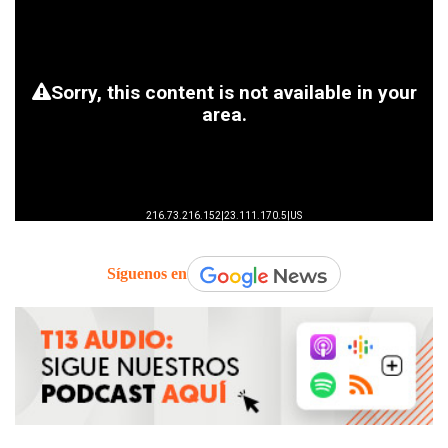
Síguenos en