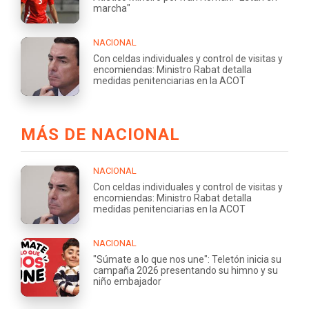
marcha"
NACIONAL
Con celdas individuales y control de visitas y
encomiendas: Ministro Rabat detalla
medidas penitenciarias en la ACOT
MÁS DE NACIONAL
NACIONAL
Con celdas individuales y control de visitas y
encomiendas: Ministro Rabat detalla
medidas penitenciarias en la ACOT
NACIONAL
"Súmate a lo que nos une": Teletón inicia su
campaña 2026 presentando su himno y su
niño embajador