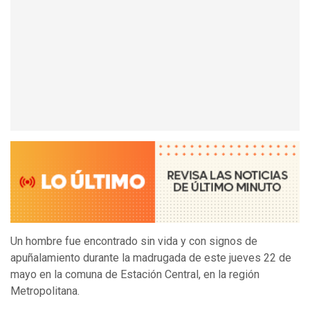
Un hombre fue encontrado sin vida y con signos de
apuñalamiento durante la madrugada de este jueves 22 de
mayo en la comuna de Estación Central, en la región
Metropolitana.