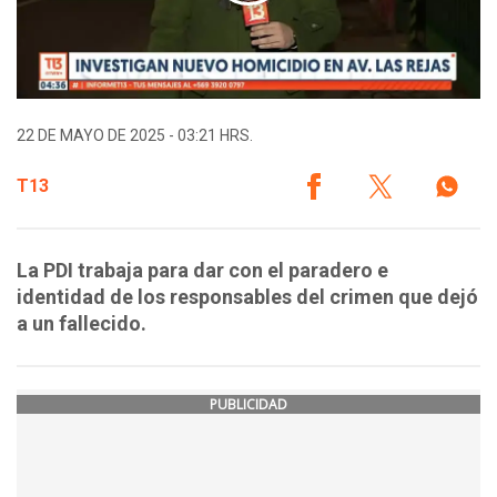
22 DE MAYO DE 2025 - 03:21 HRS.
T13
La PDI trabaja para dar con el paradero e
identidad de los responsables del crimen que dejó
a un fallecido.
PUBLICIDAD