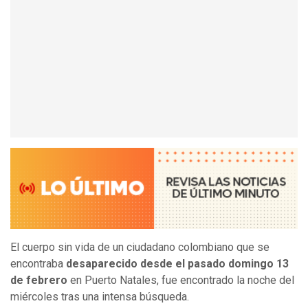
El cuerpo sin vida de un ciudadano colombiano que se
encontraba
desaparecido desde el pasado domingo 13
de febrero
en Puerto Natales, fue encontrado la noche del
miércoles tras una intensa búsqueda.