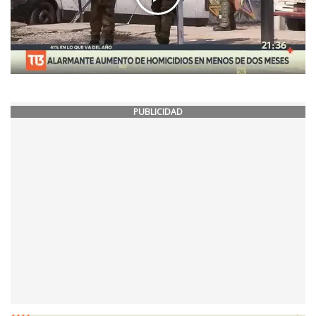
PUBLICIDAD