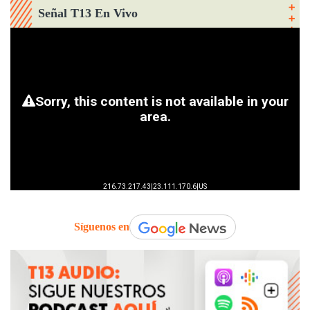
Señal T13 En Vivo
Síguenos en