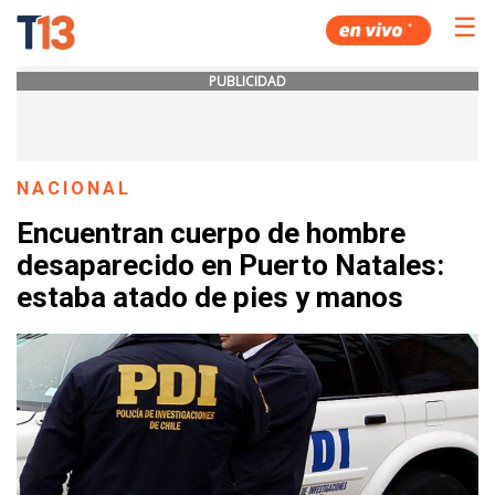
☰
PUBLICIDAD
NACIONAL
Encuentran cuerpo de hombre
desaparecido en Puerto Natales:
estaba atado de pies y manos