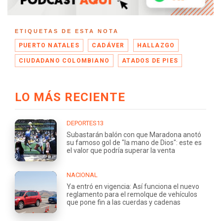
ETIQUETAS DE ESTA NOTA
PUERTO NATALES
CADÁVER
HALLAZGO
CIUDADANO COLOMBIANO
ATADOS DE PIES
LO MÁS RECIENTE
DEPORTES13
Subastarán balón con que Maradona anotó
su famoso gol de "la mano de Dios": este es
el valor que podría superar la venta
NACIONAL
Ya entró en vigencia: Así funciona el nuevo
reglamento para el remolque de vehículos
que pone fin a las cuerdas y cadenas