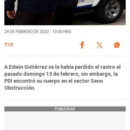
24 DE FEBRERO DE 2022 - 10:00 HRS.
T13
A Edwin Gutiérrez se le había perdido el rastro el
pasado domingo 13 de febrero, sin embargo, la
PDI encontró su cuerpo en el sector Seno
Obstrucción.
PUBLICIDAD