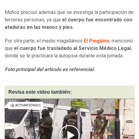
Muñoz precisó además que se investiga la participación de
terceras personas, ya que
el cuerpo fue encontrado con
ataduras en las manos y pies.
Por otra parte, el medio magallánico
El Pingüino
, mencionó
que
el cuerpo fue trasladado al Servicio Médico Legal
,
donde se le practicará la autopsia durante esta jornada.
Foto principal del artículo es referencial.
Revisa este video también: