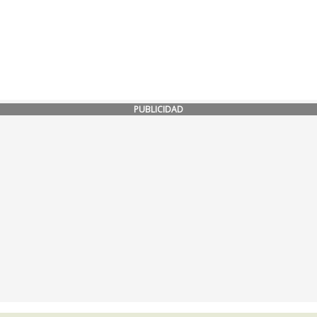
PUBLICIDAD