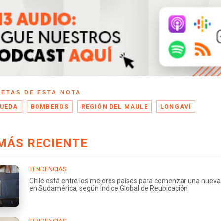
UETAS DE ESTA NOTA
UEDA
BOMBEROS
REGIÓN DEL MAULE
LONGAVÍ
MÁS RECIENTE
TENDENCIAS
Chile está entre los mejores países para comenzar una nueva
en Sudamérica, según Índice Global de Reubicación
TENDENCIAS