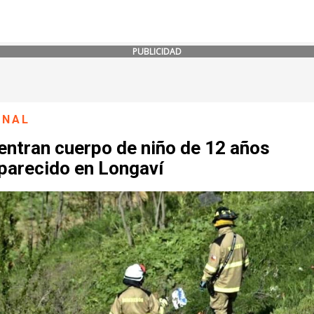
PUBLICIDAD
ONAL
entran cuerpo de niño de 12 años
parecido en Longaví