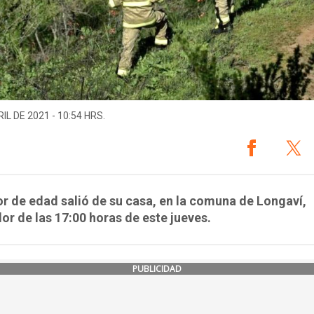
IL DE 2021 - 10:54 HRS.
r de edad salió de su casa, en la comuna de Longaví,
or de las 17:00 horas de este jueves.
PUBLICIDAD