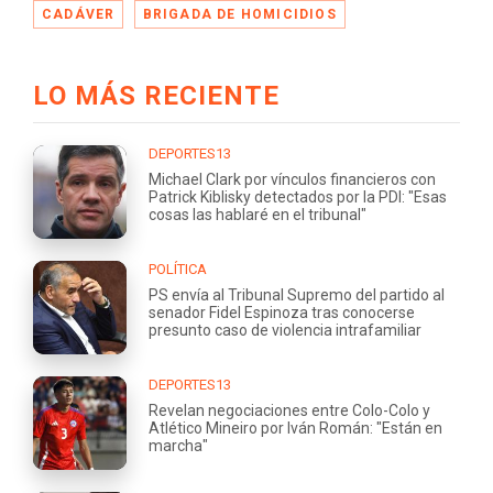
CADÁVER
BRIGADA DE HOMICIDIOS
LO MÁS RECIENTE
DEPORTES13
Michael Clark por vínculos financieros con
Patrick Kiblisky detectados por la PDI: "Esas
cosas las hablaré en el tribunal"
POLÍTICA
PS envía al Tribunal Supremo del partido al
senador Fidel Espinoza tras conocerse
presunto caso de violencia intrafamiliar
DEPORTES13
Revelan negociaciones entre Colo-Colo y
Atlético Mineiro por Iván Román: "Están en
marcha"