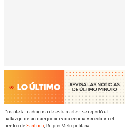
Durante la madrugada de este martes, se reportó el
hallazgo de un cuerpo sin vida en una vereda en el
centro
de
Santiago
, Región Metropolitana.