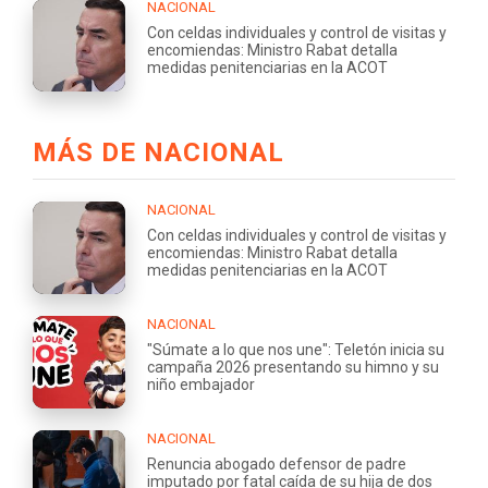
NACIONAL
Con celdas individuales y control de visitas y
encomiendas: Ministro Rabat detalla
medidas penitenciarias en la ACOT
MÁS DE NACIONAL
NACIONAL
Con celdas individuales y control de visitas y
encomiendas: Ministro Rabat detalla
medidas penitenciarias en la ACOT
NACIONAL
"Súmate a lo que nos une": Teletón inicia su
campaña 2026 presentando su himno y su
niño embajador
NACIONAL
Renuncia abogado defensor de padre
imputado por fatal caída de su hija de dos