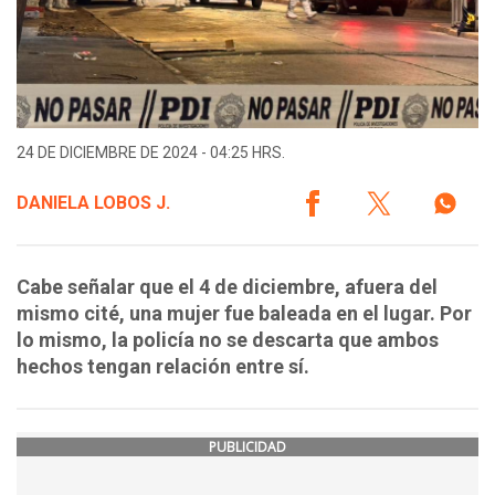
24 DE DICIEMBRE DE 2024 - 04:25 HRS.
DANIELA LOBOS J.
Cabe señalar que el 4 de diciembre, afuera del
mismo cité, una mujer fue baleada en el lugar. Por
lo mismo, la policía no se descarta que ambos
hechos tengan relación entre sí.
PUBLICIDAD