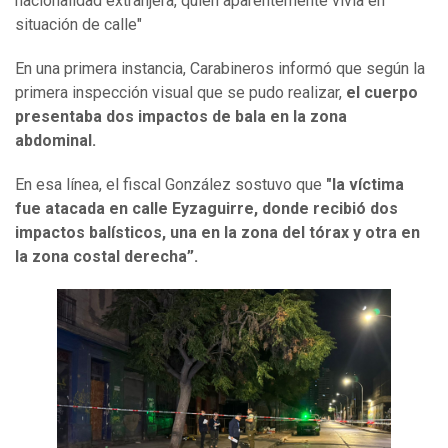
nacionalidad extranjera, quien aparentemente vivía en
situación de calle"
En una primera instancia, Carabineros informó que según la
primera inspección visual que se pudo realizar,
el cuerpo
presentaba dos impactos de bala en la zona
abdominal.
En esa línea, el fiscal González sostuvo que
"la víctima
fue atacada en calle Eyzaguirre, donde recibió dos
impactos balísticos, una en la zona del tórax y otra en
la zona costal derecha”.