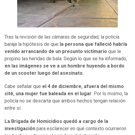
Tras la revisión de las cámaras de seguridad, la policía
baraja
la hipótesis de que
la persona que falleció habría
venido arrancando de un presunto victimario
que le
propino las heridas de bala. Según lo que se ha informado,
en las imágenes se ve a un hombre huyendo a bordo
de un scooter luego del asesinato.
Cabe señalar que
el 4 de diciembre, afuera del mismo
cité, una mujer fue baleada en el lugar
. Por lo mismo, la
policía no se descarta que ambos hechos tengan relación
entre sí.
La Brigada de Homicidios quedó a cargo de la
investigación
para esclarecer en qué contexto ocurrieron