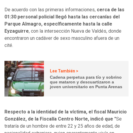
De acuerdo con las primeras informaciones,
cerca de las
01:30 personal policial llegó hasta las cercanías del
Parque Almagro, específicamente hasta la calle
Eyzaguirre
, con la intersección Nueva de Valdés, donde
encontraron un cadáver de sexo masculino afuera de un
cité.
Lee También >
Cadena perpetua para tío y sobrino
que mataron y descuartizaron a
joven universitario en Punta Arenas
Respecto a la identidad de la víctima, el fiscal Mauricio
González, de la Fiscalía Centro Norte, indicó que "
Se
trataría de un hombre de entre 22 y 25 años de edad, de