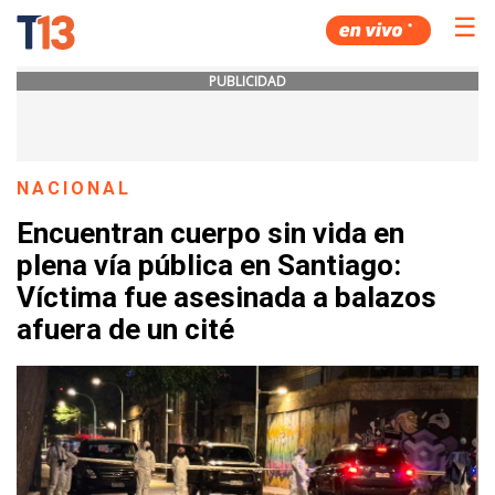
☰
PUBLICIDAD
NACIONAL
Encuentran cuerpo sin vida en
plena vía pública en Santiago:
Víctima fue asesinada a balazos
afuera de un cité