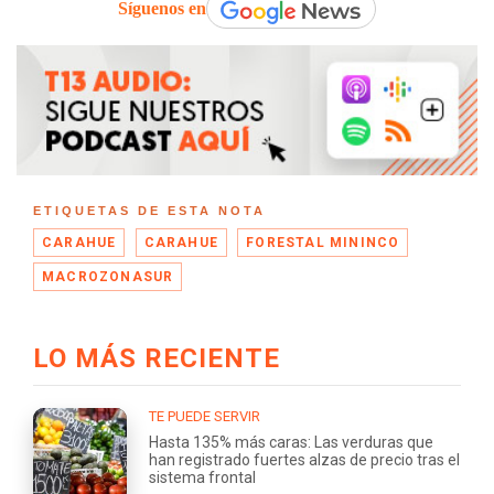
Síguenos en
ETIQUETAS DE ESTA NOTA
CARAHUE
CARAHUE
FORESTAL MININCO
MACROZONASUR
LO MÁS RECIENTE
TE PUEDE SERVIR
Hasta 135% más caras: Las verduras que
han registrado fuertes alzas de precio tras el
sistema frontal