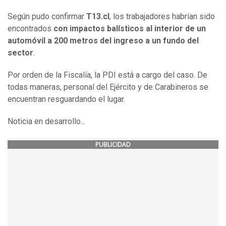
Según pudo confirmar
T13.cl
, los trabajadores habrían sido
encontrados
con impactos balísticos al interior de un
automóvil a 200 metros del ingreso a un fundo del
sector
.
Por orden de la Fiscalía, la PDI está a cargo del caso. De
todas maneras, personal del Ejército y de Carabineros se
encuentran resguardando el lugar.
Noticia en desarrollo...
PUBLICIDAD