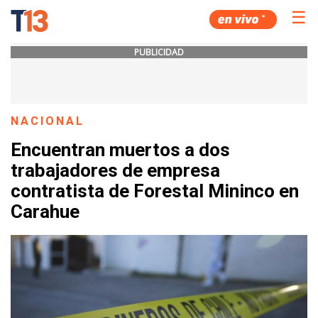
☰
PUBLICIDAD
NACIONAL
Encuentran muertos a dos
trabajadores de empresa
contratista de Forestal Mininco en
Carahue