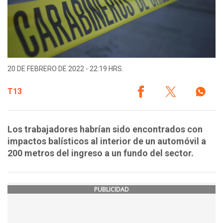
20 DE FEBRERO DE 2022 - 22:19 HRS.
T13
Los trabajadores habrían sido encontrados con
impactos balísticos al interior de un automóvil a
200 metros del ingreso a un fundo del sector.
PUBLICIDAD