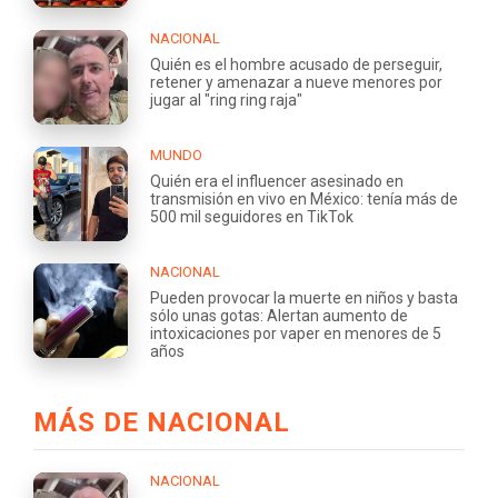
NACIONAL
Quién es el hombre acusado de perseguir,
retener y amenazar a nueve menores por
jugar al "ring ring raja"
MUNDO
Quién era el influencer asesinado en
transmisión en vivo en México: tenía más de
500 mil seguidores en TikTok
NACIONAL
Pueden provocar la muerte en niños y basta
sólo unas gotas: Alertan aumento de
intoxicaciones por vaper en menores de 5
años
MÁS DE NACIONAL
NACIONAL