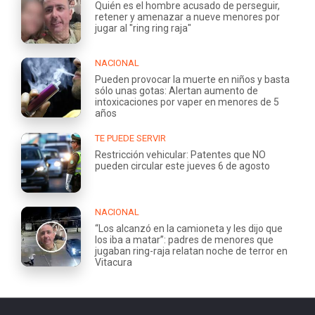
Quién es el hombre acusado de perseguir,
retener y amenazar a nueve menores por
jugar al "ring ring raja"
NACIONAL
Pueden provocar la muerte en niños y basta
sólo unas gotas: Alertan aumento de
intoxicaciones por vaper en menores de 5
años
TE PUEDE SERVIR
Restricción vehicular: Patentes que NO
pueden circular este jueves 6 de agosto
NACIONAL
“Los alcanzó en la camioneta y les dijo que
los iba a matar”: padres de menores que
jugaban ring-raja relatan noche de terror en
Vitacura