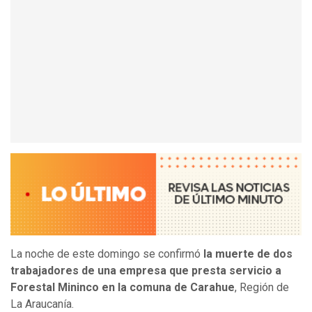
La noche de este domingo se confirmó
la muerte de dos
trabajadores de una empresa que presta servicio a
Forestal Mininco en la comuna de Carahue
, Región de
La Araucanía.