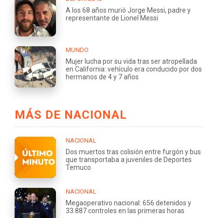
A los 68 años murió Jorge Messi, padre y
representante de Lionel Messi
MUNDO
Mujer lucha por su vida tras ser atropellada
en California: vehículo era conducido por dos
hermanos de 4 y 7 años
MÁS DE NACIONAL
NACIONAL
Dos muertos tras colisión entre furgón y bus
que transportaba a juveniles de Deportes
Temuco
NACIONAL
Megaoperativo nacional: 656 detenidos y
33.887 controles en las primeras horas