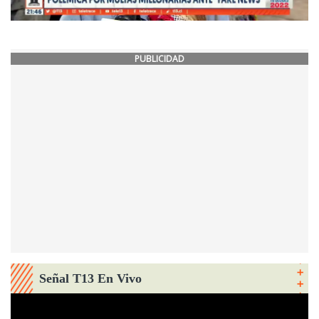
PUBLICIDAD
Señal T13 En Vivo