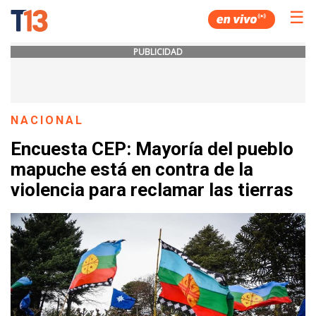
☰
PUBLICIDAD
NACIONAL
Encuesta CEP: Mayoría del pueblo
mapuche está en contra de la
violencia para reclamar las tierras