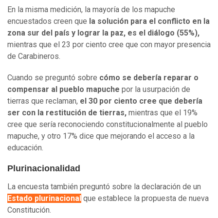
En la misma medición, la mayoría de los mapuche
encuestados creen que
la solución para el conflicto en la
zona sur del país y lograr la paz, es el diálogo (55%),
mientras que el 23 por ciento cree que con mayor presencia
de Carabineros.
Cuando se preguntó sobre
cómo se debería reparar o
compensar al pueblo mapuche
por la usurpación de
tierras que reclaman,
el 30 por ciento cree que debería
ser con la restitución de tierras,
mientras que el 19%
cree que sería reconociendo constitucionalmente al pueblo
mapuche, y otro 17% dice que mejorando el acceso a la
educación.
Plurinacionalidad
La encuesta también preguntó sobre la declaración de un
Estado plurinacional
que establece la propuesta de nueva
Constitución.