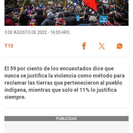
3 DE AGOSTO DE 2022 - 16:05 HRS.
T13
El 59 por ciento de los encuestados dice que
nunca se justifica la violencia como método para
reclamar las tierras que pertenecieron al pueblo
indígena, mientras que solo el 11% lo justifica
siempre.
PUBLICIDAD