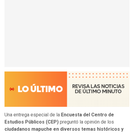
Una entrega especial de la
Encuesta del Centro de
Estudios Públicos (CEP)
preguntó la opinión de los
ciudadanos mapuche en diversos temas históricos y