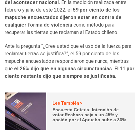
del acontecer nacional.
En la medición realizada entre
febrero y julio de este 2022, el
59 por ciento de los
mapuche encuestados dijeron estar en contra de
cualquier forma de violencia
como método para
recuperar las tierras que reclaman al Estado chileno.
Ante la pregunta “¿Cree usted que el uso de la fuerza para
reclamar tierras se justifica?”, el 59 por ciento de los
mapuche encuestados respondieron que nunca, mientras
que
el 26% dijo que en algunas circunstancias. El 11 por
ciento restante dijo que siempre se justificaba.
Lee También >
Encuesta Criteria: Intención de
votar Rechazo baja a un 45% y
opción por el Apruebo sube a 36%