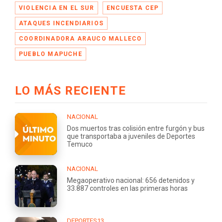
VIOLENCIA EN EL SUR
ENCUESTA CEP
ATAQUES INCENDIARIOS
COORDINADORA ARAUCO MALLECO
PUEBLO MAPUCHE
LO MÁS RECIENTE
NACIONAL
Dos muertos tras colisión entre furgón y bus
que transportaba a juveniles de Deportes
Temuco
NACIONAL
Megaoperativo nacional: 656 detenidos y
33.887 controles en las primeras horas
DEPORTES13