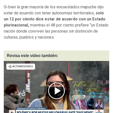
Si bien la gran mayoría de los encuestados mapuche dijo
estar de acuerdo con tener autonomías territoriales,
solo
un 12 por ciento dice estar de acuerdo con un Estado
plurinacional,
mientras el 48 por ciento prefiere “un Estado
nación donde conviven las personas sin distinción de
culturas, pueblos y naciones.
Revisa este video también: