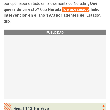
por qué haber estado en la osamenta de Neruda.
¿Qué
quiere de cir esto?
Que
Neruda
fue asesinado
,
hubo
intervención en el año 1973 por agentes del Estado
",
dijo.
PUBLICIDAD
Señal T13 En Vivo