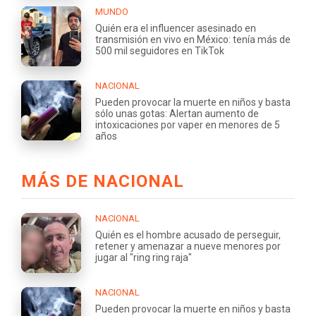
MUNDO
Quién era el influencer asesinado en
transmisión en vivo en México: tenía más de
500 mil seguidores en TikTok
NACIONAL
Pueden provocar la muerte en niños y basta
sólo unas gotas: Alertan aumento de
intoxicaciones por vaper en menores de 5
años
MÁS DE NACIONAL
NACIONAL
Quién es el hombre acusado de perseguir,
retener y amenazar a nueve menores por
jugar al "ring ring raja"
NACIONAL
Pueden provocar la muerte en niños y basta