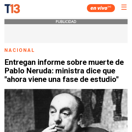
☰
PUBLICIDAD
NACIONAL
Entregan informe sobre muerte de
Pablo Neruda: ministra dice que
"ahora viene una fase de estudio"