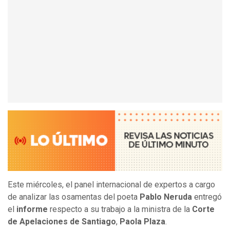
Este miércoles, el panel internacional de expertos a cargo
de analizar las osamentas del poeta
Pablo Neruda
entregó
el
informe
respecto a su trabajo a la ministra de la
Corte
de Apelaciones de Santiago
,
Paola Plaza
.