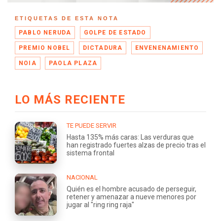
ETIQUETAS DE ESTA NOTA
PABLO NERUDA
GOLPE DE ESTADO
PREMIO NOBEL
DICTADURA
ENVENENAMIENTO
NOIA
PAOLA PLAZA
LO MÁS RECIENTE
TE PUEDE SERVIR
Hasta 135% más caras: Las verduras que
han registrado fuertes alzas de precio tras el
sistema frontal
NACIONAL
Quién es el hombre acusado de perseguir,
retener y amenazar a nueve menores por
jugar al "ring ring raja"