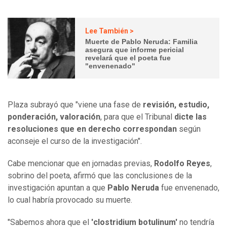
Lee También >
Muerte de Pablo Neruda: Familia
asegura que informe pericial
revelará que el poeta fue
"envenenado"
Plaza subrayó que "viene una fase de
revisión, estudio,
ponderación, valoración
, para que el Tribunal
dicte las
resoluciones que en derecho correspondan
según
aconseje el curso de la investigación".
Cabe mencionar que en jornadas previas,
Rodolfo Reyes
,
sobrino del poeta, afirmó que las conclusiones de la
investigación apuntan a que
Pablo Neruda
fue envenenado,
lo cual habría provocado su muerte.
"Sabemos ahora que el
'clostridium botulinum'
no tendría