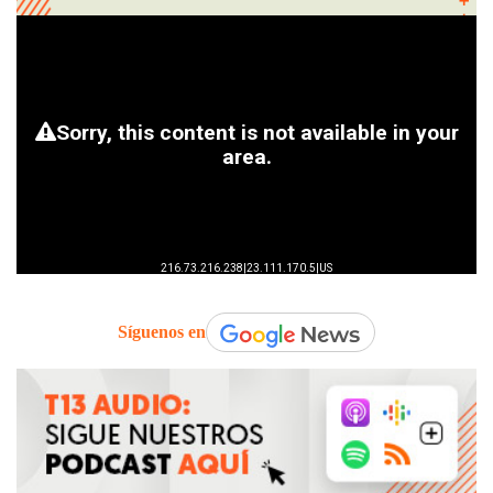
Síguenos en