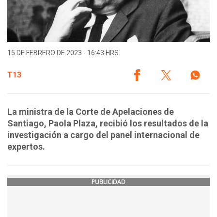
15 DE FEBRERO DE 2023 - 16:43 HRS.
T13
La ministra de la Corte de Apelaciones de
Santiago, Paola Plaza, recibió los resultados de la
investigación a cargo del panel internacional de
expertos.
PUBLICIDAD