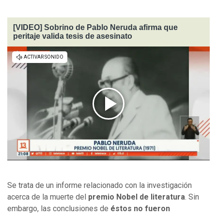
[VIDEO] Sobrino de Pablo Neruda afirma que
peritaje valida tesis de asesinato
Se trata de un informe relacionado con la investigación
acerca de la muerte del
premio Nobel de literatura
. Sin
embargo, las conclusiones de
éstos no fueron