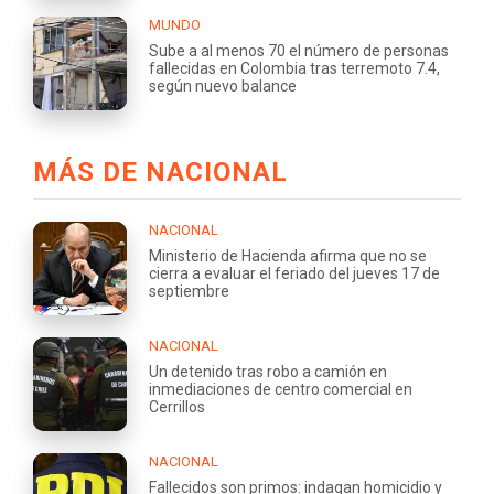
MUNDO
Sube a al menos 70 el número de personas
fallecidas en Colombia tras terremoto 7.4,
según nuevo balance
MÁS DE NACIONAL
NACIONAL
Ministerio de Hacienda afirma que no se
cierra a evaluar el feriado del jueves 17 de
septiembre
NACIONAL
Un detenido tras robo a camión en
inmediaciones de centro comercial en
Cerrillos
NACIONAL
Fallecidos son primos: indagan homicidio y