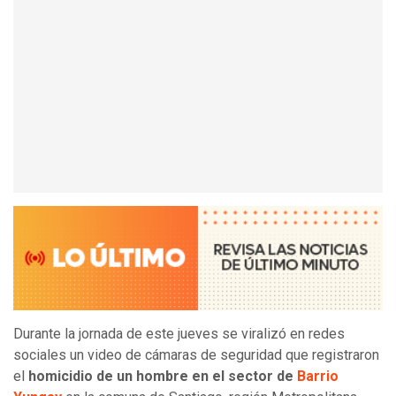
Durante la jornada de este jueves se viralizó en redes
sociales un video de cámaras de seguridad que registraron
el
homicidio de un hombre en el sector de
Barrio