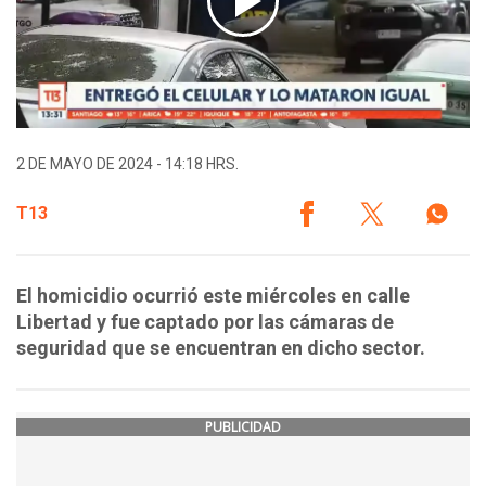
2 DE MAYO DE 2024 - 14:18 HRS.
T13
El homicidio ocurrió este miércoles en calle
Libertad y fue captado por las cámaras de
seguridad que se encuentran en dicho sector.
PUBLICIDAD