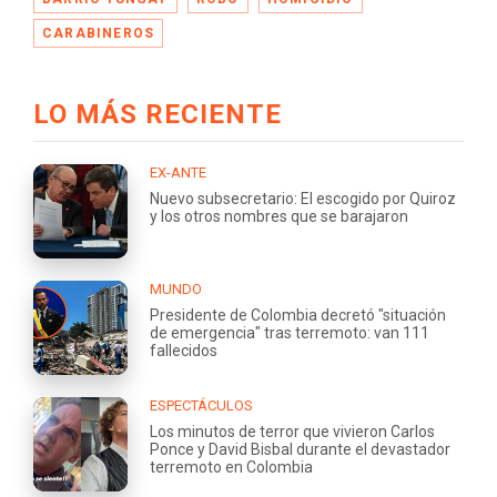
CARABINEROS
LO MÁS RECIENTE
EX-ANTE
Nuevo subsecretario: El escogido por Quiroz
y los otros nombres que se barajaron
MUNDO
Presidente de Colombia decretó "situación
de emergencia" tras terremoto: van 111
fallecidos
ESPECTÁCULOS
Los minutos de terror que vivieron Carlos
Ponce y David Bisbal durante el devastador
terremoto en Colombia