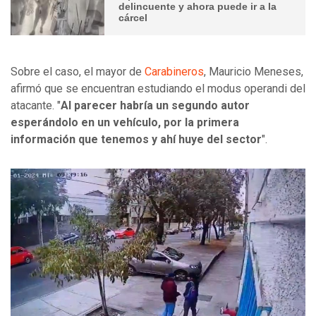
delincuente y ahora puede ir a la
cárcel
Sobre el caso, el mayor de
Carabineros
, Mauricio Meneses,
afirmó que se encuentran estudiando el modus operandi del
atacante. "
Al parecer habría un segundo autor
esperándolo en un vehículo, por la primera
información que tenemos y ahí huye del sector
".