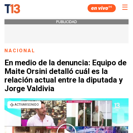
☰
PUBLICIDAD
NACIONAL
En medio de la denuncia: Equipo de
Maite Orsini detalló cuál es la
relación actual entre la diputada y
Jorge Valdivia