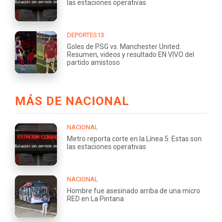
las estaciones operativas
DEPORTES13
Goles de PSG vs. Manchester United:
Resumen, videos y resultado EN VIVO del
partido amistoso
MÁS DE NACIONAL
NACIONAL
Metro reporta corte en la Línea 5: Estas son
las estaciones operativas
NACIONAL
Hombre fue asesinado arriba de una micro
RED en La Pintana