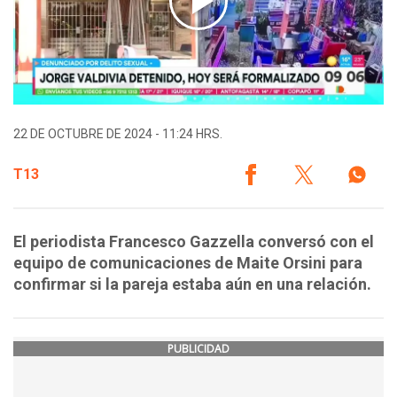
22 DE OCTUBRE DE 2024 - 11:24 HRS.
T13
El periodista Francesco Gazzella conversó con el
equipo de comunicaciones de Maite Orsini para
confirmar si la pareja estaba aún en una relación.
PUBLICIDAD