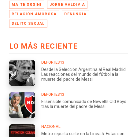
MAITE ORSINI
JORGE VALDIVIA
RELACIÓN AMOROSA
DENUNCIA
DELITO SEXUAL
LO MÁS RECIENTE
DEPORTES13
Desde la Selección Argentina al Real Madrid:
Las reacciones del mundo del fútbol a la
muerte del padre de Messi
DEPORTES13
El sensible comunicado de Newell’s Old Boys
tras la muerte del padre de Messi
NACIONAL
Metro reporta corte en la Línea 5: Estas son