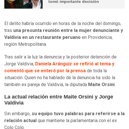
tomó importante decisión
El delito habría ocurrido en horas de la noche del domingo,
tras
una presunta reunión entre la mujer denunciante y
Valdivia en un restaurante peruano
en Providencia,
región Metropolitana.
Tras salir a la luz la denuncia y la posterior detención de
Jorge Valdivia,
Daniela Aránguiz se refirió al tema y
comentó que se enteró por la prensa
de toda la
situación. Quien no ha hablado de la denuncia ha sido la
también ex pareja de Valdivia, la diputada
Maite Orsini
.
La actual relación entre Maite Orsini y Jorge
Valdivia
Sin embargo,
su equipo tuvo palabras para referirse a la
relación actual
que mantiene la parlamentaria con el ex
Colo Colo.