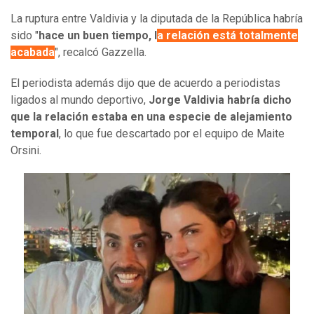
La ruptura entre Valdivia y la diputada de la República habría
sido "
hace un buen tiempo, l
a relación está totalmente
acabada
", recalcó Gazzella.
El periodista además dijo que de acuerdo a periodistas
ligados al mundo deportivo,
Jorge Valdivia habría dicho
que la relación estaba en una especie de alejamiento
temporal
, lo que fue descartado por el equipo de Maite
Orsini.