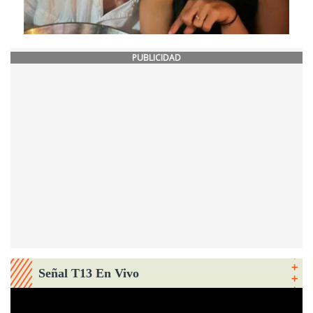
PUBLICIDAD
Señal T13 En Vivo