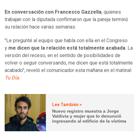
En conversación con Francesco Gazzella
, quienes
trabajan con la diputada confirmaron que la pareja terminó
su relación hace varias semanas.
"Le pregunté al equipo que habla con ella en el Congreso
y
me dicen que la relación está totalmente acabada
. La
versión del receso, en el sentido de posibilidades de
volver o seguir conversando, me dicen que está totalmente
acabado", reveló el comunicador esta mañana en el matinal
Tu Día
.
Lee También >
Nuevo registro muestra a Jorge
Valdivia y mujer que lo denunció
ingresando al edificio de la víctima