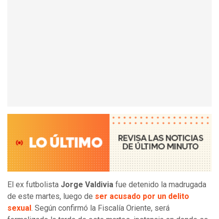
El ex futbolista
Jorge Valdivia
fue detenido la madrugada
de este martes, luego de
ser acusado por un delito
sexual
. Según confirmó la Fiscalía Oriente, será