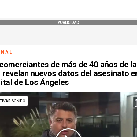
PUBLICIDAD
ONAL
 comerciantes de más de 40 años de la
 revelan nuevos datos del asesinato e
ital de Los Ángeles