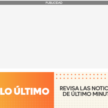
PUBLICIDAD