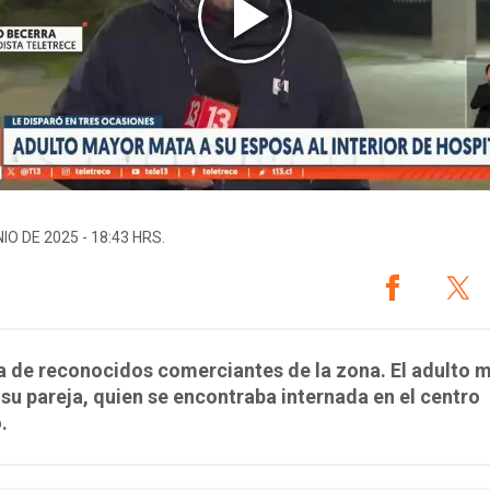
IO DE 2025 - 18:43 HRS.
a de reconocidos comerciantes de la zona. El adulto 
su pareja, quien se encontraba internada en el centro
.