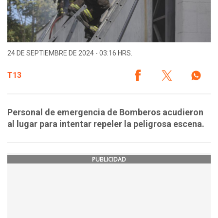
24 DE SEPTIEMBRE DE 2024 - 03:16 HRS.
T13
Personal de emergencia de Bomberos acudieron
al lugar para intentar repeler la peligrosa escena.
PUBLICIDAD