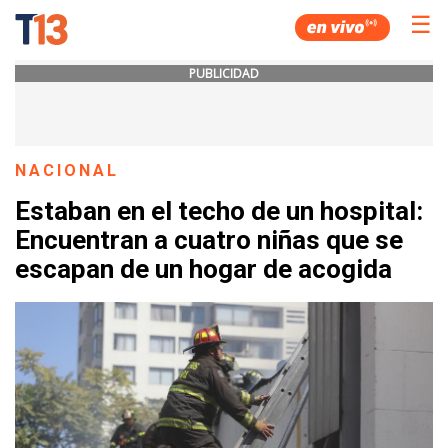
☰
PUBLICIDAD
NACIONAL
Estaban en el techo de un hospital:
Encuentran a cuatro niñas que se
escapan de un hogar de acogida