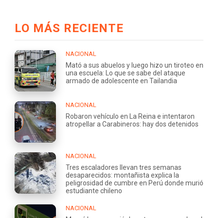
LO MÁS RECIENTE
NACIONAL
Mató a sus abuelos y luego hizo un tiroteo en
una escuela: Lo que se sabe del ataque
armado de adolescente en Tailandia
NACIONAL
Robaron vehículo en La Reina e intentaron
atropellar a Carabineros: hay dos detenidos
NACIONAL
Tres escaladores llevan tres semanas
desaparecidos: montañista explica la
peligrosidad de cumbre en Perú donde murió
estudiante chileno
NACIONAL