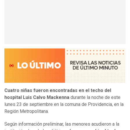
Cuatro niñas fueron encontradas en el techo del
hospital Luis Calvo Mackenna
durante la noche de este
lunes 23 de septiembre en la comuna de Providencia, en la
Región Metropolitana.
Según información preliminar, las menores acudieron a la