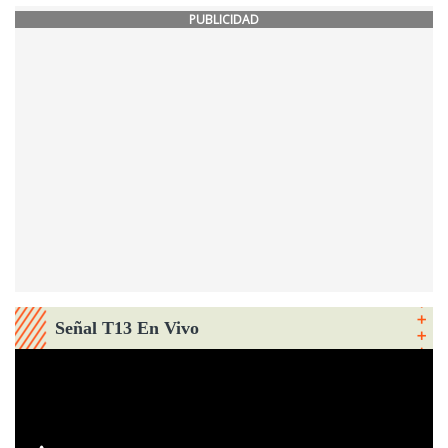
PUBLICIDAD
Señal T13 En Vivo