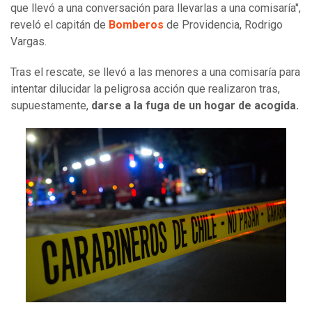
que llevó a una conversación para llevarlas a una comisaría",
reveló el capitán de
Bomberos
de Providencia, Rodrigo
Vargas.
Tras el rescate, se llevó a las menores a una comisaría para
intentar dilucidar la peligrosa acción que realizaron tras,
supuestamente,
darse a la fuga de un hogar de acogida.