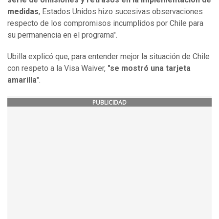
medidas
, Estados Unidos hizo sucesivas observaciones
respecto de los compromisos incumplidos por Chile para
su permanencia en el programa".
Ubilla explicó que, para entender mejor la situación de Chile
con respeto a la Visa Waiver,
"se mostró una tarjeta
amarilla
".
PUBLICIDAD