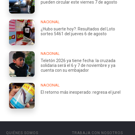
pueden circular este viernes 7 de agosto
NACIONAL
¿Hubo suerte hoy?: Resultados del Loto
sorteo 5461 del jueves 6 de agosto
NACIONAL
Teletón 2026 ya tiene fecha: la cruzada
solidaria será el 6 y 7 de noviembre y ya
cuenta con su embajador
NACIONAL
El retorno más inesperado: regresa el jurel
QUIÉNES SOMOS
TRABAJA CON NOSOTROS