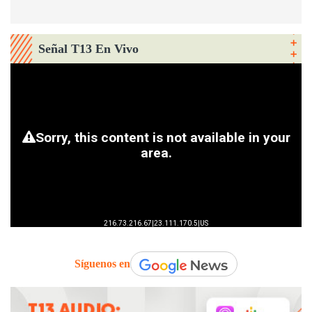
Señal T13 En Vivo
Síguenos en