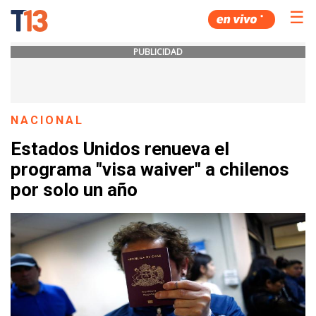
☰
PUBLICIDAD
NACIONAL
Estados Unidos renueva el
programa "visa waiver" a chilenos
por solo un año