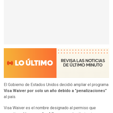
El Gobierno de Estados Unidos decidió ampliar el programa
Visa Waiver por solo un año debido a "penalizaciones"
al país.
Visa Waiver es el nombre designado al permiso que