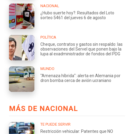
NACIONAL
¿Hubo suerte hoy?: Resultados del Loto
sorteo 5461 del jueves 6 de agosto
POLÍTICA
Cheque, contratos y gastos sin respaldo: las
observaciones del Servel que ponen bajo la
lupa al exadministrador de fondos del PDG
MUNDO
"Amenaza híbrida": alerta en Alemania por
dron bomba cerca de avión ucraniano
MÁS DE NACIONAL
TE PUEDE SERVIR
Restricción vehicular: Patentes que NO