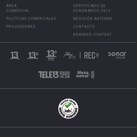
ÁREA
CERTIFICADO DE
COMERCIAL
HONORARIOS 2012
POLÍTICAS COMERCIALES
MEDICIÓN ANTENAS
PROVEEDORES
CONTACTO
BRANDED CONTENT