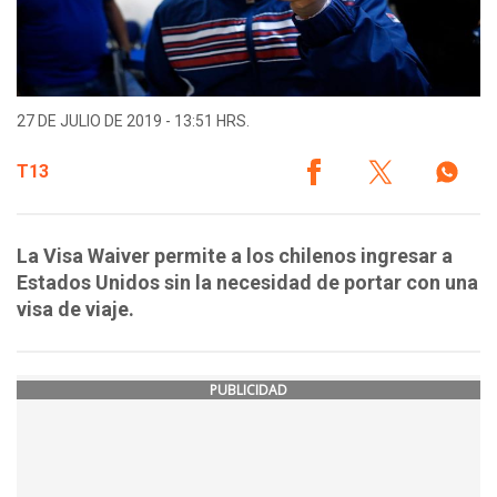
27 DE JULIO DE 2019 - 13:51 HRS.
T13
La Visa Waiver permite a los chilenos ingresar a
Estados Unidos sin la necesidad de portar con una
visa de viaje.
PUBLICIDAD