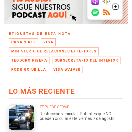
ETIQUETAS DE ESTA NOTA
PASAPORTE
VISA
MINISTERIO DE RELACIONES EXTERIORES
TEODORO RIBERA
SUBSECRETARIO DEL INTERIOR
RODRIGO UBILLA
VISA WAIVER
LO MÁS RECIENTE
TE PUEDE SERVIR
Restricción vehicular: Patentes que NO
pueden circular este viernes 7 de agosto