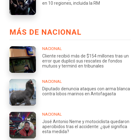
en 10 regiones, incluida la RM
MÁS DE NACIONAL
NACIONAL
Cliente recibió más de $154 millones tras un
error que duplicó sus rescates de fondos
mutuos y terminó en tribunales
NACIONAL
Diputado denuncia ataques con arma blanca
contra lobos marinos en Antofagasta
NACIONAL
José Antonio Neme y motociclista quedaron
apercibidos tras el accidente: ¿qué significa
esta medida?