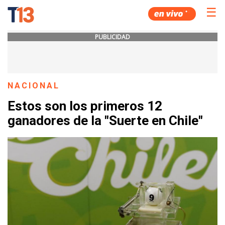
☰
PUBLICIDAD
NACIONAL
Estos son los primeros 12
ganadores de la "Suerte en Chile"