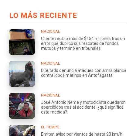
LO MÁS RECIENTE
NACIONAL
Cliente recibió más de $154 millones tras un
error que duplicó sus rescates de fondos
mutuos y terminó en tribunales
NACIONAL
Diputado denuncia ataques con arma blanca
contra lobos marinos en Antofagasta
NACIONAL
José Antonio Neme y motociclista quedaron
apercibidos tras el accidente: ¿qué significa
esta medida?
EL TIEMPO
Emiten aviso por vientos de hasta 90 km/h