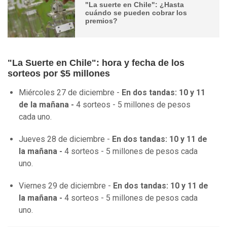
"La suerte en Chile": ¿Hasta
cuándo se pueden cobrar los
premios?
"La Suerte en Chile": hora y fecha de los
sorteos por $5 millones
Miércoles 27 de diciembre -
En dos tandas: 10 y 11
de la mañana -
4 sorteos - 5 millones de pesos
cada uno.
Jueves 28 de diciembre -
En dos tandas: 10 y 11 de
la mañana -
4 sorteos - 5 millones de pesos cada
uno.
Viernes 29 de diciembre -
En dos tandas: 10 y 11 de
la mañana -
4 sorteos - 5 millones de pesos cada
uno.