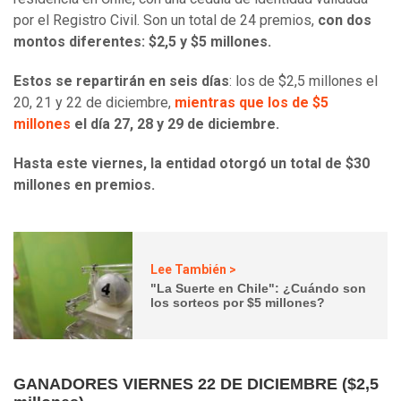
por el Registro Civil. Son un total de 24 premios,
con dos
montos diferentes: $2,5 y $5 millones.
Estos se repartirán en seis días
: los de $2,5 millones el
20, 21 y 22 de diciembre,
mientras que los de $5
millones
el día 27, 28 y 29 de diciembre.
Hasta este viernes, la entidad otorgó un total de $30
millones en premios.
Lee También >
"La Suerte en Chile": ¿Cuándo son
los sorteos por $5 millones?
GANADORES VIERNES 22 DE DICIEMBRE ($2,5