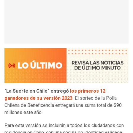
"La Suerte en Chile" entregó
los primeros 12
ganadores de su versión 2023.
El sorteo de la Polla
Chilena de Beneficencia entregará una suma total de $90
millones este año.
Para esta versión se incluirán a todos los ciudadanos con
residencia en Chile, con una cédula de identidad validada