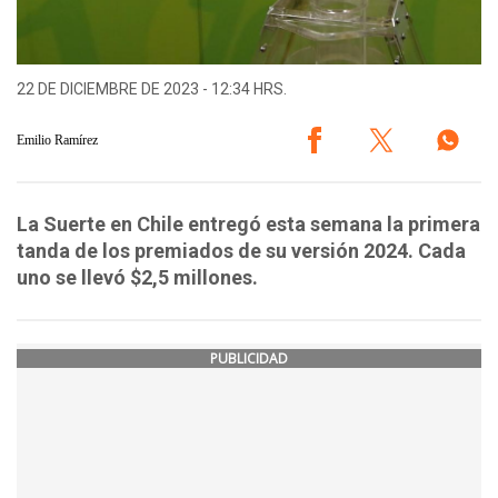
22 DE DICIEMBRE DE 2023 - 12:34 HRS.
Emilio Ramírez
La Suerte en Chile entregó esta semana la primera
tanda de los premiados de su versión 2024. Cada
uno se llevó $2,5 millones.
PUBLICIDAD