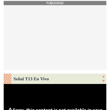
PUBLICIDAD
Señal T13 En Vivo