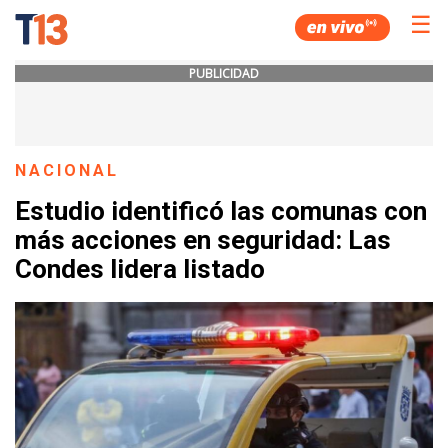
☰
PUBLICIDAD
NACIONAL
Estudio identificó las comunas con
más acciones en seguridad: Las
Condes lidera listado