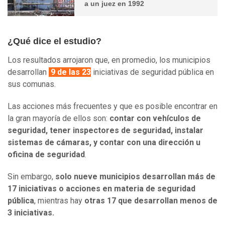
a un juez en 1992
¿Qué dice el estudio?
Los resultados arrojaron que, en promedio, los municipios
desarrollan
9 de las 23
iniciativas de seguridad pública en
sus comunas.
Las acciones más frecuentes y que es posible encontrar en
la gran mayoría de ellos son:
contar con vehículos de
seguridad, tener inspectores de seguridad, instalar
sistemas de cámaras, y contar con una dirección u
oficina de seguridad
.
Sin embargo,
solo nueve municipios desarrollan más de
17 iniciativas o acciones en materia de seguridad
pública
, mientras hay
otras 17 que desarrollan menos de
3 iniciativas.