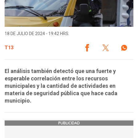
18 DE JULIO DE 2024 - 19:42 HRS.
T13
El análisis también detectó que una fuerte y
esperable correlación entre los recursos
municipales y la cantidad de actividades en
materia de seguridad pública que hace cada
municipio.
PUBLICIDAD