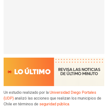
Un estudio realizado por la
Universidad Diego Portales
(UDP)
analizó las acciones que realizan los municipios de
Chile en términos de
seguridad pública.