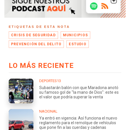
ETIQUETAS DE ESTA NOTA
CRISIS DE SEGURIDAD
MUNICIPIOS
PREVENCIÓN DEL DELITO
ESTUDIO
LO MÁS RECIENTE
DEPORTES13
Subastarán balón con que Maradona anotó
su famoso gol de "la mano de Dios": este es
el valor que podría superar la venta
NACIONAL
Ya entró en vigencia: Así funciona el nuevo
reglamento para el remolque de vehículos
que pone fin a las cuerdas y cadenas