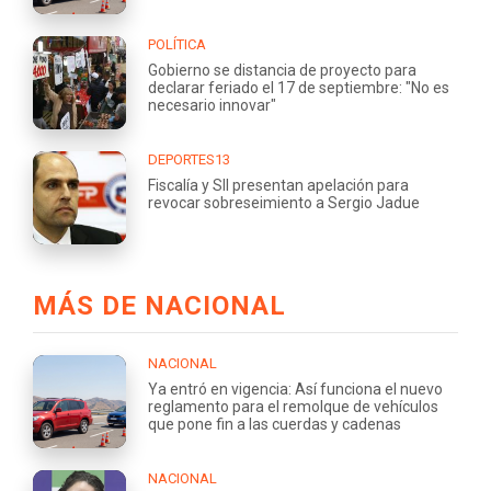
POLÍTICA
Gobierno se distancia de proyecto para
declarar feriado el 17 de septiembre: "No es
necesario innovar"
DEPORTES13
Fiscalía y SII presentan apelación para
revocar sobreseimiento a Sergio Jadue
MÁS DE NACIONAL
NACIONAL
Ya entró en vigencia: Así funciona el nuevo
reglamento para el remolque de vehículos
que pone fin a las cuerdas y cadenas
NACIONAL