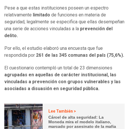
Pese a que estas instituciones poseen un espectro
relativamente
limitado
de funciones en materia de
seguridad, legalmente se especifica que ellas desempeñan
una serie de acciones vinculadas a la
prevención del
delito.
Por ello, el estudio elaboró una encuesta que fue
respondida por
261 de las 345 comunas del país (75,6%).
El cuestionario contempló un total de 23 dimensiones
agrupadas en aquellas de carácter institucional, las
vinculadas a prevención con grupos vulnerables y las
asociadas a disuasión en seguridad pública.
Lee También >
Cárcel de alta seguridad: La
Moneda mira el modelo italiano,
marcado por asesinato de la mafia