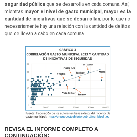
seguridad pública
que se desarrolla en cada comuna. Así,
mientras
mayor el nivel de gasto municipal, mayor es la
cantidad de iniciativas que se desarrollan
, por lo que no
necesariamente hay una relación con la cantidad de delitos
que se llevan a cabo en cada comuna.
REVISA EL INFORME COMPLETO A
CONTINUACIÓN: