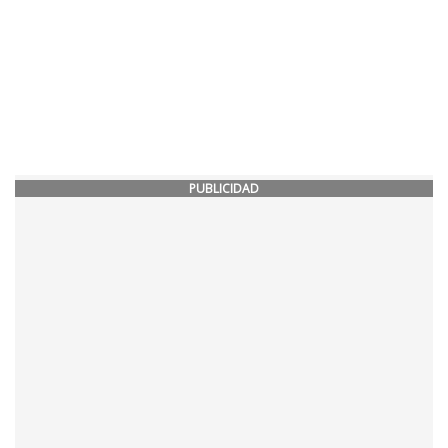
PUBLICIDAD