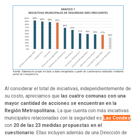
Al considerar el total de iniciativas, independientemente de
su costo, apreciamos que
las cuatro comunas con una
mayor cantidad de acciones se encuentran en la
Región Metropolitana.
La que cuenta con más iniciativas
municipales relacionadas con la seguridad es
Las Condes
,
con
20 de las 23 medidas propuestas en el
cuestionario
. Ellas incluyen además de una Dirección de