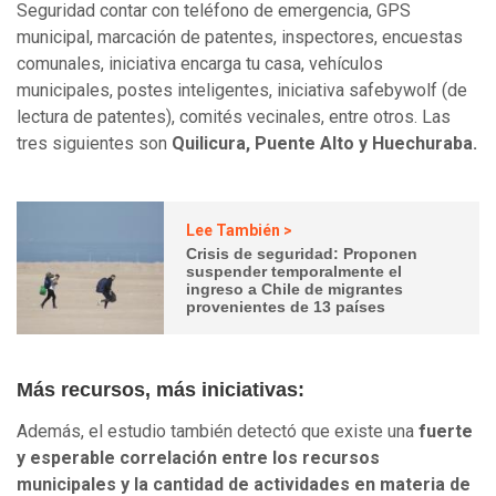
Seguridad contar con teléfono de emergencia, GPS
municipal, marcación de patentes, inspectores, encuestas
comunales, iniciativa encarga tu casa, vehículos
municipales, postes inteligentes, iniciativa safebywolf (de
lectura de patentes), comités vecinales, entre otros. Las
tres siguientes son
Quilicura, Puente Alto y Huechuraba.
Lee También >
Crisis de seguridad: Proponen
suspender temporalmente el
ingreso a Chile de migrantes
provenientes de 13 países
Más recursos, más iniciativas:
Además, el estudio también detectó que existe una
fuerte
y esperable correlación entre los recursos
municipales y la cantidad de actividades en materia de