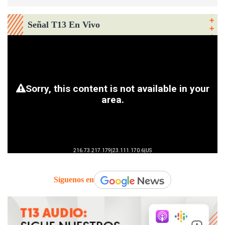
Señal T13 En Vivo
Síguenos en