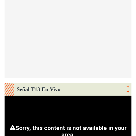
Señal T13 En Vivo