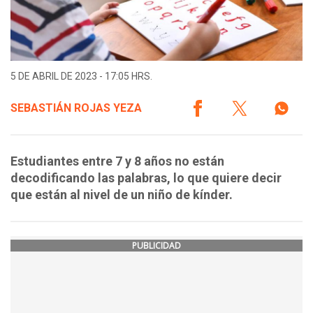
5 DE ABRIL DE 2023 - 17:05 HRS.
SEBASTIÁN ROJAS YEZA
Estudiantes entre 7 y 8 años no están
decodificando las palabras, lo que quiere decir
que están al nivel de un niño de kínder.
PUBLICIDAD