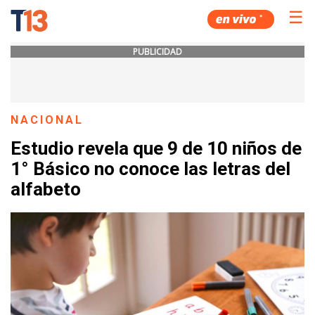
☰
PUBLICIDAD
NACIONAL
Estudio revela que 9 de 10 niños de
1° Básico no conoce las letras del
alfabeto