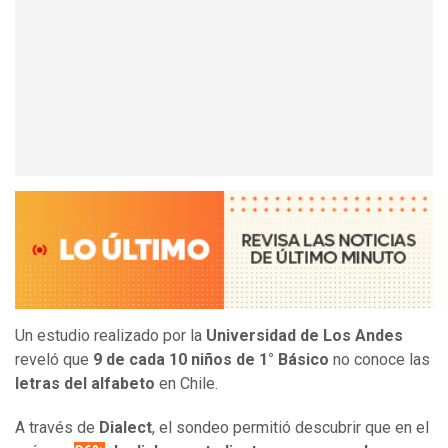
Un estudio realizado por la
Universidad de Los Andes
reveló que
9 de cada 10 niños
de 1° Básico
no conoce las
letras del alfabeto
en Chile.
A través de
Dialect
, el sondeo permitió descubrir que en el