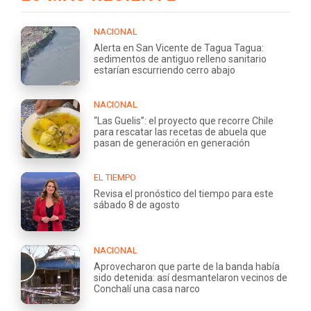
NACIONAL
Alerta en San Vicente de Tagua Tagua:
sedimentos de antiguo relleno sanitario
estarían escurriendo cerro abajo
NACIONAL
“Las Guelis”: el proyecto que recorre Chile
para rescatar las recetas de abuela que
pasan de generación en generación
EL TIEMPO
Revisa el pronóstico del tiempo para este
sábado 8 de agosto
NACIONAL
Aprovecharon que parte de la banda había
sido detenida: así desmantelaron vecinos de
Conchalí una casa narco