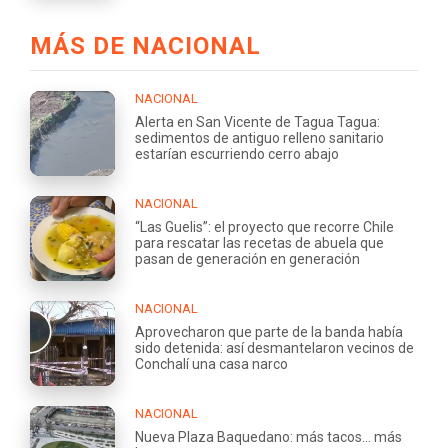
MÁS DE NACIONAL
NACIONAL
Alerta en San Vicente de Tagua Tagua:
sedimentos de antiguo relleno sanitario
estarían escurriendo cerro abajo
NACIONAL
“Las Guelis”: el proyecto que recorre Chile
para rescatar las recetas de abuela que
pasan de generación en generación
NACIONAL
Aprovecharon que parte de la banda había
sido detenida: así desmantelaron vecinos de
Conchalí una casa narco
NACIONAL
Nueva Plaza Baquedano: más tacos... más