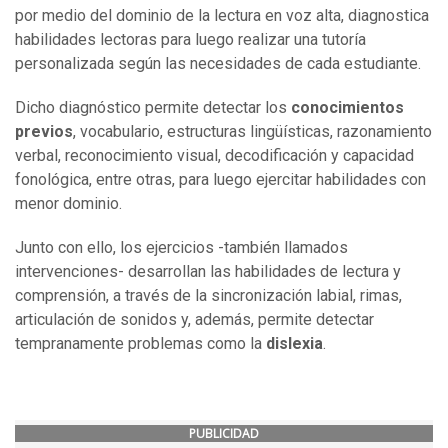
por medio del dominio de la lectura en voz alta, diagnostica
habilidades lectoras para luego realizar una tutoría
personalizada según las necesidades de cada estudiante.
Dicho diagnóstico permite detectar los
conocimientos
previos
, vocabulario, estructuras lingüísticas, razonamiento
verbal, reconocimiento visual, decodificación y capacidad
fonológica, entre otras, para luego ejercitar habilidades con
menor dominio.
Junto con ello, los ejercicios -también llamados
intervenciones- desarrollan las habilidades de lectura y
comprensión, a través de la sincronización labial, rimas,
articulación de sonidos y, además, permite detectar
tempranamente problemas como la
dislexia
.
PUBLICIDAD