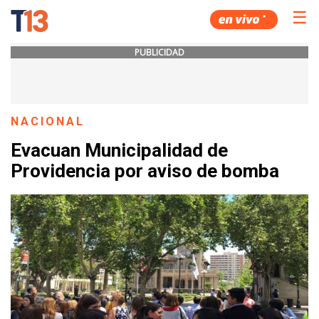
☰
PUBLICIDAD
NACIONAL
Evacuan Municipalidad de
Providencia por aviso de bomba