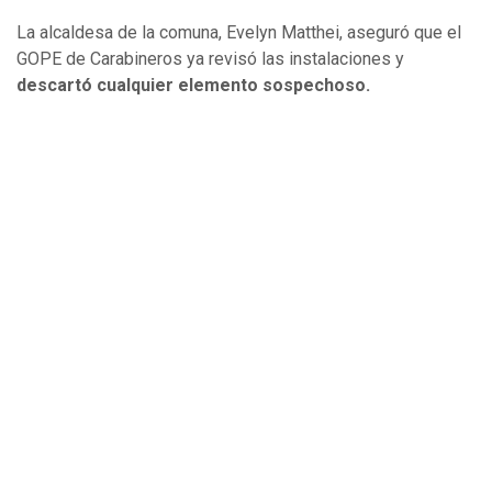
La alcaldesa de la comuna, Evelyn Matthei, aseguró que el
GOPE de Carabineros ya revisó las instalaciones y
descartó cualquier elemento sospechoso.