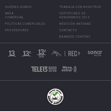
QUIÉNES SOMOS
TRABAJA CON NOSOTROS
ÁREA
CERTIFICADO DE
COMERCIAL
HONORARIOS 2012
POLÍTICAS COMERCIALES
MEDICIÓN ANTENAS
PROVEEDORES
CONTACTO
BRANDED CONTENT