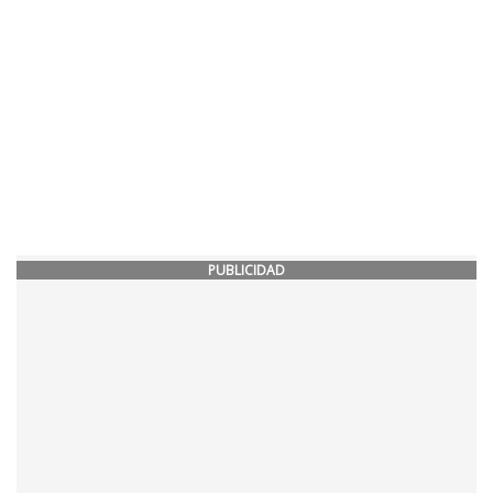
PUBLICIDAD