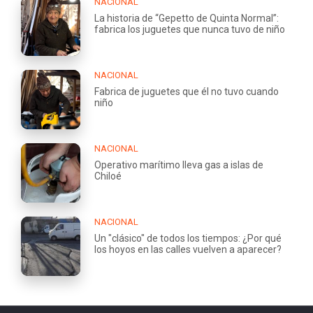
NACIONAL
La historia de “Gepetto de Quinta Normal”:
fabrica los juguetes que nunca tuvo de niño
NACIONAL
Fabrica de juguetes que él no tuvo cuando
niño
NACIONAL
Operativo marítimo lleva gas a islas de
Chiloé
NACIONAL
Un "clásico" de todos los tiempos: ¿Por qué
los hoyos en las calles vuelven a aparecer?