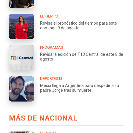
EL TIEMPO
Revisa el pronóstico del tiempo para este
domingo 9 de agosto
PROGRAMAS
Revisa la edición de T13 Central de este 8 de
agosto
DEPORTES13
Messi llega a Argentina para despedir a su
padre Jorge tras su muerte
MÁS DE NACIONAL