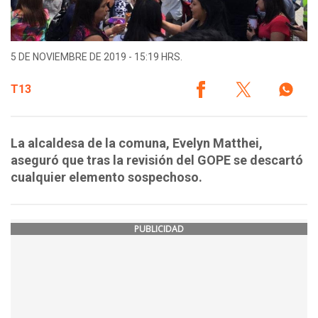
5 DE NOVIEMBRE DE 2019 - 15:19 HRS.
T13
La alcaldesa de la comuna, Evelyn Matthei,
aseguró que tras la revisión del GOPE se descartó
cualquier elemento sospechoso.
PUBLICIDAD