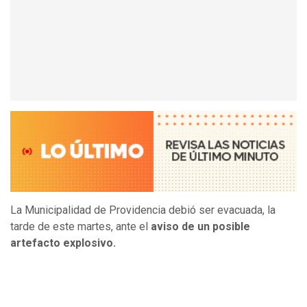
La Municipalidad de Providencia debió ser evacuada, la
tarde de este martes, ante el
aviso de un posible
artefacto explosivo.