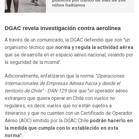
niños haitianos
DGAC revela investigación contra aerolínea
A través de un comunicado, la DGAC defendió que son "un
organismo técnico que
norma y regula la actividad aérea
que se desarrolla en el espacio aéreo nacional, velando por
la seguridad de la misma".
Adicionalmente, enfatizaron que la norma
“Operaciones
Internacionales de Empresas Aéreas hacia y desde el
territorio de Chile” - DAN 129
dice que "el operador aéreo
extranjero que quiera operar en Chile con vuelos no
regulares, es decir, vuelos que no están sujetos a
itinerarios y que no cuenten con un Certificado de Operador
Aéreo (AOC) emitido por la DGAC Chile
podrán hacerlo en
la medida que cumpla con lo establecido en esta
norma".