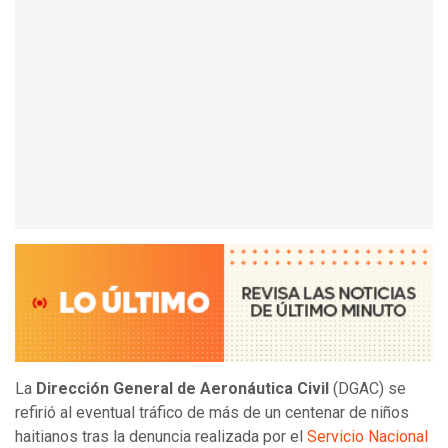
La
Dirección General de Aeronáutica Civil
(DGAC) se
refirió al eventual tráfico de más de un centenar de niños
haitianos tras la denuncia realizada por el
Servicio Nacional