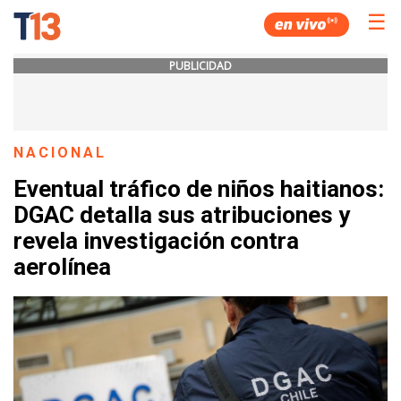
☰
PUBLICIDAD
NACIONAL
Eventual tráfico de niños haitianos:
DGAC detalla sus atribuciones y
revela investigación contra
aerolínea