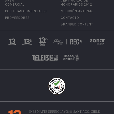
ÁREA
CERTIFICADO DE
COMERCIAL
HONORARIOS 2012
POLÍTICAS COMERCIALES
MEDICIÓN ANTENAS
PROVEEDORES
CONTACTO
BRANDED CONTENT
INÉS MATTE URREJOLA #0848, SANTIAGO, CHILE