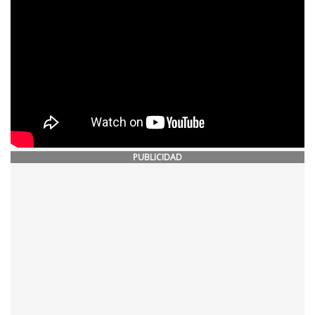
PUBLICIDAD