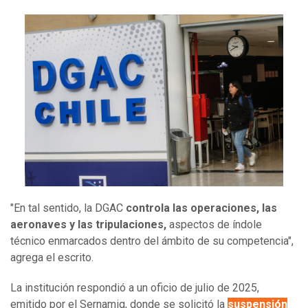
"En tal sentido, la DGAC
controla las operaciones, las
aeronaves y las tripulaciones,
aspectos de índole
técnico enmarcados dentro del ámbito de su competencia",
agrega el escrito.
La institución respondió a un oficio de julio de 2025,
emitido por el Sernamig, donde se solicitó la
suspensión