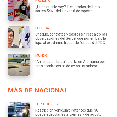
NACIONAL
¿Hubo suerte hoy?: Resultados del Loto
sorteo 5461 del jueves 6 de agosto
POLÍTICA
Cheque, contratos y gastos sin respaldo: las
observaciones del Servel que ponen bajo la
lupa al exadministrador de fondos del PDG
MUNDO
"Amenaza híbrida": alerta en Alemania por
dron bomba cerca de avión ucraniano
MÁS DE NACIONAL
TE PUEDE SERVIR
Restricción vehicular: Patentes que NO
pueden circular este viernes 7 de agosto