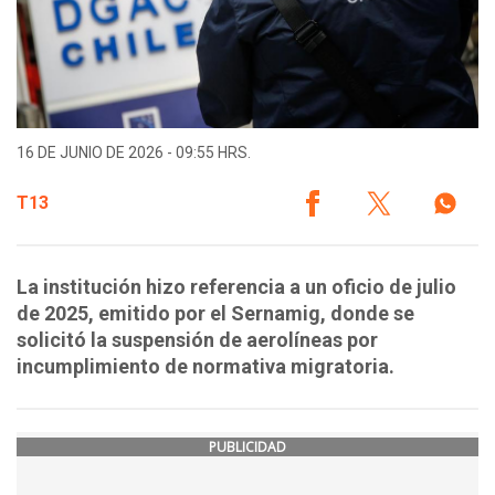
16 DE JUNIO DE 2026 - 09:55 HRS.
T13
La institución hizo referencia a un oficio de julio
de 2025, emitido por el Sernamig, donde se
solicitó la suspensión de aerolíneas por
incumplimiento de normativa migratoria.
PUBLICIDAD