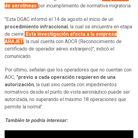
de aerolíneas
por incumplimiento de normativa migratoria.
"Esta DGAC informó el 14 de agosto el inicio de un
procedimiento infraccional
, la cual se encuentra en etapa
de cierre.
Esta Investigación afecta a la empresa
ARAJET
, la cual cuenta con AOCR (Reconocimiento de
certificado de operador aéreo extranjero)", indicó el
comunicado.
Por último, señalan que los operadores que no cuentan con
AOC,
"previo a cada operación requieren de una
autorización
, la cual sino cuenta con impedimentos
normativos desde el punto de vista aeronáutico puede ser
autorizada, no superando el máximo 18 operaciones que
permite la norma".
También te podría interesar: