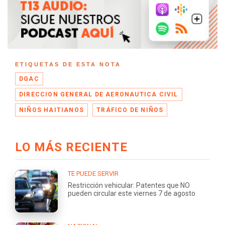
ETIQUETAS DE ESTA NOTA
DGAC
DIRECCION GENERAL DE AERONAUTICA CIVIL
NIÑOS HAITIANOS
TRÁFICO DE NIÑOS
LO MÁS RECIENTE
TE PUEDE SERVIR
Restricción vehicular: Patentes que NO
pueden circular este viernes 7 de agosto