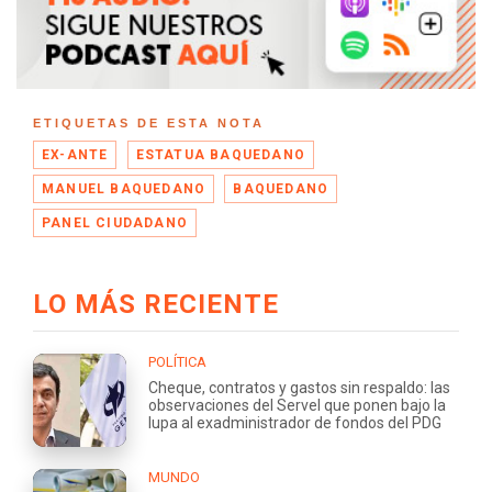
ETIQUETAS DE ESTA NOTA
EX-ANTE
ESTATUA BAQUEDANO
MANUEL BAQUEDANO
BAQUEDANO
PANEL CIUDADANO
LO MÁS RECIENTE
POLÍTICA
Cheque, contratos y gastos sin respaldo: las
observaciones del Servel que ponen bajo la
lupa al exadministrador de fondos del PDG
MUNDO