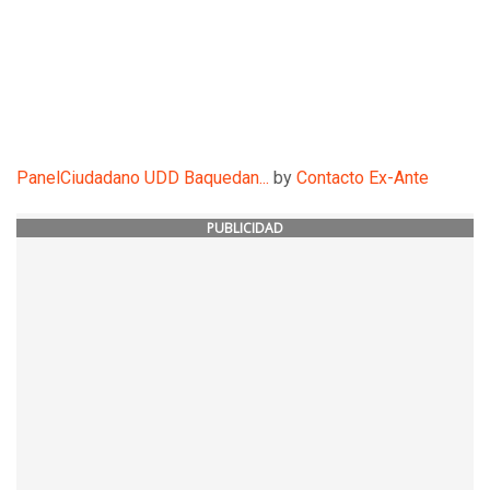
PanelCiudadano UDD Baquedan...
by
Contacto Ex-Ante
PUBLICIDAD