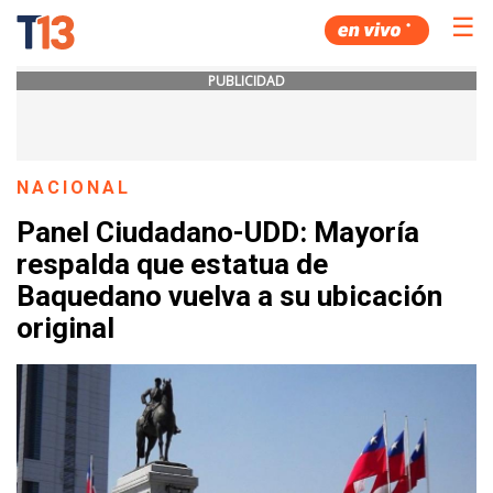
☰
PUBLICIDAD
NACIONAL
Panel Ciudadano-UDD: Mayoría
respalda que estatua de
Baquedano vuelva a su ubicación
original