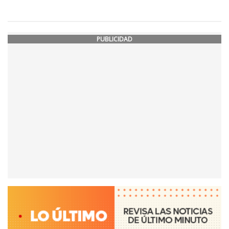
PUBLICIDAD