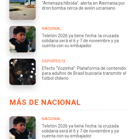
"Amenaza híbrida": alerta en Alemania por
dron bomba cerca de avión ucraniano
NACIONAL
Teletón 2026 ya tiene fecha: la cruzada
solidaria será el 6 y 7 de noviembre y ya
cuenta con su embajador
DEPORTES13
Efecto “Vozinha”: Plataforma de contenido
para adultos de Brasil buscaría transmitir el
fútbol chileno
MÁS DE NACIONAL
NACIONAL
Teletón 2026 ya tiene fecha: la cruzada
solidaria será el 6 y 7 de noviembre y ya
cuenta con su embajador