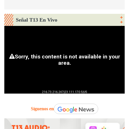
Señal T13 En Vivo
Síguenos en