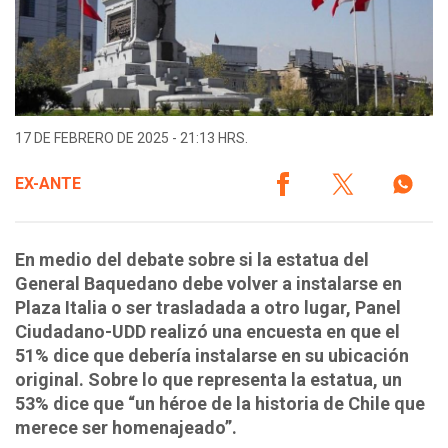
17 DE FEBRERO DE 2025 - 21:13 HRS.
EX-ANTE
En medio del debate sobre si la estatua del
General Baquedano debe volver a instalarse en
Plaza Italia o ser trasladada a otro lugar, Panel
Ciudadano-UDD realizó una encuesta en que el
51% dice que debería instalarse en su ubicación
original. Sobre lo que representa la estatua, un
53% dice que “un héroe de la historia de Chile que
merece ser homenajeado”.