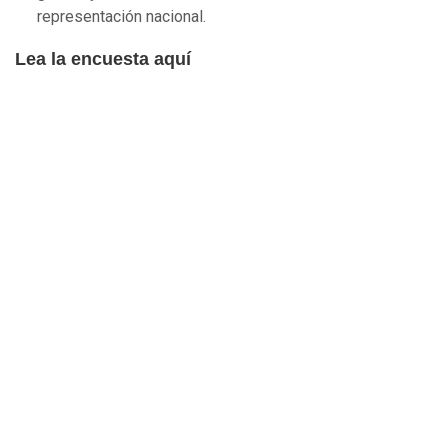
representación nacional.
Lea la encuesta aquí