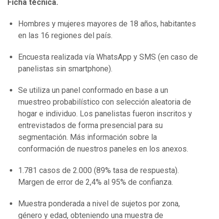
Ficha técnica.
Hombres y mujeres mayores de 18 años, habitantes
en las 16 regiones del país.
Encuesta realizada vía WhatsApp y SMS (en caso de
panelistas sin smartphone).
Se utiliza un panel conformado en base a un
muestreo probabilístico con selección aleatoria de
hogar e individuo. Los panelistas fueron inscritos y
entrevistados de forma presencial para su
segmentación. Más información sobre la
conformación de nuestros paneles en los anexos.
1.781 casos de 2.000 (89% tasa de respuesta).
Margen de error de 2,4% al 95% de confianza.
Muestra ponderada a nivel de sujetos por zona,
género y edad, obteniendo una muestra de