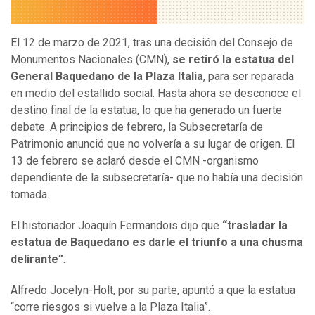
El 12 de marzo de 2021, tras una decisión del Consejo de
Monumentos Nacionales (CMN),
se retiró la estatua del
General Baquedano de la Plaza Italia
, para ser reparada
en medio del estallido social. Hasta ahora se desconoce el
destino final de la estatua, lo que ha generado un fuerte
debate. A principios de febrero, la Subsecretaría de
Patrimonio anunció que no volvería a su lugar de origen. El
13 de febrero se aclaró desde el CMN -organismo
dependiente de la subsecretaría- que no había una decisión
tomada.
El historiador Joaquín Fermandois dijo que
“trasladar la
estatua de Baquedano es darle el triunfo a una chusma
delirante”
.
Alfredo Jocelyn-Holt, por su parte, apuntó a que la estatua
“corre riesgos si vuelve a la Plaza Italia”.