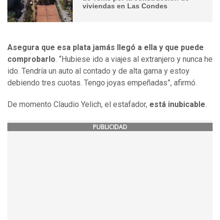
viviendas en Las Condes
Asegura que esa plata jamás llegó a ella y que puede
comprobarlo
. “Hubiese ido a viajes al extranjero y nunca he
ido. Tendría un auto al contado y de alta gama y estoy
debiendo tres cuotas. Tengo joyas empeñadas”, afirmó.
De momento Claudio Yelich, el estafador,
está inubicable
.
PUBLICIDAD