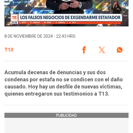
8 DE NOVIEMBRE DE 2024 - 22:43 HRS.
T13
Acumula decenas de denuncias y sus dos
condenas por estafa no se condicen con el daño
causado. Hoy hay un desfile de nuevas víctimas,
quienes entregaron sus testimonios a T13.
PUBLICIDAD