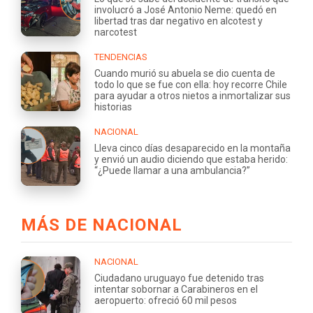
involucró a José Antonio Neme: quedó en
libertad tras dar negativo en alcotest y
narcotest
TENDENCIAS
Cuando murió su abuela se dio cuenta de
todo lo que se fue con ella: hoy recorre Chile
para ayudar a otros nietos a inmortalizar sus
historias
NACIONAL
Lleva cinco días desaparecido en la montaña
y envió un audio diciendo que estaba herido:
“¿Puede llamar a una ambulancia?”
MÁS DE NACIONAL
NACIONAL
Ciudadano uruguayo fue detenido tras
intentar sobornar a Carabineros en el
aeropuerto: ofreció 60 mil pesos