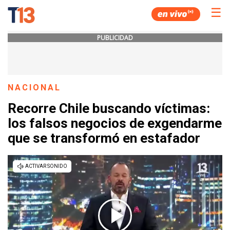
☰
PUBLICIDAD
NACIONAL
Recorre Chile buscando víctimas:
los falsos negocios de exgendarme
que se transformó en estafador