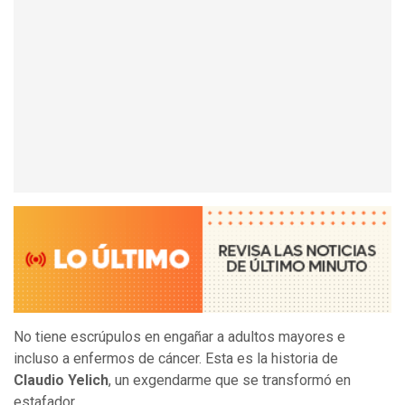
No tiene escrúpulos en engañar a adultos mayores e
incluso a enfermos de cáncer. Esta es la historia de
Claudio Yelich
, un exgendarme que se transformó en
estafador.