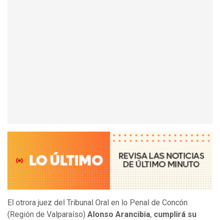
El otrora juez del Tribunal Oral en lo Penal de Concón
(Región de Valparaíso)
Alonso Arancibia
,
cumplirá su