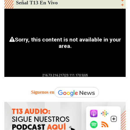
Señal T13 En Vivo
Síguenos en