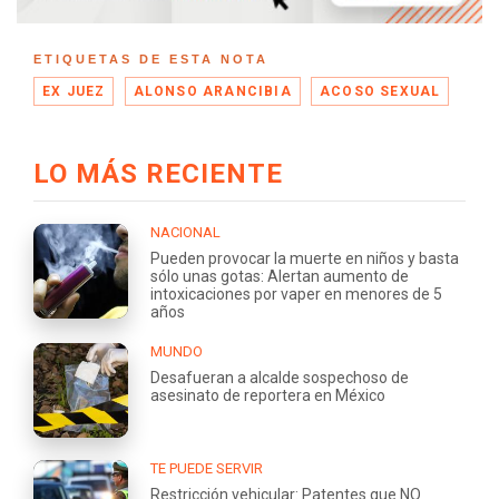
ETIQUETAS DE ESTA NOTA
EX JUEZ
ALONSO ARANCIBIA
ACOSO SEXUAL
LO MÁS RECIENTE
NACIONAL
Pueden provocar la muerte en niños y basta
sólo unas gotas: Alertan aumento de
intoxicaciones por vaper en menores de 5
años
MUNDO
Desafueran a alcalde sospechoso de
asesinato de reportera en México
TE PUEDE SERVIR
Restricción vehicular: Patentes que NO