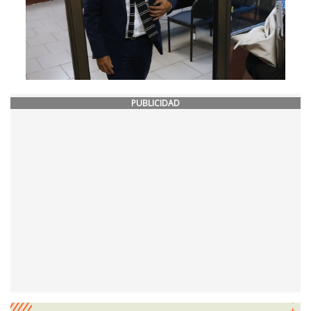
PUBLICIDAD