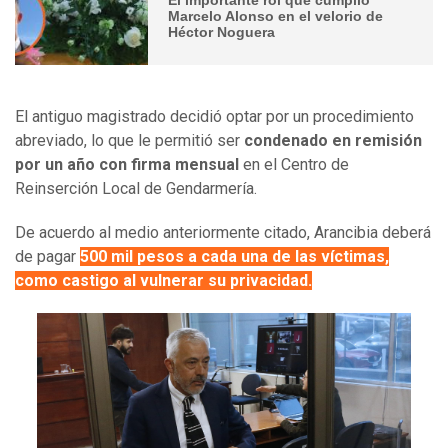
Marcelo Alonso en el velorio de
Héctor Noguera
El antiguo magistrado decidió optar por un procedimiento
abreviado, lo que le permitió ser
condenado en remisión
por un año con firma mensual
en el Centro de
Reinserción Local de Gendarmería.
De acuerdo al medio anteriormente citado, Arancibia deberá
de pagar
500 mil pesos a cada una de las víctimas,
como castigo al vulnerar su privacidad.