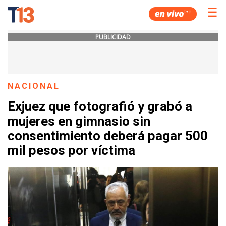
☰
PUBLICIDAD
NACIONAL
Exjuez que fotografió y grabó a
mujeres en gimnasio sin
consentimiento deberá pagar 500
mil pesos por víctima