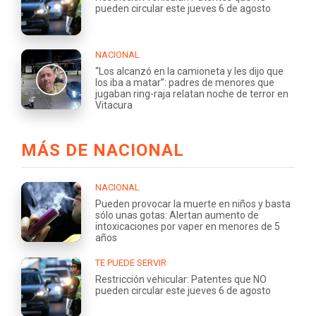
pueden circular este jueves 6 de agosto
NACIONAL
“Los alcanzó en la camioneta y les dijo que
los iba a matar”: padres de menores que
jugaban ring-raja relatan noche de terror en
Vitacura
MÁS DE NACIONAL
NACIONAL
Pueden provocar la muerte en niños y basta
sólo unas gotas: Alertan aumento de
intoxicaciones por vaper en menores de 5
años
TE PUEDE SERVIR
Restricción vehicular: Patentes que NO
pueden circular este jueves 6 de agosto