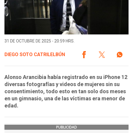
31 DE OCTUBRE DE 2025 - 20:59 HRS.
DIEGO SOTO CATRILELBÚN
Alonso Arancibia había registrado en su iPhone 12
diversas fotografías y videos de mujeres sin su
consentimiento, todo esto en tan solo dos meses
en un gimnasio, una de las víctimas era menor de
edad.
PUBLICIDAD