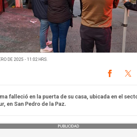
ERO DE 2025 - 11:02 HRS.
ima falleció en la puerta de su casa, ubicada en el sect
r, en San Pedro de la Paz.
PUBLICIDAD