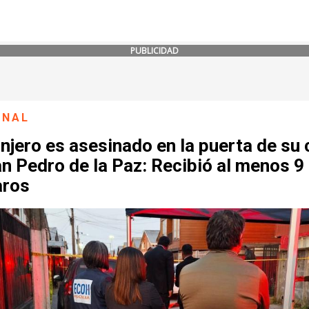
PUBLICIDAD
ONAL
njero es asesinado en la puerta de su
n Pedro de la Paz: Recibió al menos 9
aros