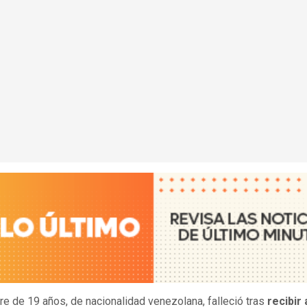
e de 19 años, de nacionalidad venezolana, falleció tras
recibir 