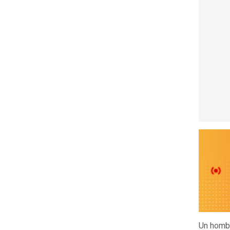
Un hombr