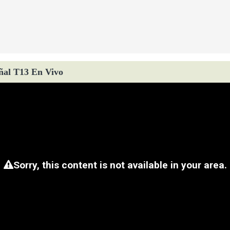
ñal T13 En Vivo