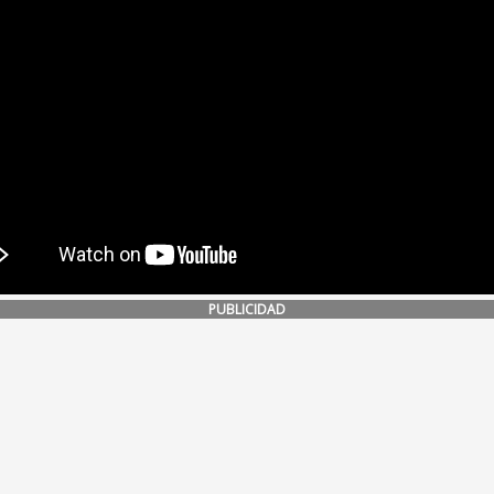
PUBLICIDAD