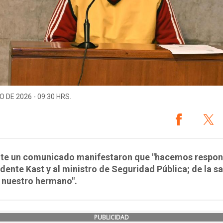
O DE 2026 - 09:30 HRS.
te un comunicado manifestaron que "hacemos respon
idente Kast y al ministro de Seguridad Pública; de la sa
 nuestro hermano".
PUBLICIDAD