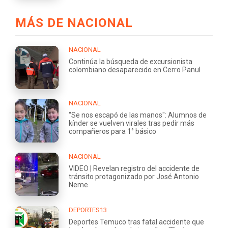
MÁS DE NACIONAL
NACIONAL
Continúa la búsqueda de excursionista
colombiano desaparecido en Cerro Panul
NACIONAL
“Se nos escapó de las manos": Alumnos de
kínder se vuelven virales tras pedir más
compañeros para 1° básico
NACIONAL
VIDEO | Revelan registro del accidente de
tránsito protagonizado por José Antonio
Neme
DEPORTES13
Deportes Temuco tras fatal accidente que