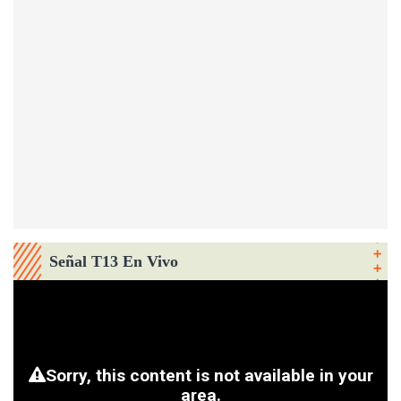
Señal T13 En Vivo