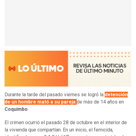
Durante la tarde del pasado viernes se logró la
detención
de un hombre mató a su pareja
de más de 14 años en
Coquimbo
.
El crimen ocurrió el pasado 28 de octubre en el interior de
la vivienda que compartían. En un inicio, el femicida,