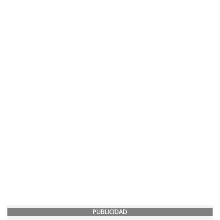
PUBLICIDAD