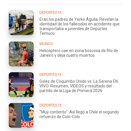
DEPORTES13
Eran los padres de Yerko Águila: Revelan la
identidad de los fallecidos en accidente que
transportaba a juveniles de Deportes
Temuco
MUNDO
Helicóptero cae en zona boscosa de Río de
Janeiro y deja cuatro muertos
DEPORTES13
Goles de Coquimbo Unido vs. La Serena EN
VIVO: Resumen, VIDEOS y resultado del
partido de la Liga de Primera 2026
DEPORTES13
"Muy contento": Así llegó a Chile el segundo
refuerzo de Colo-Colo