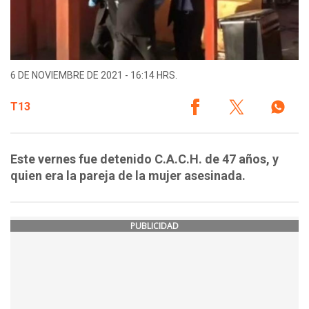
6 DE NOVIEMBRE DE 2021 - 16:14 HRS.
T13
Este vernes fue detenido C.A.C.H. de 47 años, y
quien era la pareja de la mujer asesinada.
PUBLICIDAD