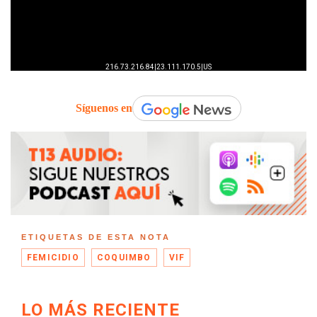
Síguenos en
ETIQUETAS DE ESTA NOTA
FEMICIDIO
COQUIMBO
VIF
LO MÁS RECIENTE