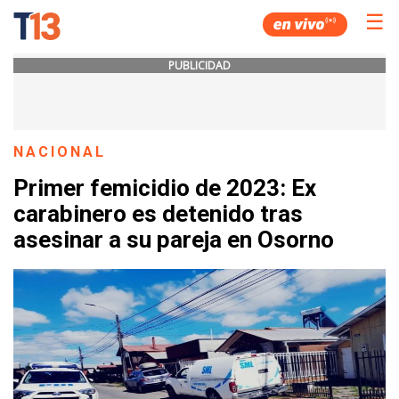
☰
PUBLICIDAD
NACIONAL
Primer femicidio de 2023: Ex
carabinero es detenido tras
asesinar a su pareja en Osorno