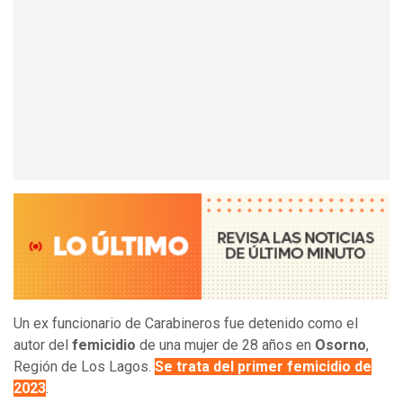
Un ex funcionario de Carabineros fue detenido como el
autor del
femicidio
de una mujer de 28 años en
Osorno
,
Región de Los Lagos.
Se trata del primer femicidio de
2023
.