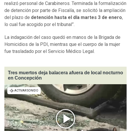
realizó personal de Carabineros. Terminada la formalización
de detención por parte de Fiscalía, se solicitó la ampliación
del plazo de
detención hasta el día martes 3 de enero
,
lo cual fue acogido por el tribunal”.
La indagación del caso quedó en manos de la Brigada de
Homicidios de la PDI, mientras que el cuerpo de la mujer
fue trasladado por el Servicio Médico Legal.
Tres muertos deja balacera afuera de local nocturno
en Concepción