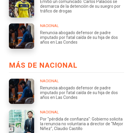
Emitió un comunicado: Carlos Palacios se
desmarca de la detención de su suegro por
tráfico de drogas
NACIONAL
Renuncia abogado defensor de padre
imputado por fatal caída de su hija de dos
años en Las Condes
MÁS DE NACIONAL
NACIONAL
Renuncia abogado defensor de padre
imputado por fatal caída de su hija de dos
años en Las Condes
NACIONAL
Por "pérdida de confianza": Gobierno solicita
la renuncia no voluntaria a director de "Mejor
Niñez", Claudio Castillo