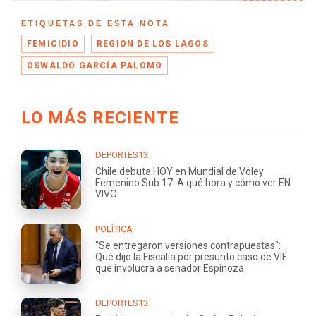
ETIQUETAS DE ESTA NOTA
FEMICIDIO
REGIÓN DE LOS LAGOS
OSWALDO GARCÍA PALOMO
LO MÁS RECIENTE
DEPORTES13
Chile debuta HOY en Mundial de Voley
Femenino Sub 17: A qué hora y cómo ver EN
VIVO
POLÍTICA
"Se entregaron versiones contrapuestas":
Qué dijo la Fiscalía por presunto caso de VIF
que involucra a senador Espinoza
DEPORTES13