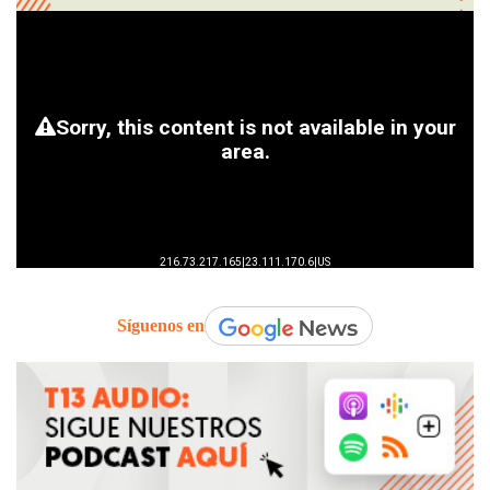
Síguenos en