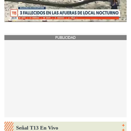
PUBLICIDAD
Señal T13 En Vivo