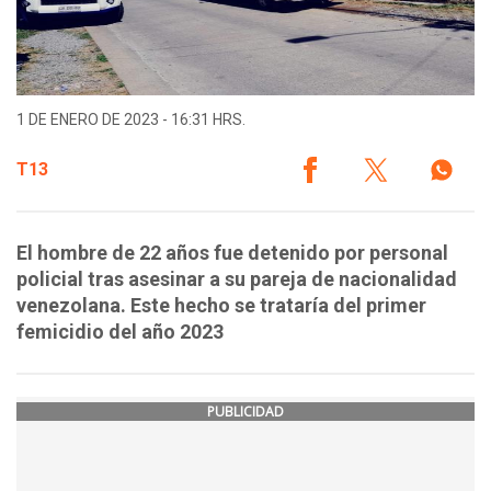
1 DE ENERO DE 2023 - 16:31 HRS.
T13
El hombre de 22 años fue detenido por personal
policial tras asesinar a su pareja de nacionalidad
venezolana. Este hecho se trataría del primer
femicidio del año 2023
PUBLICIDAD