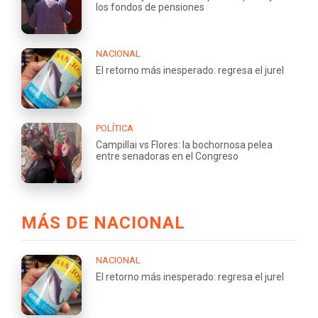
los fondos de pensiones
NACIONAL
El retorno más inesperado: regresa el jurel
POLÍTICA
Campillai vs Flores: la bochornosa pelea
entre senadoras en el Congreso
MÁS DE NACIONAL
NACIONAL
El retorno más inesperado: regresa el jurel