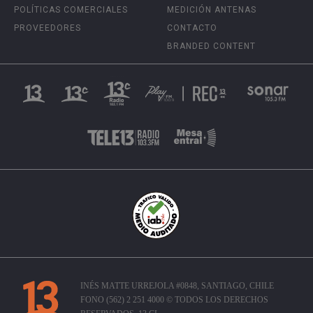
POLÍTICAS COMERCIALES
MEDICIÓN ANTENAS
PROVEEDORES
CONTACTO
BRANDED CONTENT
INÉS MATTE URREJOLA #0848, SANTIAGO, CHILE
FONO (562) 2 251 4000 © TODOS LOS DERECHOS