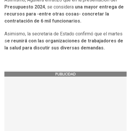
Presupuesto 2024
, se considera
una mayor entrega de
recursos para -entre otras cosas- concretar la
contratación de 6 mil funcionarios.
Asimismo, la secretaria de Estado confirmó que el martes
s
e reunirá con las organizaciones de trabajadores de
la salud para discutir sus diversas demandas.
PUBLICIDAD