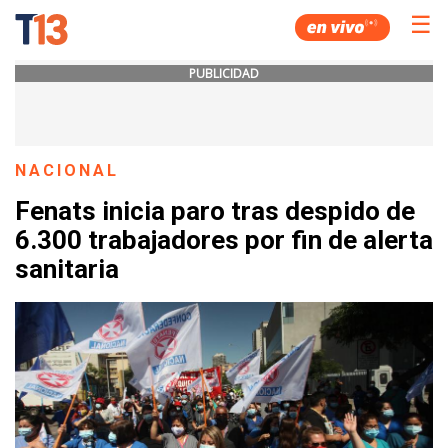
☰
PUBLICIDAD
NACIONAL
Fenats inicia paro tras despido de
6.300 trabajadores por fin de alerta
sanitaria