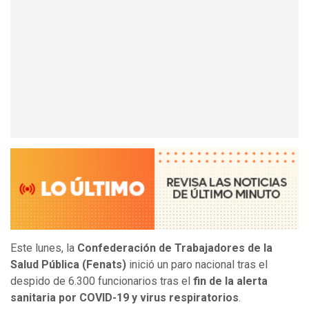
Este lunes, la
Confederación de Trabajadores de la
Salud Pública (Fenats)
inició un paro nacional tras el
despido de 6.300 funcionarios tras el
fin de la alerta
sanitaria por COVID-19 y virus respiratorios
.