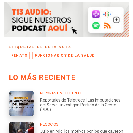
ETIQUETAS DE ESTA NOTA
FENATS
FUNCIONARIOS DE LA SALUD
LO MÁS RECIENTE
REPORTAJES TELETRECE
Reportajes de Teletrece | Las imputaciones
del Servel: investigan Partido de la Gente
(PDG)
NEGOCIOS
Julio en rojo: los motivos por los que cayeron