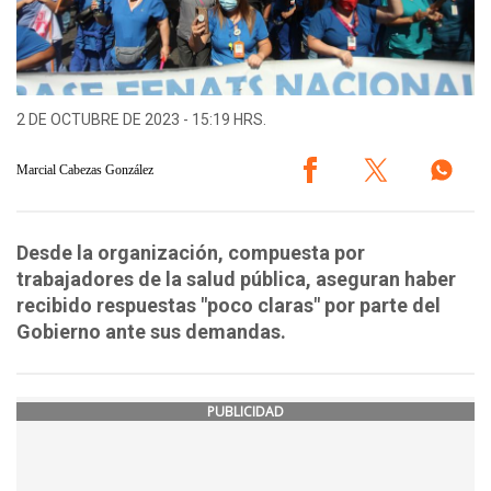
2 DE OCTUBRE DE 2023 - 15:19 HRS.
Marcial Cabezas González
Desde la organización, compuesta por
trabajadores de la salud pública, aseguran haber
recibido respuestas "poco claras" por parte del
Gobierno ante sus demandas.
PUBLICIDAD