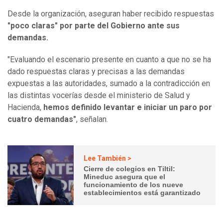
Desde la organización, aseguran haber recibido respuestas
"poco claras" por parte del Gobierno ante sus
demandas.
"Evaluando el escenario presente en cuanto a que no se ha
dado respuestas claras y precisas a las demandas
expuestas a las autoridades, sumado a la contradicción en
las distintas vocerías desde el ministerio de Salud y
Hacienda,
hemos definido levantar e iniciar un paro por
cuatro demandas"
, señalan.
Lee También >
Cierre de colegios en Tiltil:
Mineduc asegura que el
funcionamiento de los nueve
establecimientos está garantizado