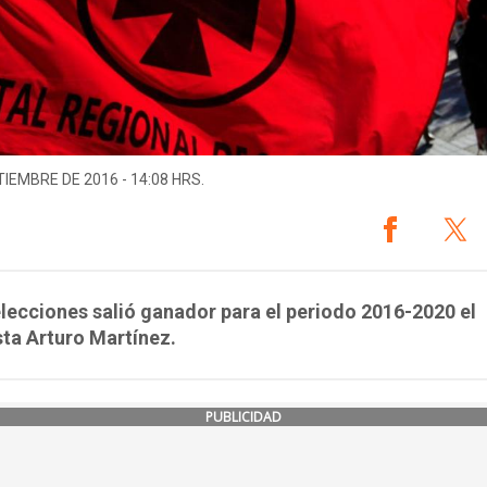
TIEMBRE DE 2016 - 14:08 HRS.
elecciones salió ganador para el periodo 2016-2020 el
sta Arturo Martínez.
PUBLICIDAD