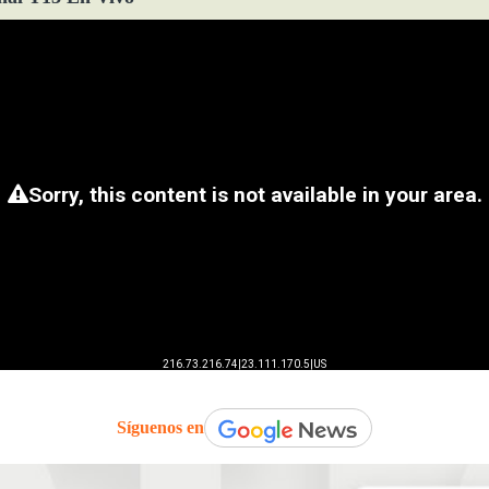
Síguenos en