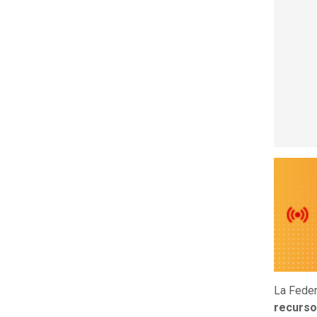
La Feder
recurso 