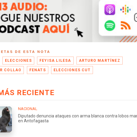
UETAS DE ESTA NOTA
ELECCIONES
FEYISA LILESA
ARTURO MARTÍNEZ
R COLLAO
FENATS
ELECCIONES CUT
MÁS RECIENTE
NACIONAL
Diputado denuncia ataques con arma blanca contra lobos ma
en Antofagasta