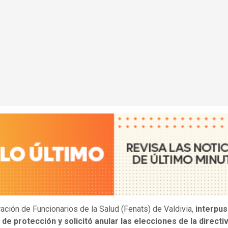
ación de Funcionarios de la Salud (Fenats) de Valdivia,
interpus
de protección y solicitó anular las elecciones de la directiv