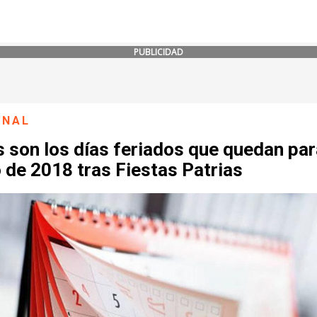
PUBLICIDAD
ONAL
 son los días feriados que quedan par
 de 2018 tras Fiestas Patrias