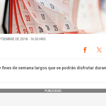
PTIEMBRE DE 2018 - 16:50 HRS.
 fines de semana largos que se podrán disfrutar duran
PUBLICIDAD