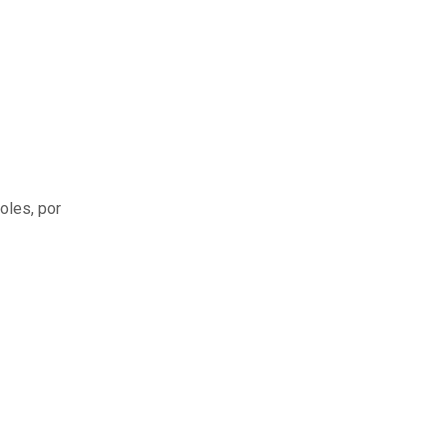
oles, por